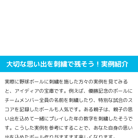
大切な思い出を刺繍で残そう！実例紹介
実際に野球ボールに刺繍を施した方々の実例を見てみる
と、アイディアの宝庫です。例えば、優勝記念のボールに
チームメンバー全員の名前を刺繍したり、特別な試合のス
コアを記録したボールも人気です。ある親子は、親子の思
い出を込めて一緒にプレイした年の数字を刺繍したそうで
す。こうした実例を参考にすることで、あなた自身の思い
出を込めたボール作りがますます楽しくなります。