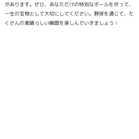
があります。ぜひ、あなただけの特別なボールを作って、
一生の宝物として大切にしてください。野球を通じて、た
くさんの素晴らしい瞬間を楽しんでいきましょう！