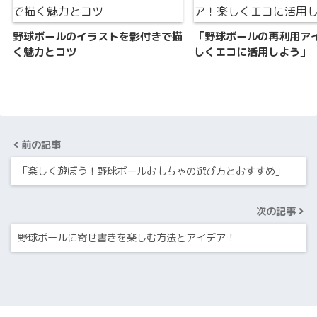
野球ボールのイラストを影付きで描
「野球ボールの再利用ア
く魅力とコツ
しくエコに活用しよう」
前の記事
「楽しく遊ぼう！野球ボールおもちゃの選び方とおすすめ」
次の記事
野球ボールに寄せ書きを楽しむ方法とアイデア！