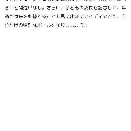
ること間違いなし。さらに、子どもの成長を記念して、年
齢や身長を刺繍することも思い出深いアイディアです。自
分だけの特別なボールを作りましょう！