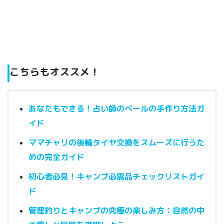
こちらもオススメ！
あなたもできる！占い師のベールの手作り方法ガ
イド
ママチャリの後輪タイヤ交換をスムーズに行うた
めの完全ガイド
初心者必見！キャンプ必需品チェックリストガイ
ド
管理釣りとキャンプの究極の楽しみ方：自然の中