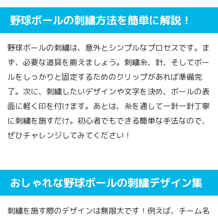
野球ボールの刺繍方法を簡単に解説！
野球ボールの刺繍は、意外とシンプルなプロセスです。ま
ず、必要な道具を揃えましょう。刺繍糸、針、そしてボー
ルをしっかりと固定するためのクリップがあれば準備完
了。次に、刺繍したいデザインや文字を決め、ボールの表
面に軽く印を付けます。あとは、糸を通して一針一針丁寧
に刺繍を施すだけ。初心者でもできる簡単な手法なので、
ぜひチャレンジしてみてください！
おしゃれな野球ボールの刺繍デザイン集
刺繍を施す際のデザインは無限大です！例えば、チーム名