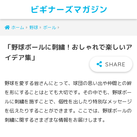
ビギナーズマガジン
ホーム
野球
ボール
「野球ボールに刺繍！おしゃれで楽しいア
イデア集」
野球を愛する皆さんにとって、球団の思い出や仲間との絆
を形にすることはとても大切です。その中でも、野球ボー
ルに刺繍を施すことで、個性を出したり特別なメッセージ
を伝えたりすることができます。ここでは、野球ボールの
刺繍に関するさまざまな情報をお届けします。