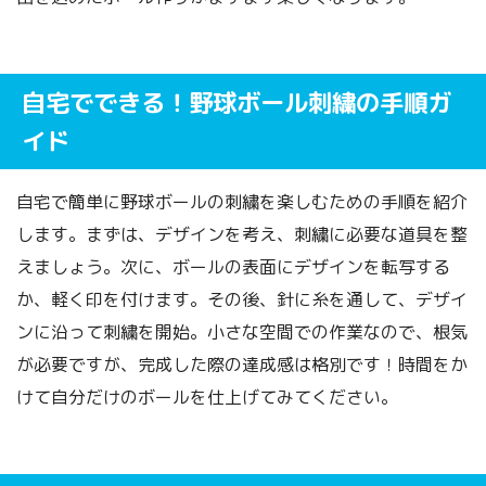
自宅でできる！野球ボール刺繍の手順ガ
イド
自宅で簡単に野球ボールの刺繍を楽しむための手順を紹介
します。まずは、デザインを考え、刺繍に必要な道具を整
えましょう。次に、ボールの表面にデザインを転写する
か、軽く印を付けます。その後、針に糸を通して、デザイ
ンに沿って刺繍を開始。小さな空間での作業なので、根気
が必要ですが、完成した際の達成感は格別です！時間をか
けて自分だけのボールを仕上げてみてください。