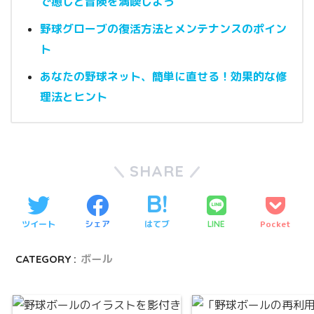
で癒しと冒険を満喫しよう
野球グローブの復活方法とメンテナンスのポイン
ト
あなたの野球ネット、簡単に直せる！効果的な修
理法とヒント
SHARE
ツイート
シェア
はてブ
Pocket
LINE
CATEGORY :
ボール