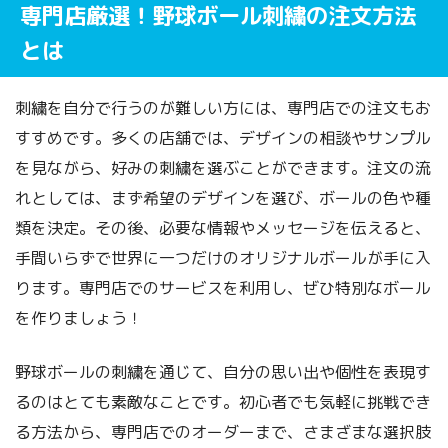
専門店厳選！野球ボール刺繍の注文方法
とは
刺繍を自分で行うのが難しい方には、専門店での注文もお
すすめです。多くの店舗では、デザインの相談やサンプル
を見ながら、好みの刺繍を選ぶことができます。注文の流
れとしては、まず希望のデザインを選び、ボールの色や種
類を決定。その後、必要な情報やメッセージを伝えると、
手間いらずで世界に一つだけのオリジナルボールが手に入
ります。専門店でのサービスを利用し、ぜひ特別なボール
を作りましょう！
野球ボールの刺繍を通じて、自分の思い出や個性を表現す
るのはとても素敵なことです。初心者でも気軽に挑戦でき
る方法から、専門店でのオーダーまで、さまざまな選択肢