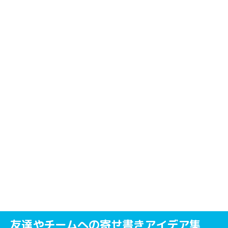
友達やチームへの寄せ書きアイデア集