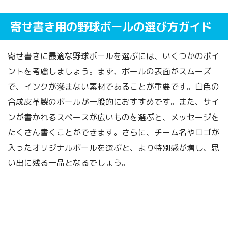
寄せ書き用の野球ボールの選び方ガイド
寄せ書きに最適な野球ボールを選ぶには、いくつかのポイ
ントを考慮しましょう。まず、ボールの表面がスムーズ
で、インクが滲まない素材であることが重要です。白色の
合成皮革製のボールが一般的におすすめです。また、サイ
ンが書かれるスペースが広いものを選ぶと、メッセージを
たくさん書くことができます。さらに、チーム名やロゴが
入ったオリジナルボールを選ぶと、より特別感が増し、思
い出に残る一品となるでしょう。