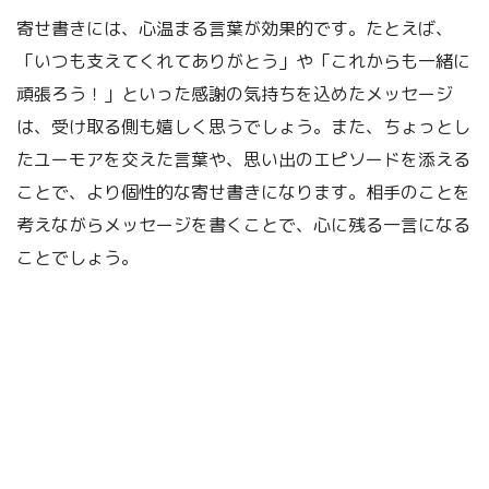
寄せ書きには、心温まる言葉が効果的です。たとえば、
「いつも支えてくれてありがとう」や「これからも一緒に
頑張ろう！」といった感謝の気持ちを込めたメッセージ
は、受け取る側も嬉しく思うでしょう。また、ちょっとし
たユーモアを交えた言葉や、思い出のエピソードを添える
ことで、より個性的な寄せ書きになります。相手のことを
考えながらメッセージを書くことで、心に残る一言になる
ことでしょう。