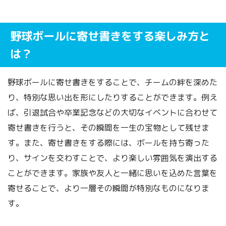
野球ボールに寄せ書きをする楽しみ方と
は？
野球ボールに寄せ書きをすることで、チームの絆を深めた
り、特別な思い出を形にしたりすることができます。例え
ば、引退試合や卒業記念などの大切なイベントに合わせて
寄せ書きを行うと、その瞬間を一生の宝物として残せま
す。また、寄せ書きをする際には、ボールを持ち寄った
り、サインを交わすことで、より楽しい雰囲気を演出する
ことができます。家族や友人と一緒に思いを込めた言葉を
寄せることで、より一層その瞬間が特別なものになりま
す。