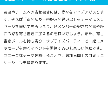
友達やチームへの寄せ書きには、様々なアイデアがありま
す。例えば「あなたが一番好きな思い出」をテーマにメッ
セージを書いてもらったり、各メンバーの好きな名言や座
右の銘を寄せ書きに加えるのも良いでしょう。また、寄せ
書きボールを持ち寄り、サプライズパーティーで一緒にメ
ッセージを書くイベントを開催するのも楽しい体験です。
ユニークなテーマを設けることで、参加者同士のコミュニ
ケーションも深まります。