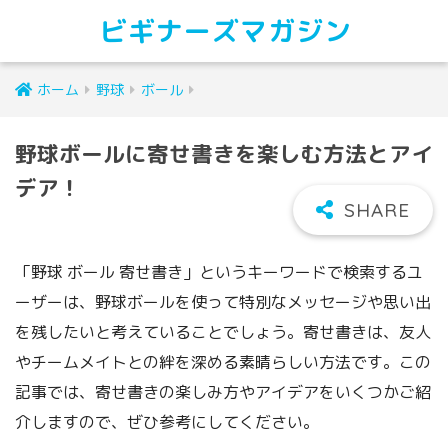
ビギナーズマガジン
ホーム
野球
ボール
野球ボールに寄せ書きを楽しむ方法とアイ
デア！
「野球 ボール 寄せ書き」というキーワードで検索するユ
ーザーは、野球ボールを使って特別なメッセージや思い出
を残したいと考えていることでしょう。寄せ書きは、友人
やチームメイトとの絆を深める素晴らしい方法です。この
記事では、寄せ書きの楽しみ方やアイデアをいくつかご紹
介しますので、ぜひ参考にしてください。