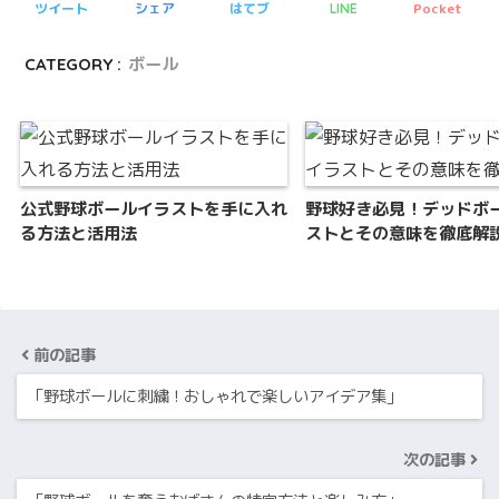
ツイート
シェア
はてブ
Pocket
LINE
CATEGORY :
ボール
公式野球ボールイラストを手に入れ
野球好き必見！デッドボ
る方法と活用法
ストとその意味を徹底解
前の記事
「野球ボールに刺繍！おしゃれで楽しいアイデア集」
次の記事