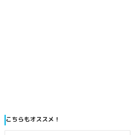
こちらもオススメ！