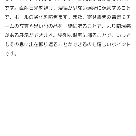
です。直射日光を避け、湿気が少ない場所に保管すること
で、ボールの劣化を防ぎます。また、寄せ書きの背景にチ
ームの写真や思い出の品を一緒に飾ることで、より臨場感
がある展示ができます。特別な場所に飾ることで、いつで
もその思い出を振り返ることができるのも嬉しいポイント
です。