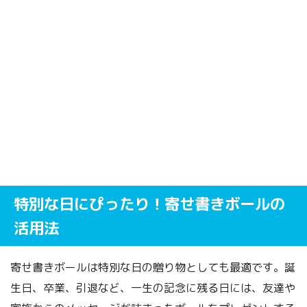
特別な日にぴったり！寄せ書きボールの
活用法
寄せ書きボールは特別な日の贈り物としても最適です。誕
生日、卒業、引退など、一生の記念に残る日には、友達や