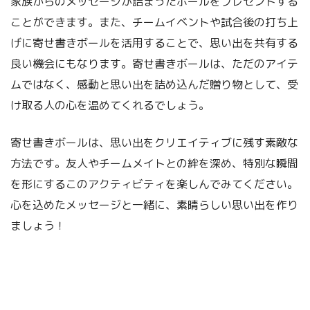
家族からのメッセージが詰まったボールをプレゼントする
ことができます。また、チームイベントや試合後の打ち上
げに寄せ書きボールを活用することで、思い出を共有する
良い機会にもなります。寄せ書きボールは、ただのアイテ
ムではなく、感動と思い出を詰め込んだ贈り物として、受
け取る人の心を温めてくれるでしょう。
寄せ書きボールは、思い出をクリエイティブに残す素敵な
方法です。友人やチームメイトとの絆を深め、特別な瞬間
を形にするこのアクティビティを楽しんでみてください。
心を込めたメッセージと一緒に、素晴らしい思い出を作り
ましょう！