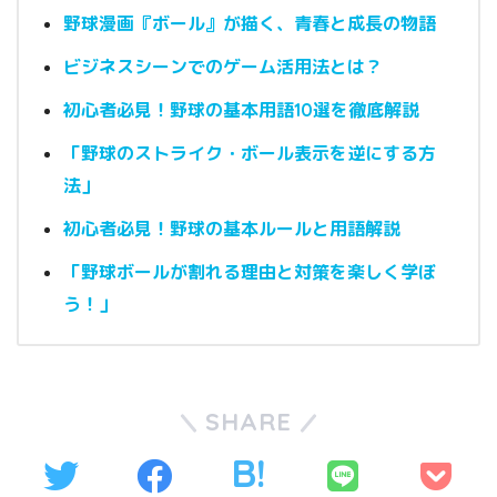
野球漫画『ボール』が描く、青春と成長の物語
ビジネスシーンでのゲーム活用法とは？
初心者必見！野球の基本用語10選を徹底解説
「野球のストライク・ボール表示を逆にする方
法」
初心者必見！野球の基本ルールと用語解説
「野球ボールが割れる理由と対策を楽しく学ぼ
う！」
SHARE