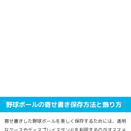
野球ボールの寄せ書き保存方法と飾り方
寄せ書きした野球ボールを美しく保存するためには、透明
なケースやディスプレイスタンドを利用するのがオススメ