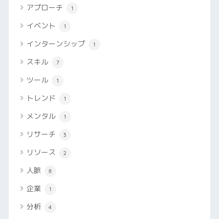
アプローチ
1
イベント
1
インターンシップ
1
スキル
7
ツール
1
トレンド
1
メンタル
1
リサーチ
3
リソース
2
人脈
8
企業
1
分析
4