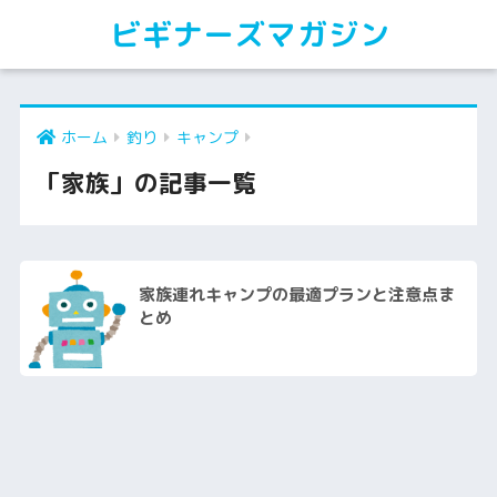
ビギナーズマガジン
ホーム
釣り
キャンプ
「家族」の記事一覧
家族連れキャンプの最適プランと注意点ま
とめ