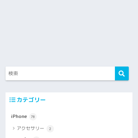
カテゴリー
iPhone
78
アクセサリー
2