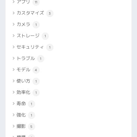
アプリ
11
カスタマイズ
3
カメラ
1
ストレージ
1
セキュリティ
1
トラブル
1
モデル
4
使い方
1
効率化
1
寿命
1
強化
1
撮影
5