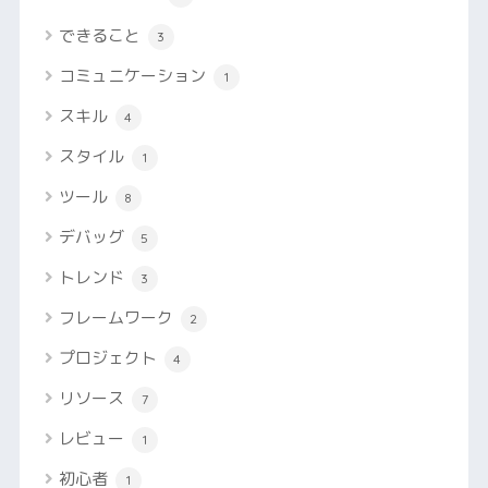
できること
3
コミュニケーション
1
スキル
4
スタイル
1
ツール
8
デバッグ
5
トレンド
3
フレームワーク
2
プロジェクト
4
リソース
7
レビュー
1
初心者
1