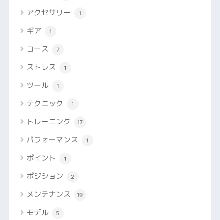
アクセサリー
1
ギア
1
コース
7
ストレス
1
ツール
1
テクニック
1
トレーニング
17
パフォーマンス
1
ポイント
1
ポジション
2
メンテナンス
19
モデル
5