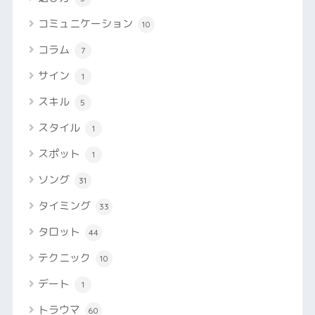
コミュニケーション
10
コラム
7
サイン
1
スキル
5
スタイル
1
スポット
1
ソング
31
タイミング
33
タロット
44
テクニック
10
デート
1
トラウマ
60