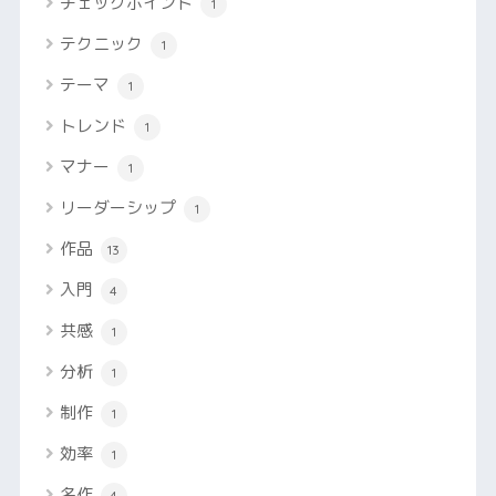
チェックポイント
1
テクニック
1
テーマ
1
トレンド
1
マナー
1
リーダーシップ
1
作品
13
入門
4
共感
1
分析
1
制作
1
効率
1
名作
4