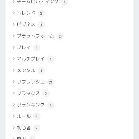
チームビルディング
1
トレンド
2
ビジネス
1
プラットフォーム
2
プレイ
1
マルチプレイ
1
メンタル
1
リフレッシュ
21
リラックス
2
リランキング
1
ルール
4
初心者
2