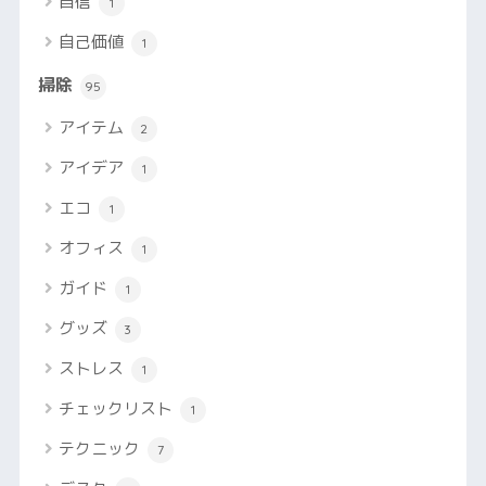
自信
1
自己価値
1
掃除
95
アイテム
2
アイデア
1
エコ
1
オフィス
1
ガイド
1
グッズ
3
ストレス
1
チェックリスト
1
テクニック
7