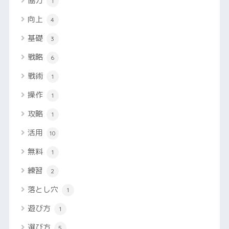
協力
1
向上
4
基礎
3
戦略
6
戦術
1
操作
1
攻略
1
活用
10
無料
1
練習
2
落とし穴
1
遊び方
1
選び方
5