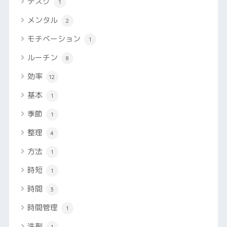
デスク
1
メンタル
2
モチベーション
1
ルーチン
8
効率
12
基本
1
季節
1
整理
4
方法
1
時短
1
時間
3
時間管理
1
洗剤
1