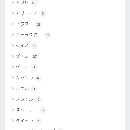
アプリ
56
アプローチ
2
イラスト
21
キャラクター
19
クイズ
14
ゲーム
127
ゲーム
1
ジャンル
16
スキル
1
スタイル
2
ストーリー
3
タイトル
3