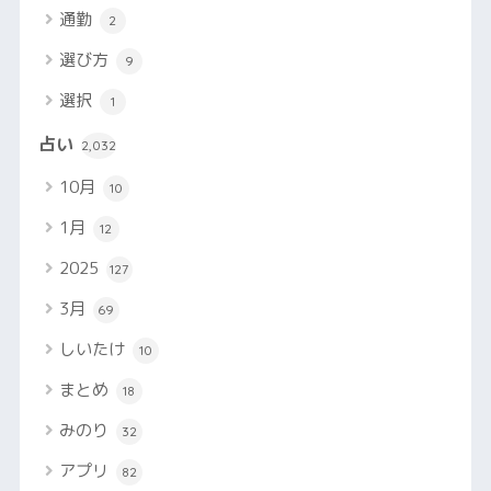
通勤
2
選び方
9
選択
1
占い
2,032
10月
10
1月
12
2025
127
3月
69
しいたけ
10
まとめ
18
みのり
32
アプリ
82