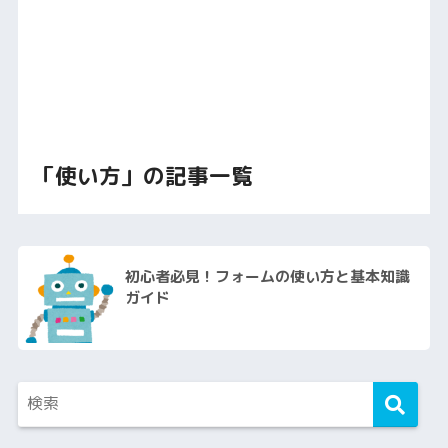
「使い方」の記事一覧
初心者必見！フォームの使い方と基本知識
ガイド