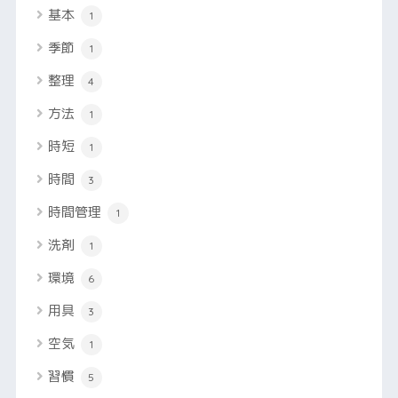
基本
1
季節
1
整理
4
方法
1
時短
1
時間
3
時間管理
1
洗剤
1
環境
6
用具
3
空気
1
習慣
5