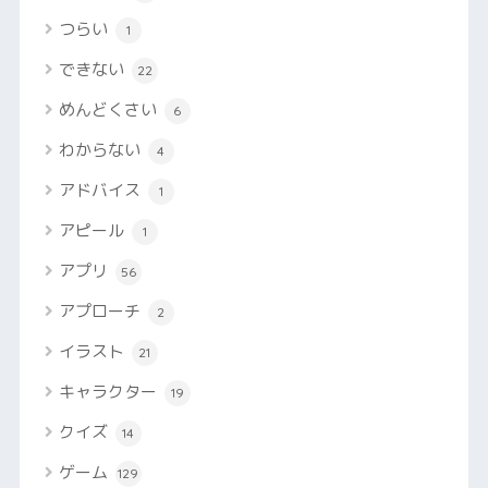
つらい
1
できない
22
めんどくさい
6
わからない
4
アドバイス
1
アピール
1
アプリ
56
アプローチ
2
イラスト
21
キャラクター
19
クイズ
14
ゲーム
129