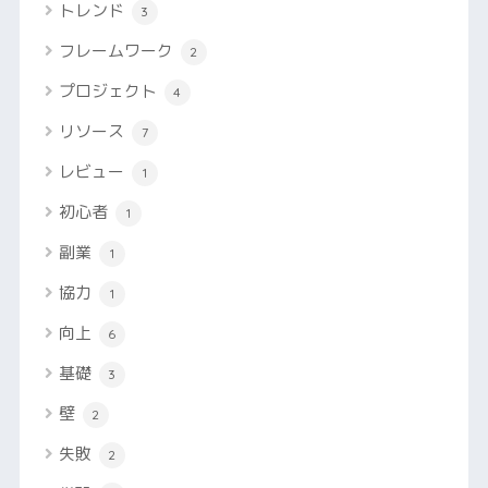
トレンド
3
フレームワーク
2
プロジェクト
4
リソース
7
レビュー
1
初心者
1
副業
1
協力
1
向上
6
基礎
3
壁
2
失敗
2