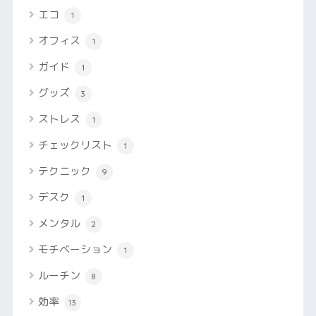
エコ
1
オフィス
1
ガイド
1
グッズ
3
ストレス
1
チェックリスト
1
テクニック
9
デスク
1
メンタル
2
モチベーション
1
ルーチン
8
効率
13