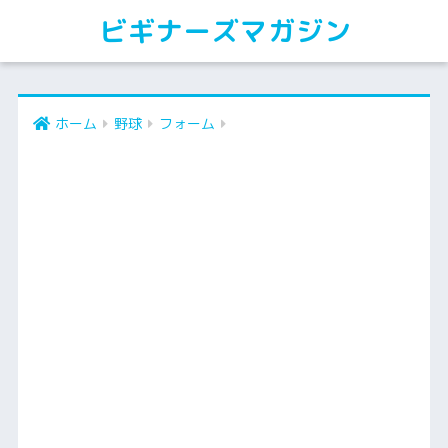
ビギナーズマガジン
ホーム
野球
フォーム