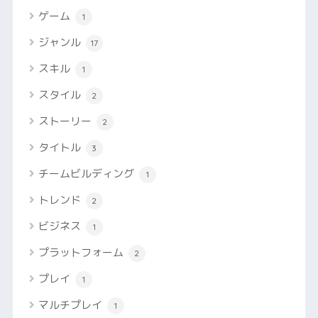
ゲーム
1
ジャンル
17
スキル
1
スタイル
2
ストーリー
2
タイトル
3
チームビルディング
1
トレンド
2
ビジネス
1
プラットフォーム
2
プレイ
1
マルチプレイ
1