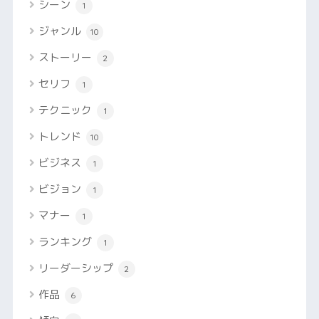
シーン
1
ジャンル
10
ストーリー
2
セリフ
1
テクニック
1
トレンド
10
ビジネス
1
ビジョン
1
マナー
1
ランキング
1
リーダーシップ
2
作品
6