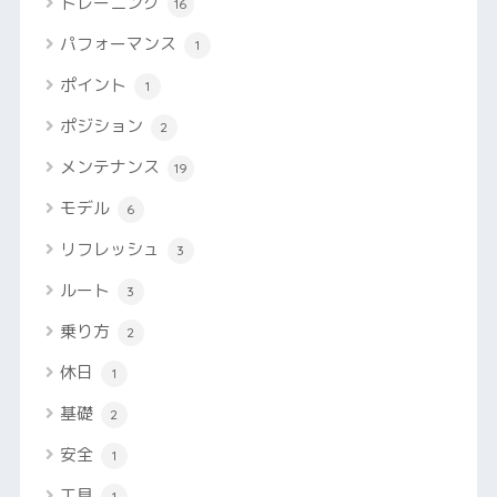
トレーニング
16
パフォーマンス
1
ポイント
1
ポジション
2
メンテナンス
19
モデル
6
リフレッシュ
3
ルート
3
乗り方
2
休日
1
基礎
2
安全
1
工具
1