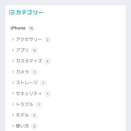
カテゴリー
iPhone
78
アクセサリー
2
アプリ
11
カスタマイズ
3
カメラ
1
ストレージ
1
セキュリティ
1
トラブル
1
モデル
3
使い方
2