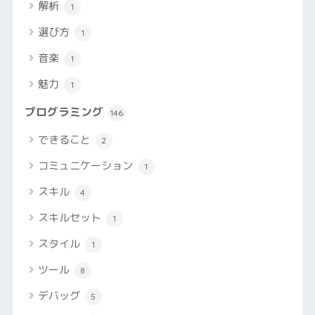
解析
1
選び方
1
音楽
1
魅力
1
プログラミング
146
できること
2
コミュニケーション
1
スキル
4
スキルセット
1
スタイル
1
ツール
8
デバッグ
5