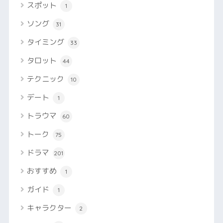
スポット
1
ソング
31
タイミング
33
タロット
44
テクニック
10
デート
1
トラウマ
60
トーク
75
ドラマ
201
おすすめ
1
ガイド
1
キャラクター
2