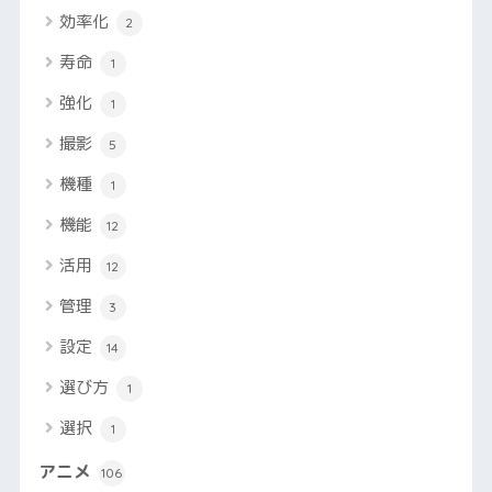
効率化
2
寿命
1
強化
1
撮影
5
機種
1
機能
12
活用
12
管理
3
設定
14
選び方
1
選択
1
アニメ
106