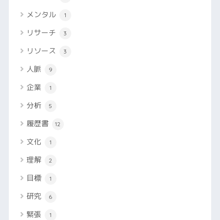
メンタル
1
リサーチ
3
リソース
3
人脈
9
企業
1
分析
5
履歴書
12
文化
1
理解
2
目標
1
研究
6
緊張
1