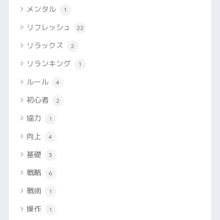
メンタル
1
リフレッシュ
22
リラックス
2
リランキング
1
ルール
4
初心者
2
協力
1
向上
4
基礎
3
戦略
6
戦術
1
操作
1