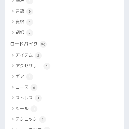
解決
1
言語
9
資格
1
選択
7
ロードバイク
96
アイテム
2
アクセサリー
1
ギア
1
コース
6
ストレス
1
ツール
1
テクニック
1