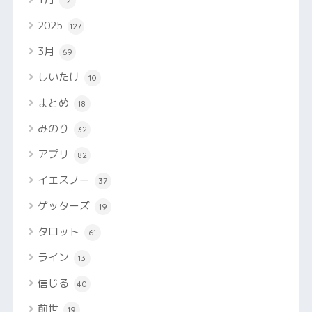
12
2025
127
3月
69
しいたけ
10
まとめ
18
みのり
32
アプリ
82
イエスノー
37
ゲッターズ
19
タロット
61
ライン
13
信じる
40
前世
19