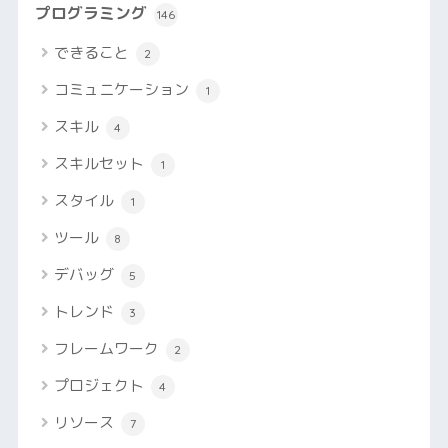
プログラミング
146
できること
2
コミュニケーション
1
スキル
4
スキルセット
1
スタイル
1
ツール
8
デバッグ
5
トレンド
3
フレームワーク
2
プロジェクト
4
リソース
7