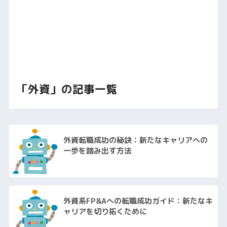
「外資」の記事一覧
外資転職成功の秘訣：新たなキャリアへの
一歩を踏み出す方法
外資系FP&Aへの転職成功ガイド：新たなキ
ャリアを切り拓くために