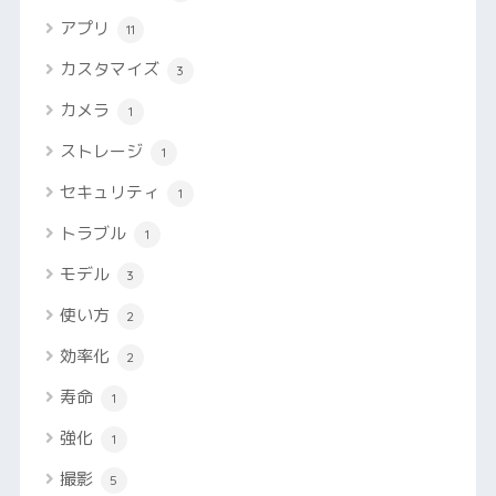
アプリ
11
カスタマイズ
3
カメラ
1
ストレージ
1
セキュリティ
1
トラブル
1
モデル
3
使い方
2
効率化
2
寿命
1
強化
1
撮影
5