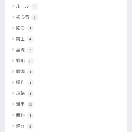
ルール
4
初心者
2
協力
1
向上
4
基礎
3
戦略
6
戦術
1
操作
1
攻略
1
活用
10
無料
1
練習
2