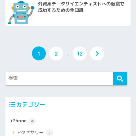
外資系データサイエンティストへの転職で
成功するための全知識
1
2
…
12
カテゴリー
iPhone
78
アクセサリー
2