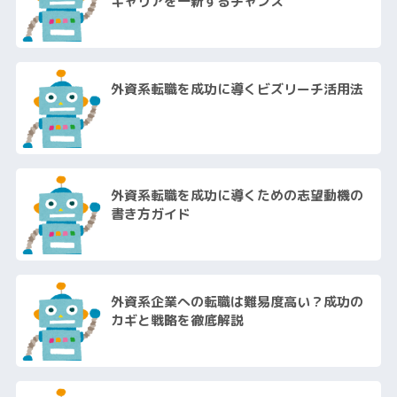
キャリアを一新するチャンス
外資系転職を成功に導くビズリーチ活用法
外資系転職を成功に導くための志望動機の
書き方ガイド
外資系企業への転職は難易度高い？成功の
カギと戦略を徹底解説