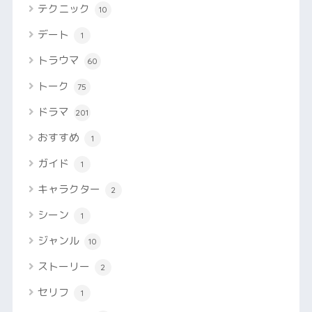
テクニック
10
デート
1
トラウマ
60
トーク
75
ドラマ
201
おすすめ
1
ガイド
1
キャラクター
2
シーン
1
ジャンル
10
ストーリー
2
セリフ
1