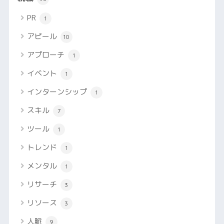
PR
1
アピール
10
アプローチ
1
イベント
1
インターンシップ
1
スキル
7
ツール
1
トレンド
1
メンタル
1
リサーチ
3
リソース
3
人脈
9