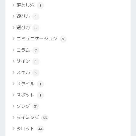
落とし穴
1
遊び方
1
選び方
5
コミュニケーション
9
コラム
7
サイン
1
スキル
5
スタイル
1
スポット
1
ソング
31
タイミング
33
タロット
44