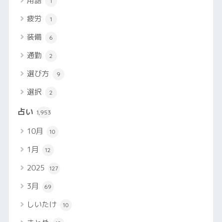
用語
1
疲労
1
装備
6
通勤
2
選び方
9
選択
2
占い
1,953
10月
10
1月
12
2025
127
3月
69
しいたけ
10