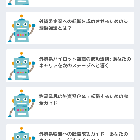
外資系企業への転職を成功させるための英
語勉強法とは？
外資系パイロット転職の成功法則: あなたの
キャリアを次のステージへと導く
物流業界の外資系企業に転職するための完
全ガイド
外資系物流への転職成功ガイド：あなたの