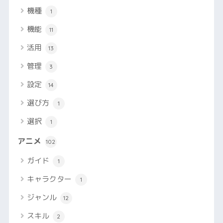
機種
1
機能
11
活用
13
管理
3
設定
14
選び方
1
選択
1
アニメ
102
ガイド
1
キャラクター
1
ジャンル
12
スキル
2