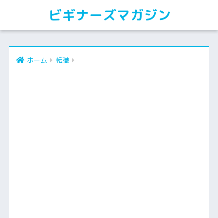
ビギナーズマガジン
ホーム
転職