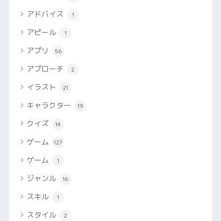
アドバイス
1
アピール
1
アプリ
56
アプローチ
2
イラスト
21
キャラクター
19
クイズ
14
ゲーム
127
ゲーム
1
ジャンル
16
スキル
1
スタイル
2