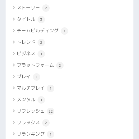
ストーリー
2
タイトル
3
チームビルディング
1
トレンド
2
ビジネス
1
プラットフォーム
2
プレイ
1
マルチプレイ
1
メンタル
1
リフレッシュ
22
リラックス
2
リランキング
1