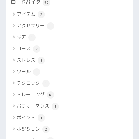
ロードバイク
95
アイテム
2
アクセサリー
1
ギア
1
コース
7
ストレス
1
ツール
1
テクニック
1
トレーニング
16
パフォーマンス
1
ポイント
1
ポジション
2