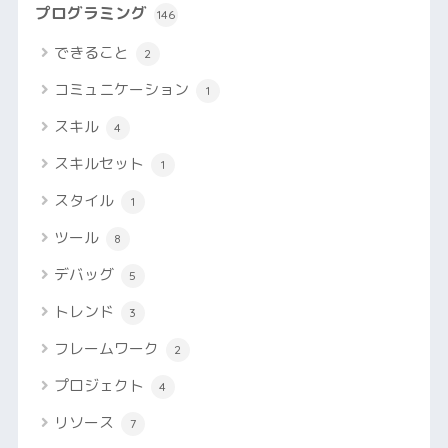
プログラミング
146
できること
2
コミュニケーション
1
スキル
4
スキルセット
1
スタイル
1
ツール
8
デバッグ
5
トレンド
3
フレームワーク
2
プロジェクト
4
リソース
7