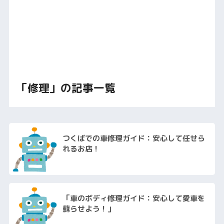
「修理」の記事一覧
つくばでの車修理ガイド：安心して任せら
れるお店！
「車のボディ修理ガイド：安心して愛車を
蘇らせよう！」