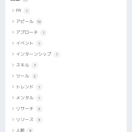
PR
1
アピール
10
アプローチ
1
イベント
1
インターンシップ
1
スキル
7
ツール
2
トレンド
1
メンタル
1
リサーチ
3
リソース
3
人脈
9