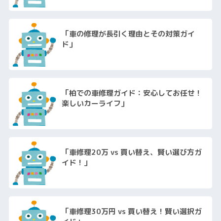
「車の修理が長引く理由とその対策ガイ
ド」
「柏での車修理ガイド：安心してお任せ！
楽しいカーライフ」
「車修理20万 vs 買い替え、賢い選び方ガ
イド！」
「車修理30万円 vs 買い替え！賢い選択ガ