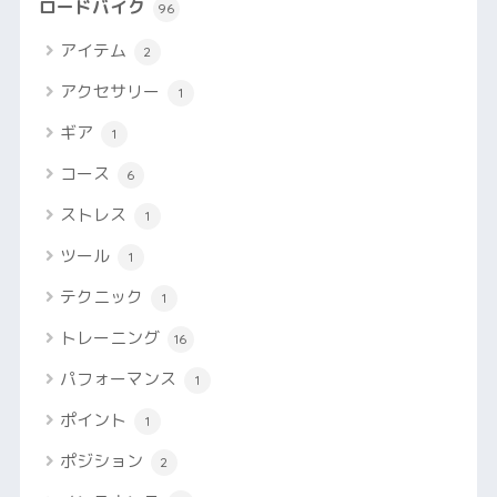
ロードバイク
96
アイテム
2
アクセサリー
1
ギア
1
コース
6
ストレス
1
ツール
1
テクニック
1
トレーニング
16
パフォーマンス
1
ポイント
1
ポジション
2