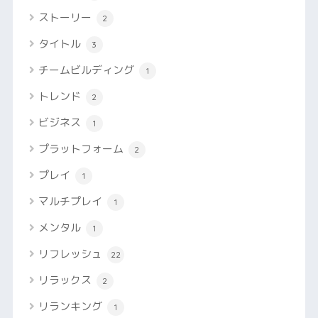
ストーリー
2
タイトル
3
チームビルディング
1
トレンド
2
ビジネス
1
プラットフォーム
2
プレイ
1
マルチプレイ
1
メンタル
1
リフレッシュ
22
リラックス
2
リランキング
1