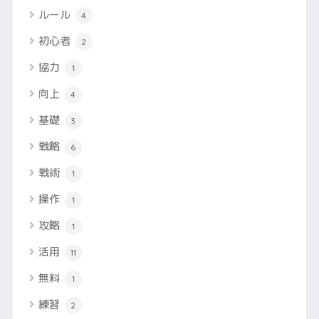
ルール
4
初心者
2
協力
1
向上
4
基礎
3
戦略
6
戦術
1
操作
1
攻略
1
活用
11
無料
1
練習
2