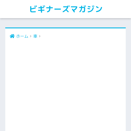
ビギナーズマガジン
ホーム
車