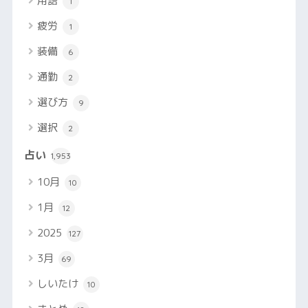
用語
1
疲労
1
装備
6
通勤
2
選び方
9
選択
2
占い
1,953
10月
10
1月
12
2025
127
3月
69
しいたけ
10