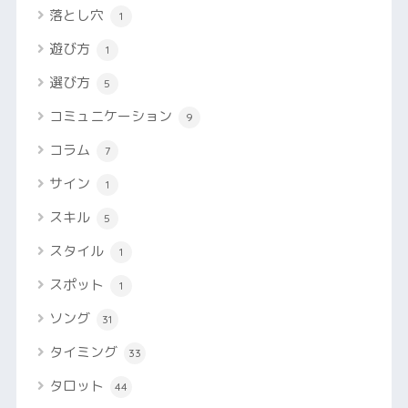
落とし穴
1
遊び方
1
選び方
5
コミュニケーション
9
コラム
7
サイン
1
スキル
5
スタイル
1
スポット
1
ソング
31
タイミング
33
タロット
44