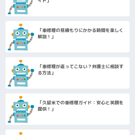
イド」
「車修理の見積もりにかかる時間を楽しく
解説！」
「車修理が返ってこない？弁護士に相談す
る方法」
「久留米での車修理ガイド：安心と笑顔を
提供！」