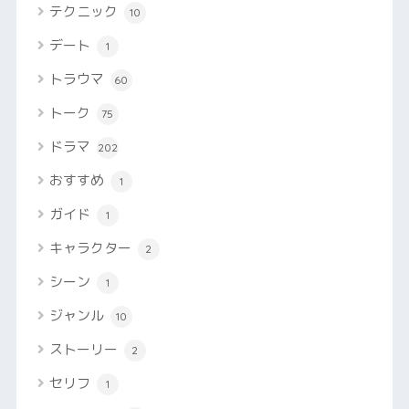
テクニック
10
デート
1
トラウマ
60
トーク
75
ドラマ
202
おすすめ
1
ガイド
1
キャラクター
2
シーン
1
ジャンル
10
ストーリー
2
セリフ
1