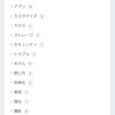
アプリ
11
カスタマイズ
3
カメラ
1
ストレージ
1
セキュリティ
1
トラブル
1
モデル
3
使い方
2
効率化
2
寿命
1
強化
1
撮影
5