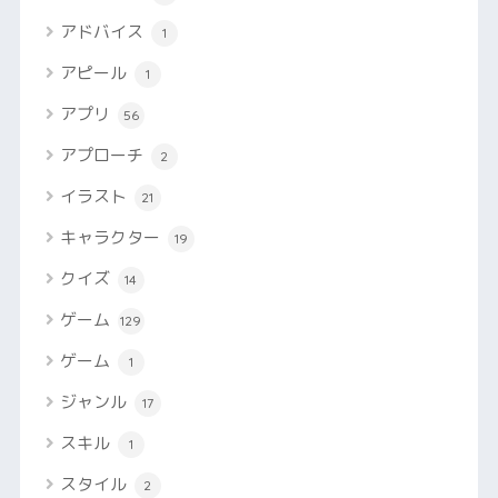
アドバイス
1
アピール
1
アプリ
56
アプローチ
2
イラスト
21
キャラクター
19
クイズ
14
ゲーム
129
ゲーム
1
ジャンル
17
スキル
1
スタイル
2