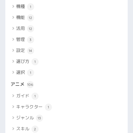
機種
1
機能
12
活用
12
管理
3
設定
14
選び方
1
選択
1
アニメ
106
ガイド
1
キャラクター
1
ジャンル
13
スキル
2