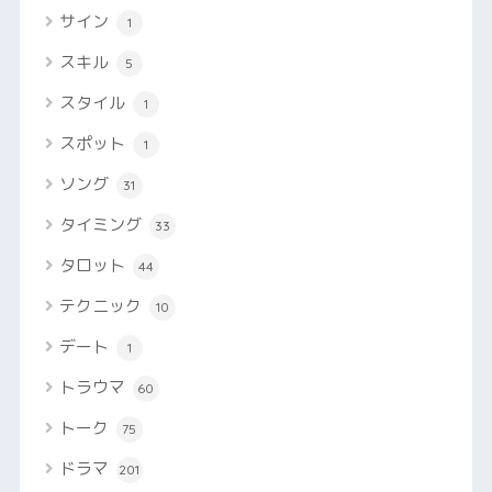
サイン
1
スキル
5
スタイル
1
スポット
1
ソング
31
タイミング
33
タロット
44
テクニック
10
デート
1
トラウマ
60
トーク
75
ドラマ
201