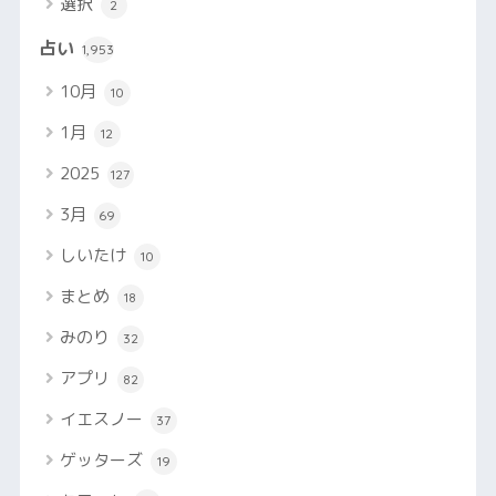
選択
2
占い
1,953
10月
10
1月
12
2025
127
3月
69
しいたけ
10
まとめ
18
みのり
32
アプリ
82
イエスノー
37
ゲッターズ
19