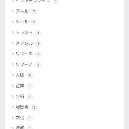
インターンシップ
1
スキル
7
ツール
2
トレンド
1
メンタル
1
リサーチ
3
リソース
3
人脈
9
企業
1
分析
5
履歴書
12
文化
1
理解
2