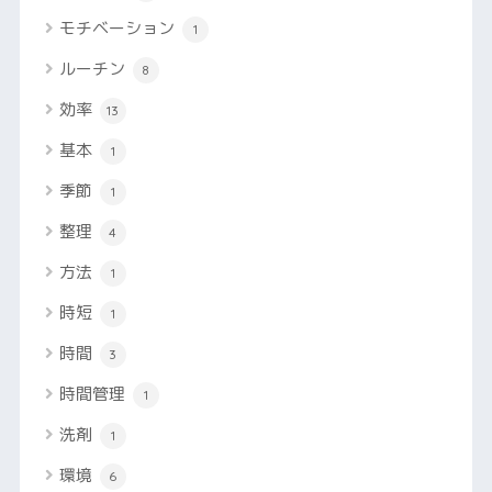
モチベーション
1
ルーチン
8
効率
13
基本
1
季節
1
整理
4
方法
1
時短
1
時間
3
時間管理
1
洗剤
1
環境
6