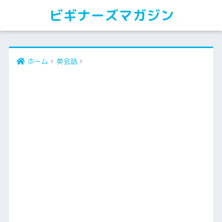
ビギナーズマガジン
ホーム
英会話