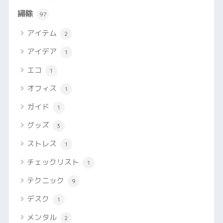
掃除
97
アイテム
2
アイデア
1
エコ
1
オフィス
1
ガイド
1
グッズ
3
ストレス
1
チェックリスト
1
テクニック
9
デスク
1
メンタル
2