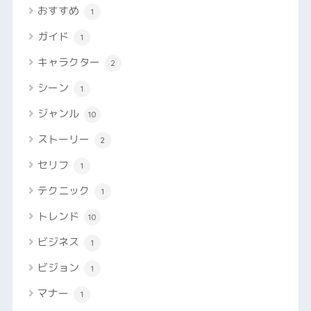
おすすめ
1
ガイド
1
キャラクター
2
シーン
1
ジャンル
10
ストーリー
2
セリフ
1
テクニック
1
トレンド
10
ビジネス
1
ビジョン
1
マナー
1