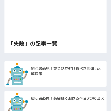
「失敗」の記事一覧
初心者必見！英会話で避けるべき間違いと
解決策
初心者必見！英会話で避けるべき3つのミス