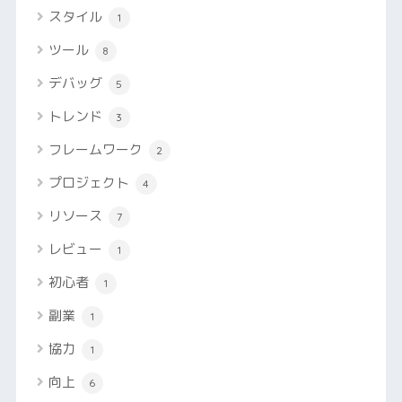
スタイル
1
ツール
8
デバッグ
5
トレンド
3
フレームワーク
2
プロジェクト
4
リソース
7
レビュー
1
初心者
1
副業
1
協力
1
向上
6