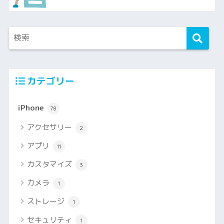
カテゴリー
iPhone
78
アクセサリー
2
アプリ
11
カスタマイズ
3
カメラ
1
ストレージ
1
セキュリティ
1