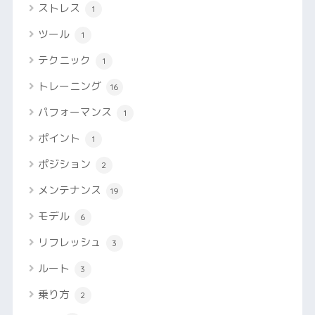
ストレス
1
ツール
1
テクニック
1
トレーニング
16
パフォーマンス
1
ポイント
1
ポジション
2
メンテナンス
19
モデル
6
リフレッシュ
3
ルート
3
乗り方
2