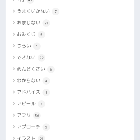
うまくいかない
7
おまじない
21
おみくじ
5
つらい
1
できない
22
めんどくさい
6
わからない
4
アドバイス
1
アピール
1
アプリ
56
アプローチ
2
イラスト
21