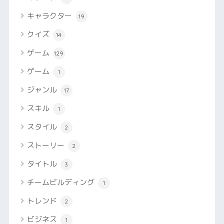
キャラクター
19
クイズ
14
ゲーム
129
ゲーム
1
ジャンル
17
スキル
1
スタイル
2
ストーリー
2
タイトル
3
チームビルディング
1
トレンド
2
ビジネス
1