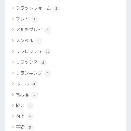
プラットフォーム
2
プレイ
1
マルチプレイ
1
メンタル
1
リフレッシュ
22
リラックス
2
リランキング
1
ルール
4
初心者
2
協力
1
向上
4
基礎
3