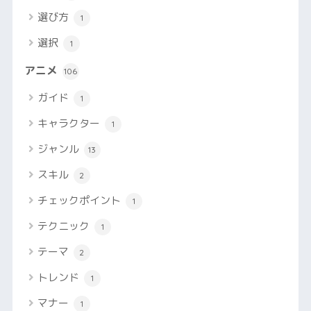
選び方
1
選択
1
アニメ
106
ガイド
1
キャラクター
1
ジャンル
13
スキル
2
チェックポイント
1
テクニック
1
テーマ
2
トレンド
1
マナー
1