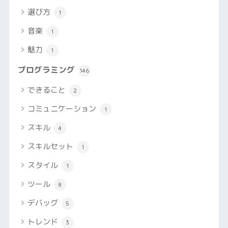
選び方
1
音楽
1
魅力
1
プログラミング
146
できること
2
コミュニケーション
1
スキル
4
スキルセット
1
スタイル
1
ツール
8
デバッグ
5
トレンド
3