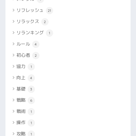
リフレッシュ
21
リラックス
2
リランキング
1
ルール
4
初心者
2
協力
1
向上
4
基礎
3
戦略
6
戦術
1
操作
1
攻略
1