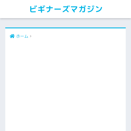
ビギナーズマガジン
ホーム