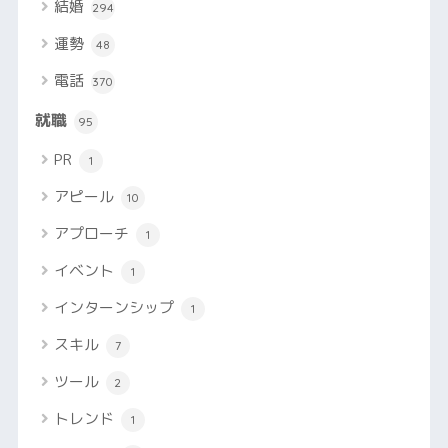
結婚
294
運勢
48
電話
370
就職
95
PR
1
アピール
10
アプローチ
1
イベント
1
インターンシップ
1
スキル
7
ツール
2
トレンド
1