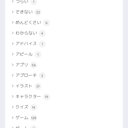
つらい
1
できない
22
めんどくさい
6
わからない
4
アドバイス
1
アピール
1
アプリ
56
アプローチ
2
イラスト
21
キャラクター
19
クイズ
14
ゲーム
128