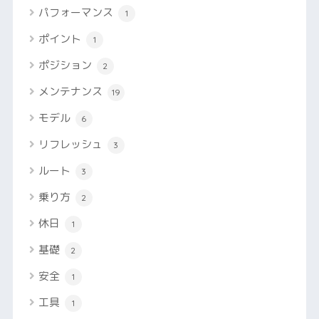
パフォーマンス
1
ポイント
1
ポジション
2
メンテナンス
19
モデル
6
リフレッシュ
3
ルート
3
乗り方
2
休日
1
基礎
2
安全
1
工具
1