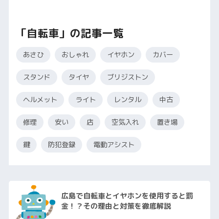
「自転車」の記事一覧
あさひ
おしゃれ
イヤホン
カバー
スタンド
タイヤ
ブリジストン
ヘルメット
ライト
レンタル
中古
修理
安い
店
空気入れ
置き場
鍵
防犯登録
電動アシスト
広島で自転車とイヤホンを使用すると罰
金！？その理由と対策を徹底解説