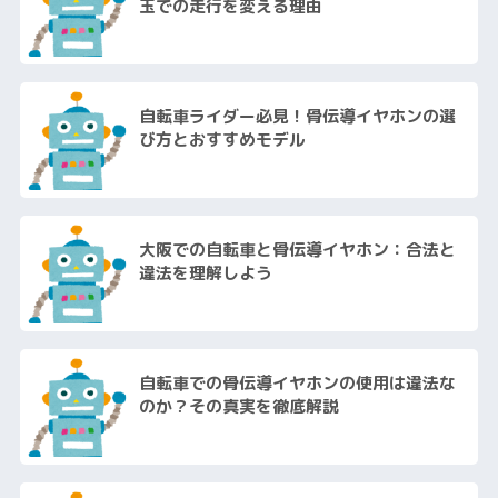
玉での走行を変える理由
自転車ライダー必見！骨伝導イヤホンの選
び方とおすすめモデル
大阪での自転車と骨伝導イヤホン：合法と
違法を理解しよう
自転車での骨伝導イヤホンの使用は違法な
のか？その真実を徹底解説