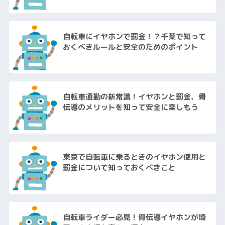
自転車にイヤホンで罰金！？千葉で知って
おくべきルールと安全のためのポイント
自転車通勤の新常識！イヤホンと罰金、骨
伝導のメリットを知って安全に楽しもう
東京で自転車に乗るときのイヤホン使用と
罰金について知っておくべきこと
自転車ライダー必見！骨伝導イヤホンが埼