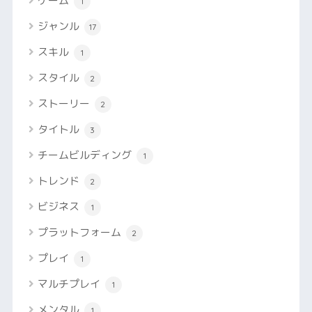
ゲーム
1
ジャンル
17
スキル
1
スタイル
2
ストーリー
2
タイトル
3
チームビルディング
1
トレンド
2
ビジネス
1
プラットフォーム
2
プレイ
1
マルチプレイ
1
メンタル
1