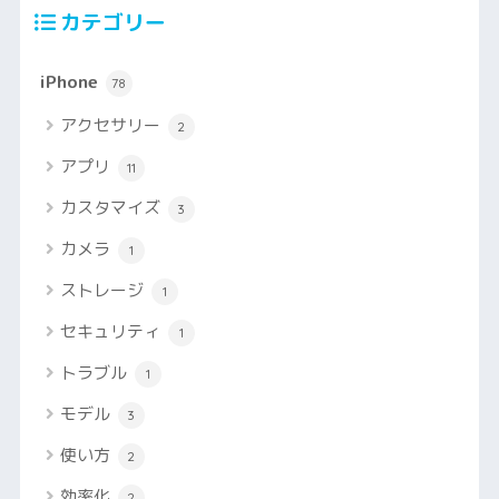
カテゴリー
iPhone
78
アクセサリー
2
アプリ
11
カスタマイズ
3
カメラ
1
ストレージ
1
セキュリティ
1
トラブル
1
モデル
3
使い方
2
効率化
2