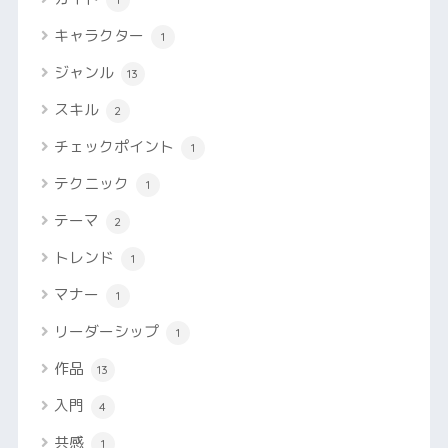
キャラクター
1
ジャンル
13
スキル
2
チェックポイント
1
テクニック
1
テーマ
2
トレンド
1
マナー
1
リーダーシップ
1
作品
13
入門
4
共感
1