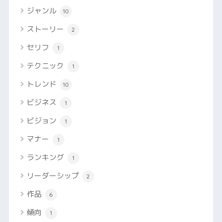
ジャンル
10
ストーリー
2
セリフ
1
テクニック
1
トレンド
10
ビジネス
1
ビジョン
1
マナー
1
ランキング
1
リーダーシップ
2
作品
6
傾向
1