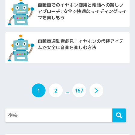
自転車でのイヤホン使用と電話への新しい
アプローチ: 安全で快適なライディングライ
フを楽しもう
自転車通勤者必見！イヤホンの代替アイテ
ムで安全に音楽を楽しむ方法
1
2
…
167