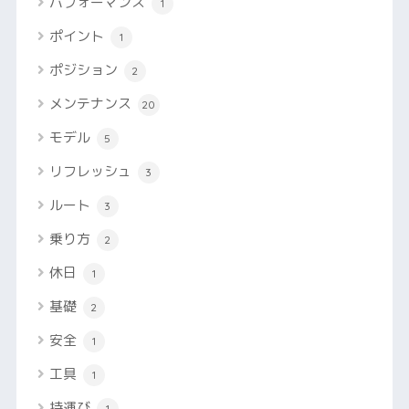
パフォーマンス
1
ポイント
1
ポジション
2
メンテナンス
20
モデル
5
リフレッシュ
3
ルート
3
乗り方
2
休日
1
基礎
2
安全
1
工具
1
持運び
1