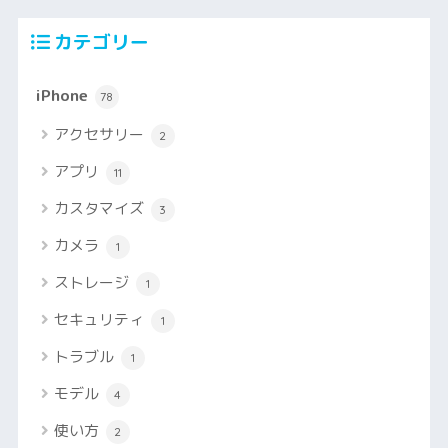
カテゴリー
iPhone
78
アクセサリー
2
アプリ
11
カスタマイズ
3
カメラ
1
ストレージ
1
セキュリティ
1
トラブル
1
モデル
4
使い方
2