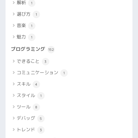
解析
1
選び方
1
音楽
1
魅力
1
プログラミング
152
できること
3
コミュニケーション
1
スキル
4
スタイル
1
ツール
8
デバッグ
5
トレンド
3