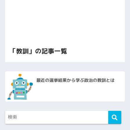
「教訓」の記事一覧
最近の選挙結果から学ぶ政治の教訓とは