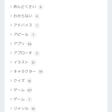
めんどくさい
6
わからない
4
アドバイス
1
アピール
1
アプリ
56
アプローチ
2
イラスト
21
キャラクター
19
クイズ
14
ゲーム
127
ゲーム
1
ジャンル
16