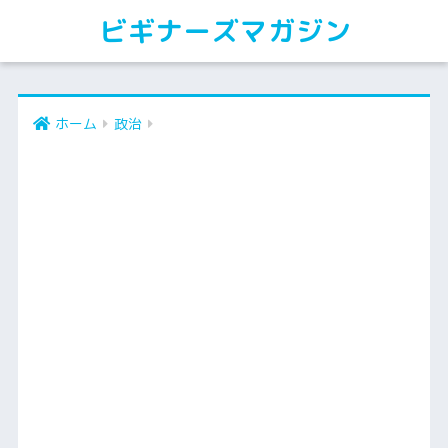
ビギナーズマガジン
ホーム
政治