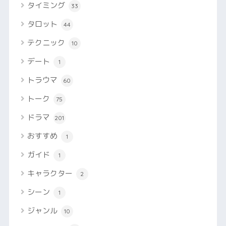
タイミング
33
タロット
44
テクニック
10
デート
1
トラウマ
60
トーク
75
ドラマ
201
おすすめ
1
ガイド
1
キャラクター
2
シーン
1
ジャンル
10