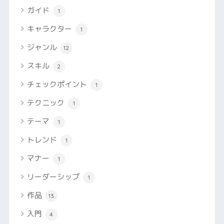
ガイド
1
キャラクター
1
ジャンル
12
スキル
2
チェックポイント
1
テクニック
1
テーマ
1
トレンド
1
マナー
1
リーダーシップ
1
作品
13
入門
4