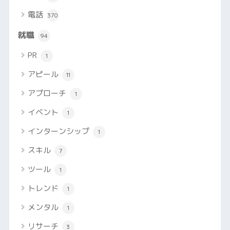
電話
370
就職
94
PR
1
アピール
11
アプローチ
1
イベント
1
インターンシップ
1
スキル
7
ツール
1
トレンド
1
メンタル
1
リサーチ
3