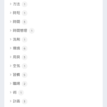
方法
1
時短
1
時間
3
時間管理
1
洗剤
1
環境
6
用具
3
空気
1
習慣
5
職場
2
術
1
計画
3