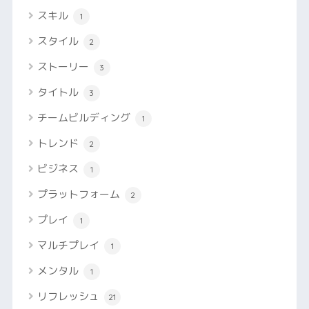
スキル
1
スタイル
2
ストーリー
3
タイトル
3
チームビルディング
1
トレンド
2
ビジネス
1
プラットフォーム
2
プレイ
1
マルチプレイ
1
メンタル
1
リフレッシュ
21