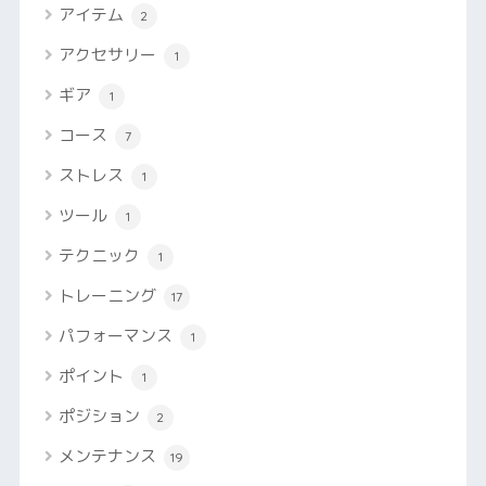
アイテム
2
アクセサリー
1
ギア
1
コース
7
ストレス
1
ツール
1
テクニック
1
トレーニング
17
パフォーマンス
1
ポイント
1
ポジション
2
メンテナンス
19