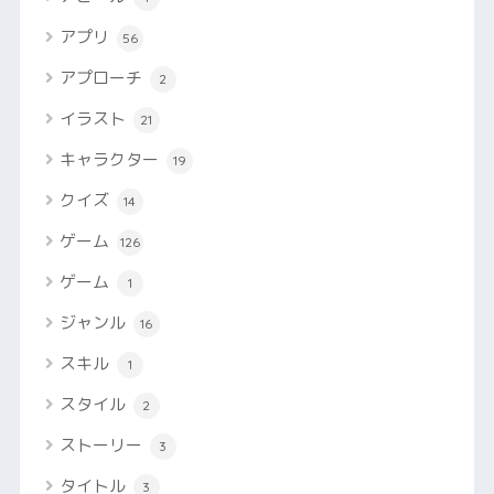
アプリ
56
アプローチ
2
イラスト
21
キャラクター
19
クイズ
14
ゲーム
126
ゲーム
1
ジャンル
16
スキル
1
スタイル
2
ストーリー
3
タイトル
3