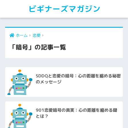
ビギナーズマガジン
ホーム
恋愛
「暗号」の記事一覧
SDDQと恋愛の暗号：心の距離を縮める秘密
のメッセージ
901恋愛暗号の真実：心の距離を縮める鍵
とは？