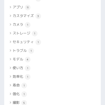
アプリ
11
カスタマイズ
3
カメラ
1
ストレージ
1
セキュリティ
1
トラブル
1
モデル
4
使い方
1
効率化
1
寿命
1
強化
1
撮影
5