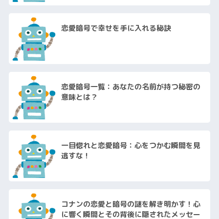
恋愛暗号で幸せを手に入れる秘訣
恋愛暗号一覧：あなたの名前が持つ秘密の
意味とは？
一目惚れと恋愛暗号：心をつかむ瞬間を見
逃すな！
コナンの恋愛と暗号の謎を解き明かす！心
に響く瞬間とその背後に隠されたメッセー