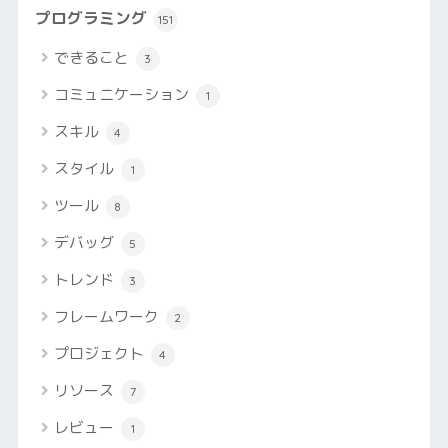
プログラミング
151
できること
3
コミュニケーション
1
スキル
4
スタイル
1
ツール
8
デバッグ
5
トレンド
3
フレームワーク
2
プロジェクト
4
リソース
7
レビュー
1