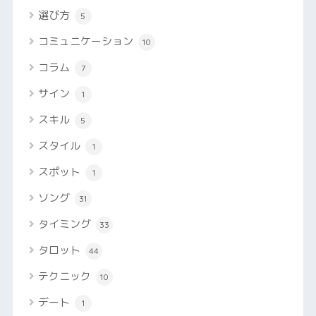
選び方
5
コミュニケーション
10
コラム
7
サイン
1
スキル
5
スタイル
1
スポット
1
ソング
31
タイミング
33
タロット
44
テクニック
10
デート
1