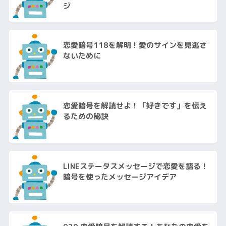
ジ
恋愛暗号118を解明！愛のサインを見逃さ
ないために
恋愛暗号を解読せよ！「好きです」を伝え
るための秘訣
LINEステータスメッセージで恋愛を語る！
暗号を使ったメッセージアイデア