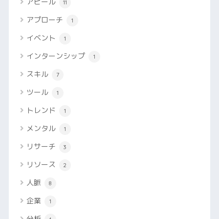
アピール
11
アプローチ
1
イベント
1
インターンシップ
1
スキル
7
ツール
1
トレンド
1
メンタル
1
リサーチ
3
リソース
2
人脈
8
企業
1
分析