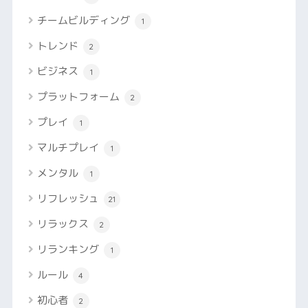
チームビルディング
1
トレンド
2
ビジネス
1
プラットフォーム
2
プレイ
1
マルチプレイ
1
メンタル
1
リフレッシュ
21
リラックス
2
リランキング
1
ルール
4
初心者
2