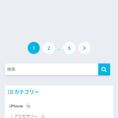
1
2
…
6
カテゴリー
iPhone
78
アクセサリー
2