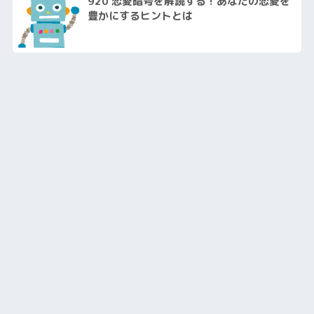
920 恋愛暗号を解読する！あなたの恋愛を
豊かにするヒントとは