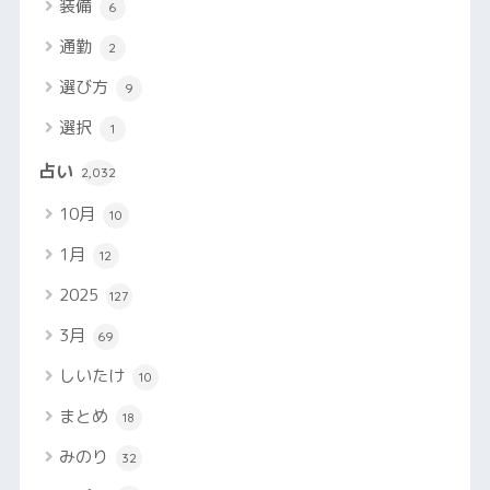
装備
6
通勤
2
選び方
9
選択
1
占い
2,032
10月
10
1月
12
2025
127
3月
69
しいたけ
10
まとめ
18
みのり
32