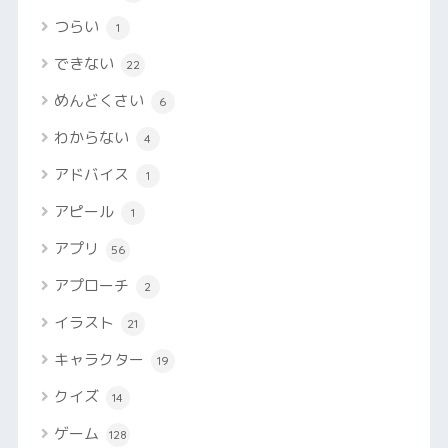
つらい
1
できない
22
めんどくさい
6
わからない
4
アドバイス
1
アピール
1
アプリ
56
アプローチ
2
イラスト
21
キャラクター
19
クイズ
14
ゲーム
128