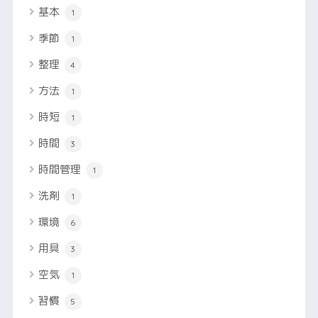
基本
1
季節
1
整理
4
方法
1
時短
1
時間
3
時間管理
1
洗剤
1
環境
6
用具
3
空気
1
習慣
5