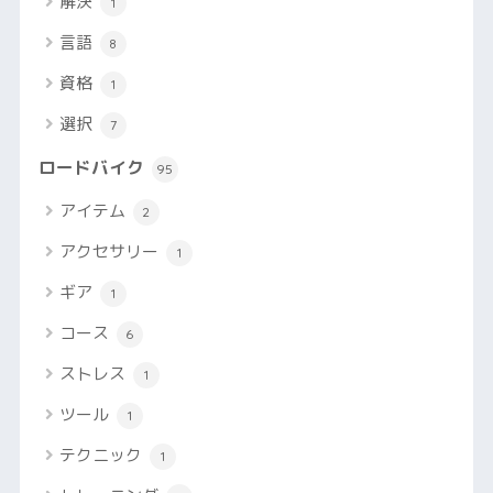
解決
1
言語
8
資格
1
選択
7
ロードバイク
95
アイテム
2
アクセサリー
1
ギア
1
コース
6
ストレス
1
ツール
1
テクニック
1