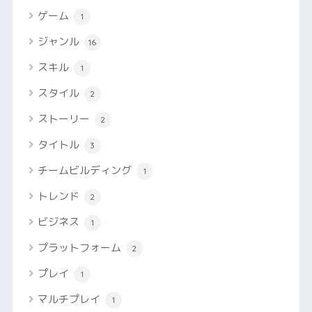
ゲーム
1
ジャンル
16
スキル
1
スタイル
2
ストーリー
2
タイトル
3
チームビルディング
1
トレンド
2
ビジネス
1
プラットフォーム
2
プレイ
1
マルチプレイ
1