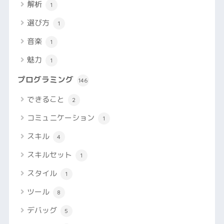
解析
1
選び方
1
音楽
1
魅力
1
プログラミング
146
できること
2
コミュニケーション
1
スキル
4
スキルセット
1
スタイル
1
ツール
8
デバッグ
5