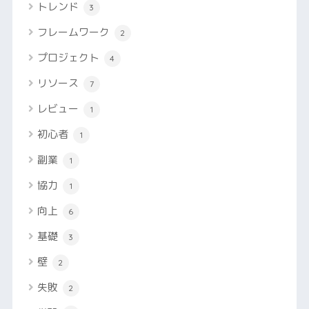
トレンド
3
フレームワーク
2
プロジェクト
4
リソース
7
レビュー
1
初心者
1
副業
1
協力
1
向上
6
基礎
3
壁
2
失敗
2