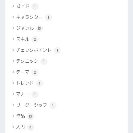
ガイド
1
キャラクター
1
ジャンル
13
スキル
2
チェックポイント
1
テクニック
1
テーマ
2
トレンド
1
マナー
1
リーダーシップ
1
作品
13
入門
4