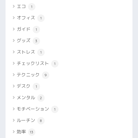
エコ
1
オフィス
1
ガイド
1
グッズ
3
ストレス
1
チェックリスト
1
テクニック
9
デスク
1
メンタル
2
モチベーション
1
ルーチン
8
効率
13