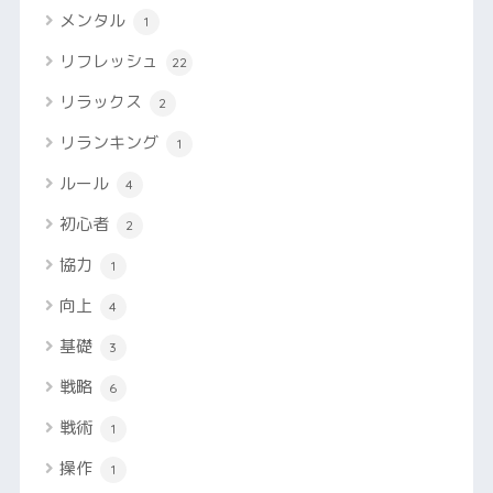
メンタル
1
リフレッシュ
22
リラックス
2
リランキング
1
ルール
4
初心者
2
協力
1
向上
4
基礎
3
戦略
6
戦術
1
操作
1