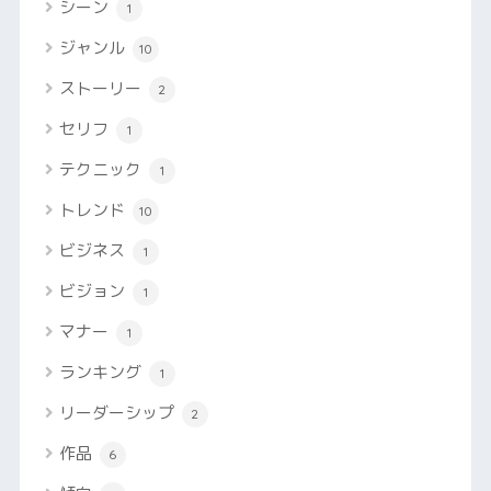
シーン
1
ジャンル
10
ストーリー
2
セリフ
1
テクニック
1
トレンド
10
ビジネス
1
ビジョン
1
マナー
1
ランキング
1
リーダーシップ
2
作品
6