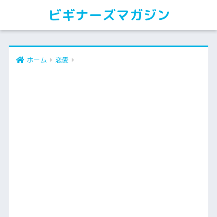
ビギナーズマガジン
ホーム
恋愛