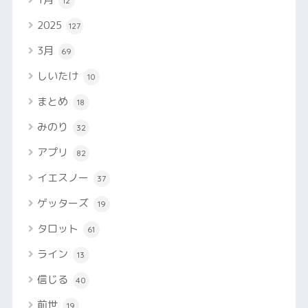
12
2025
127
3月
69
しいたけ
10
まとめ
18
みのり
32
アプリ
82
イエスノー
37
ゲッターズ
19
タロット
61
ライン
13
信じる
40
前世
19