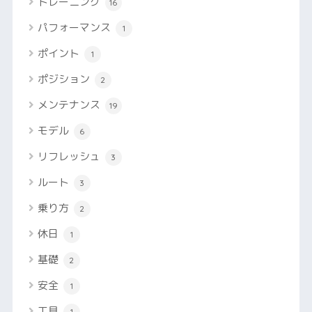
トレーニング
16
パフォーマンス
1
ポイント
1
ポジション
2
メンテナンス
19
モデル
6
リフレッシュ
3
ルート
3
乗り方
2
休日
1
基礎
2
安全
1
工具
1