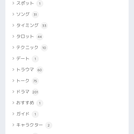
スポット
1
ソング
31
タイミング
33
タロット
44
テクニック
10
デート
1
トラウマ
60
トーク
75
ドラマ
201
おすすめ
1
ガイド
1
キャラクター
2