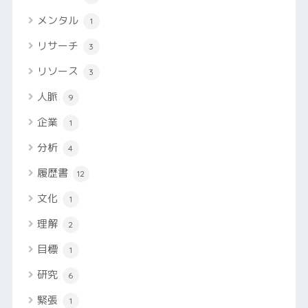
メンタル
1
リサーチ
3
リソース
3
人脈
9
企業
1
分析
4
履歴書
12
文化
1
理解
2
目標
1
研究
6
緊張
1