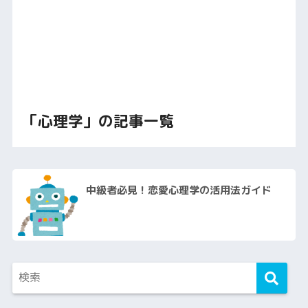
「心理学」の記事一覧
中級者必見！恋愛心理学の活用法ガイド