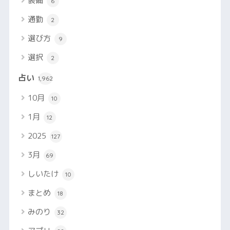
装備
6
通勤
2
選び方
9
選択
2
占い
1,962
10月
10
1月
12
2025
127
3月
69
しいたけ
10
まとめ
18
みのり
32