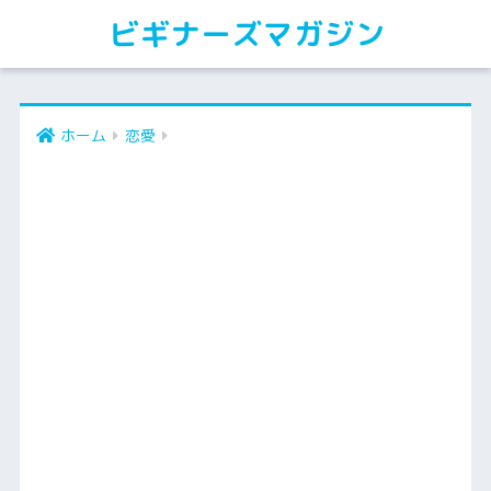
ビギナーズマガジン
ホーム
恋愛