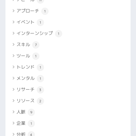
アプローチ
1
イベント
1
インターンシップ
1
スキル
7
ツール
1
トレンド
1
メンタル
1
リサーチ
3
リソース
2
人脈
9
企業
1
分析
4