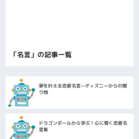
「名言」の記事一覧
夢を叶える恋愛名言—ディズニーからの贈
り物
ドラゴンボールから学ぶ！心に響く恋愛名
言集