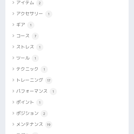
アイテム
2
アクセサリー
1
ギア
1
コース
7
ストレス
1
ツール
1
テクニック
1
トレーニング
17
パフォーマンス
1
ポイント
1
ポジション
2
メンテナンス
19