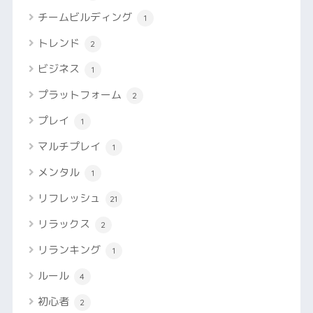
チームビルディング
1
トレンド
2
ビジネス
1
プラットフォーム
2
プレイ
1
マルチプレイ
1
メンタル
1
リフレッシュ
21
リラックス
2
リランキング
1
ルール
4
初心者
2