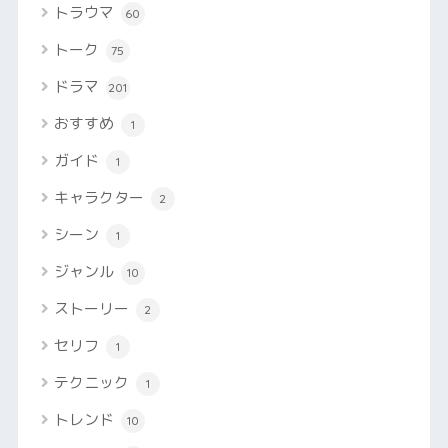
トラウマ
60
トーク
75
ドラマ
201
おすすめ
1
ガイド
1
キャラクター
2
シーン
1
ジャンル
10
ストーリー
2
セリフ
1
テクニック
1
トレンド
10