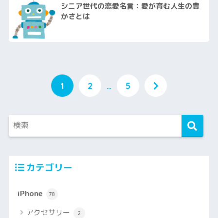
シニア世代の恋愛名言：愛が育む人生の豊
かさとは
1
2
…
5
カテゴリー
iPhone
78
アクセサリー
2