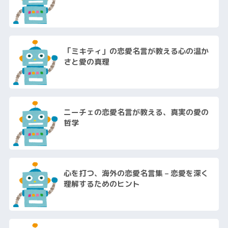
「ミキティ」の恋愛名言が教える心の温か
さと愛の真理
ニーチェの恋愛名言が教える、真実の愛の
哲学
心を打つ、海外の恋愛名言集 – 恋愛を深く
理解するためのヒント