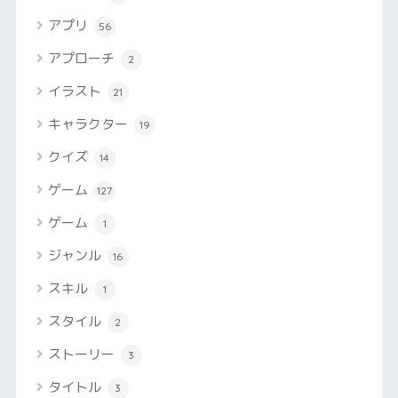
アプリ
56
アプローチ
2
イラスト
21
キャラクター
19
クイズ
14
ゲーム
127
ゲーム
1
ジャンル
16
スキル
1
スタイル
2
ストーリー
3
タイトル
3