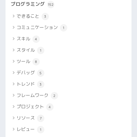
プログラミング
152
できること
3
コミュニケーション
1
スキル
4
スタイル
1
ツール
8
デバッグ
5
トレンド
3
フレームワーク
2
プロジェクト
4
リソース
7
レビュー
1