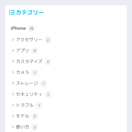
カテゴリー
iPhone
78
アクセサリー
2
アプリ
11
カスタマイズ
3
カメラ
1
ストレージ
1
セキュリティ
1
トラブル
1
モデル
3
使い方
2