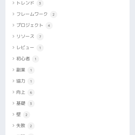
トレンド
3
フレームワーク
2
プロジェクト
4
リソース
7
レビュー
1
初心者
1
副業
1
協力
1
向上
6
基礎
3
壁
2
失敗
2