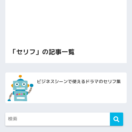
「セリフ」の記事一覧
ビジネスシーンで使えるドラマのセリフ集