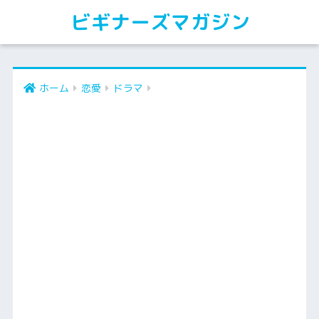
ビギナーズマガジン
ホーム
恋愛
ドラマ