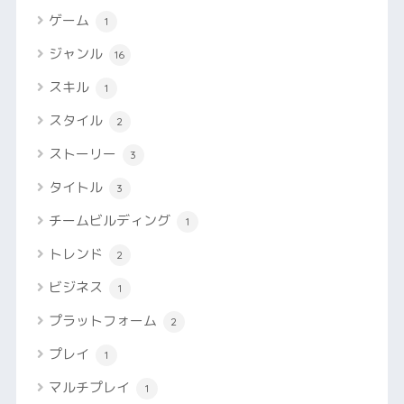
ゲーム
1
ジャンル
16
スキル
1
スタイル
2
ストーリー
3
タイトル
3
チームビルディング
1
トレンド
2
ビジネス
1
プラットフォーム
2
プレイ
1
マルチプレイ
1