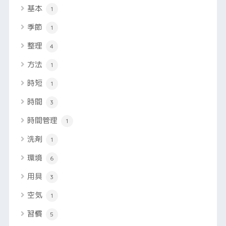
基本
1
季節
1
整理
4
方法
1
時短
1
時間
3
時間管理
1
洗剤
1
環境
6
用具
3
空気
1
習慣
5