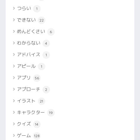
つらい
1
できない
22
めんどくさい
6
わからない
4
アドバイス
1
アピール
1
アプリ
56
アプローチ
2
イラスト
21
キャラクター
19
クイズ
14
ゲーム
128