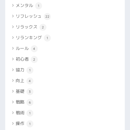
メンタル
1
リフレッシュ
22
リラックス
2
リランキング
1
ルール
4
初心者
2
協力
1
向上
4
基礎
3
戦略
6
戦術
1
操作
1