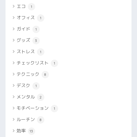
エコ
1
オフィス
1
ガイド
1
グッズ
3
ストレス
1
チェックリスト
1
テクニック
8
デスク
1
メンタル
2
モチベーション
1
ルーチン
8
効率
13