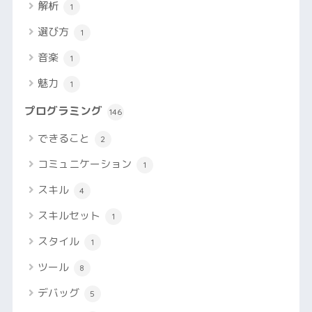
解析
1
選び方
1
音楽
1
魅力
1
プログラミング
146
できること
2
コミュニケーション
1
スキル
4
スキルセット
1
スタイル
1
ツール
8
デバッグ
5