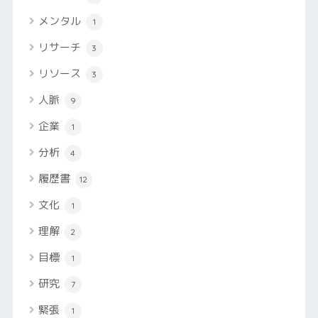
メンタル
1
リサーチ
3
リソース
3
人脈
9
企業
1
分析
4
履歴書
12
文化
1
理解
2
目標
1
研究
7
緊張
1