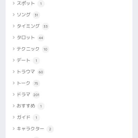
スポット
1
ソング
31
タイミング
33
タロット
44
テクニック
10
デート
1
トラウマ
60
トーク
75
ドラマ
201
おすすめ
1
ガイド
1
キャラクター
2