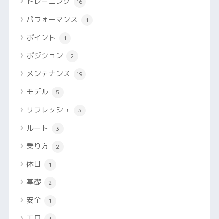
トレーニング
16
パフォーマンス
1
ポイント
1
ポジション
2
メンテナンス
19
モデル
5
リフレッシュ
3
ルート
3
乗り方
2
休日
1
基礎
2
安全
1
工具
1