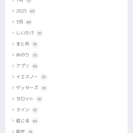
12
2025
127
3月
69
しいたけ
10
まとめ
18
みのり
32
アプリ
82
イエスノー
37
ゲッターズ
19
タロット
61
ライン
13
信じる
40
前世
19