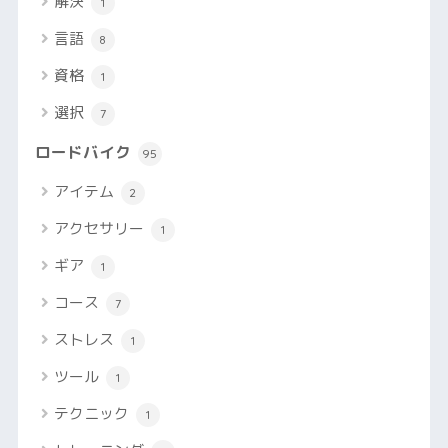
解決
1
言語
8
資格
1
選択
7
ロードバイク
95
アイテム
2
アクセサリー
1
ギア
1
コース
7
ストレス
1
ツール
1
テクニック
1