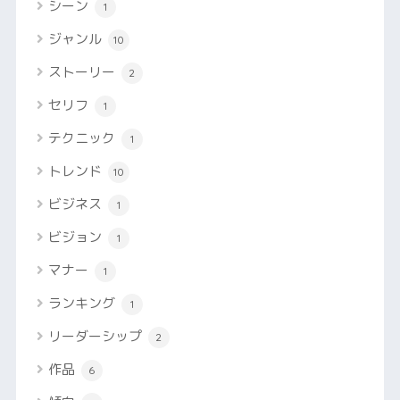
シーン
1
ジャンル
10
ストーリー
2
セリフ
1
テクニック
1
トレンド
10
ビジネス
1
ビジョン
1
マナー
1
ランキング
1
リーダーシップ
2
作品
6