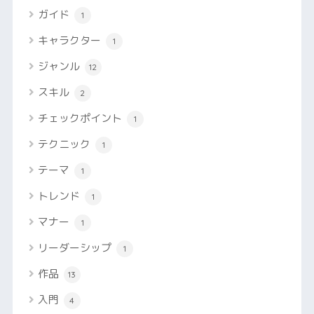
ガイド
1
キャラクター
1
ジャンル
12
スキル
2
チェックポイント
1
テクニック
1
テーマ
1
トレンド
1
マナー
1
リーダーシップ
1
作品
13
入門
4