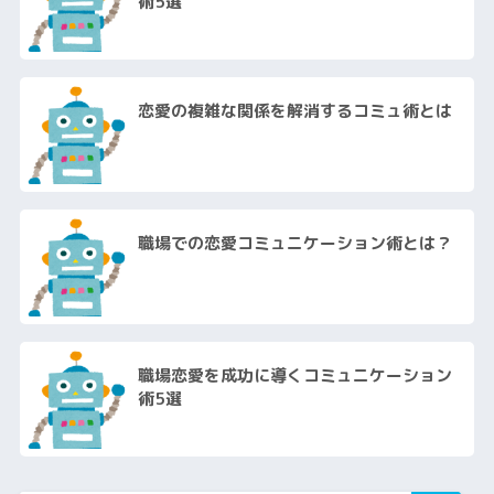
術5選
恋愛の複雑な関係を解消するコミュ術とは
職場での恋愛コミュニケーション術とは？
職場恋愛を成功に導くコミュニケーション
術5選