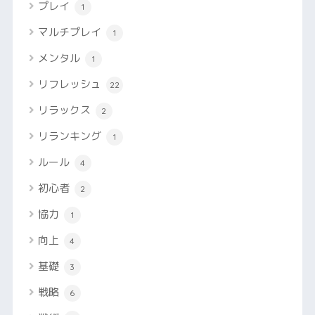
プレイ
1
マルチプレイ
1
メンタル
1
リフレッシュ
22
リラックス
2
リランキング
1
ルール
4
初心者
2
協力
1
向上
4
基礎
3
戦略
6