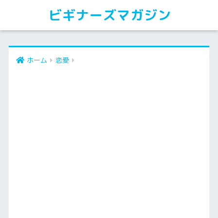
ビギナーズマガジン
ホーム
恋愛