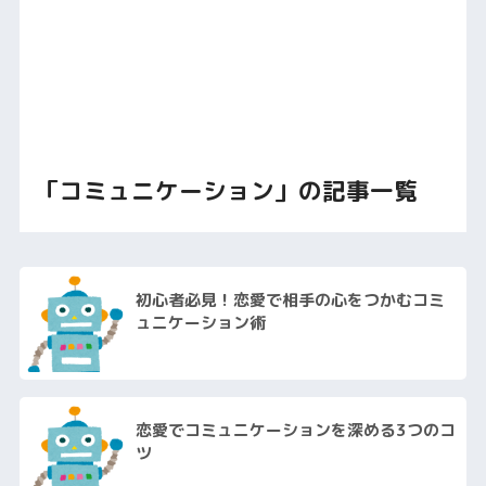
「コミュニケーション」の記事一覧
初心者必見！恋愛で相手の心をつかむコミ
ュニケーション術
恋愛でコミュニケーションを深める3つのコ
ツ