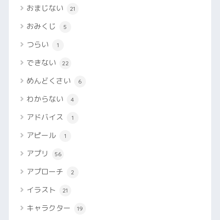
おまじない
21
おみくじ
5
つらい
1
できない
22
めんどくさい
6
わからない
4
アドバイス
1
アピール
1
アプリ
56
アプローチ
2
イラスト
21
キャラクター
19