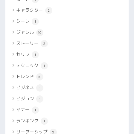
キャラクター
2
シーン
1
ジャンル
10
ストーリー
2
セリフ
1
テクニック
1
トレンド
10
ビジネス
1
ビジョン
1
マナー
1
ランキング
1
リーダーシップ
2