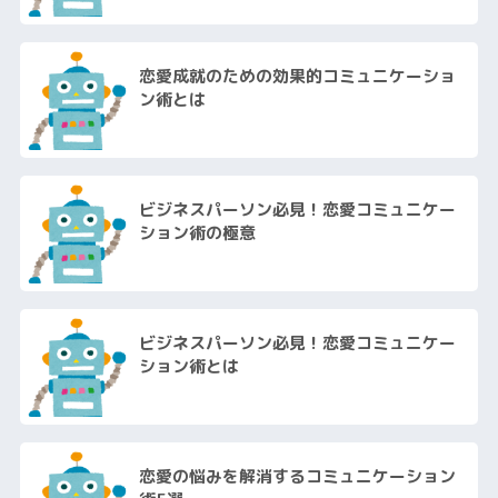
恋愛成就のための効果的コミュニケーショ
ン術とは
ビジネスパーソン必見！恋愛コミュニケー
ション術の極意
ビジネスパーソン必見！恋愛コミュニケー
ション術とは
恋愛の悩みを解消するコミュニケーション