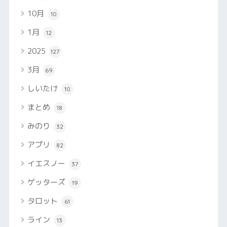
10月
10
1月
12
2025
127
3月
69
しいたけ
10
まとめ
18
みのり
32
アプリ
82
イエスノー
37
ゲッターズ
19
タロット
61
ライン
13