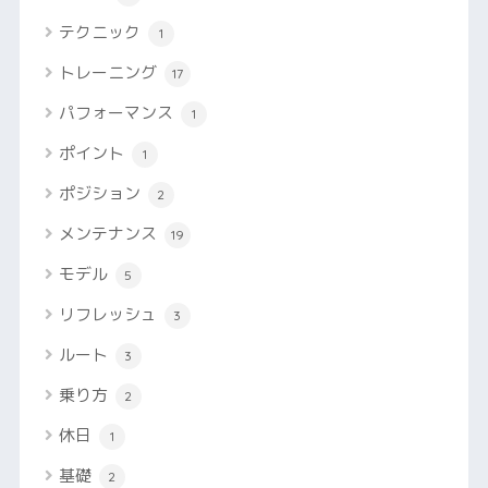
テクニック
1
トレーニング
17
パフォーマンス
1
ポイント
1
ポジション
2
メンテナンス
19
モデル
5
リフレッシュ
3
ルート
3
乗り方
2
休日
1
基礎
2