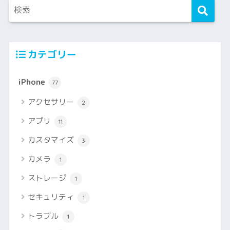
カテゴリー
iPhone
77
アクセサリー
2
アプリ
11
カスタマイズ
3
カメラ
1
ストレージ
1
セキュリティ
1
トラブル
1