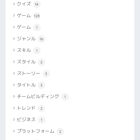
クイズ
14
ゲーム
128
ゲーム
1
ジャンル
16
スキル
1
スタイル
2
ストーリー
3
タイトル
3
チームビルディング
1
トレンド
2
ビジネス
1
プラットフォーム
2