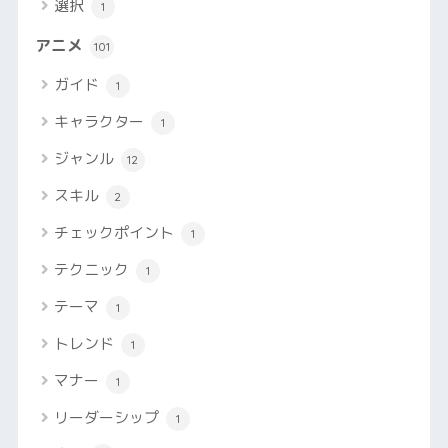
選択
1
アニメ
101
ガイド
1
キャラクター
1
ジャンル
12
スキル
2
チェックポイント
1
テクニック
1
テーマ
1
トレンド
1
マナー
1
リーダーシップ
1