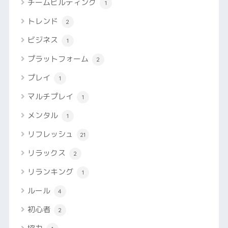
チームビルディング
1
トレンド
2
ビジネス
1
プラットフォーム
2
プレイ
1
マルチプレイ
1
メンタル
1
リフレッシュ
21
リラックス
2
リランキング
1
ルール
4
初心者
2