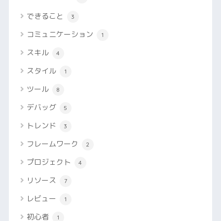
できること
3
コミュニケーション
1
スキル
4
スタイル
1
ツール
8
デバッグ
5
トレンド
3
フレームワーク
2
プロジェクト
4
リソース
7
レビュー
1
初心者
1