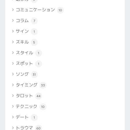
コミュニケーション
10
コラム
7
サイン
1
スキル
5
スタイル
1
スポット
1
ソング
31
タイミング
33
タロット
44
テクニック
10
デート
1
トラウマ
60