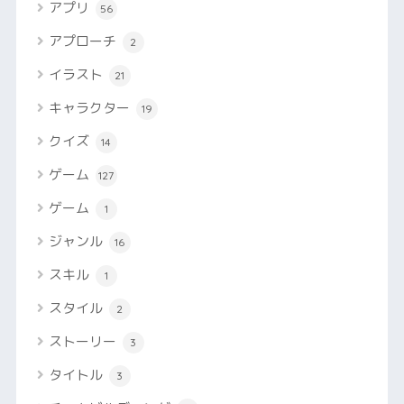
アプリ
56
アプローチ
2
イラスト
21
キャラクター
19
クイズ
14
ゲーム
127
ゲーム
1
ジャンル
16
スキル
1
スタイル
2
ストーリー
3
タイトル
3