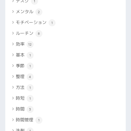
デスク
1
メンタル
2
モチベーション
1
ルーチン
8
効率
12
基本
1
季節
1
整理
4
方法
1
時短
1
時間
3
時間管理
1
洗剤
1