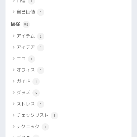
自信
1
自己価値
1
掃除
95
アイテム
2
アイデア
1
エコ
1
オフィス
1
ガイド
1
グッズ
3
ストレス
1
チェックリスト
1
テクニック
7