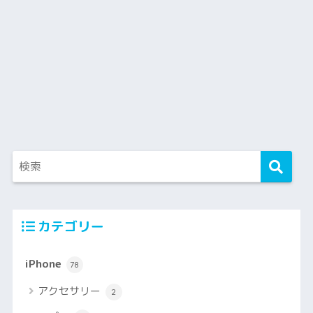
カテゴリー
iPhone
78
アクセサリー
2