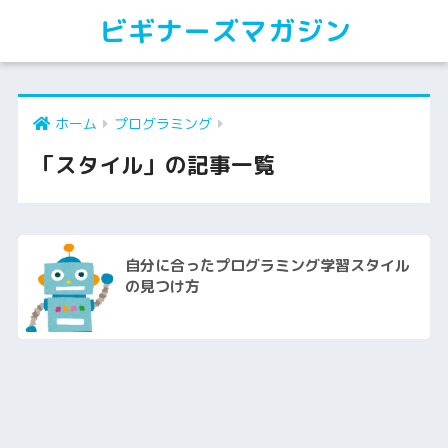
ビギナーズマガジン
ホーム
プログラミング
「スタイル」の記事一覧
自分に合ったプログラミング学習スタイル
の見つけ方