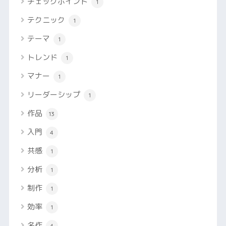
チェックポイント
1
テクニック
1
テーマ
1
トレンド
1
マナー
1
リーダーシップ
1
作品
13
入門
4
共感
1
分析
1
制作
1
効率
1
名作
4