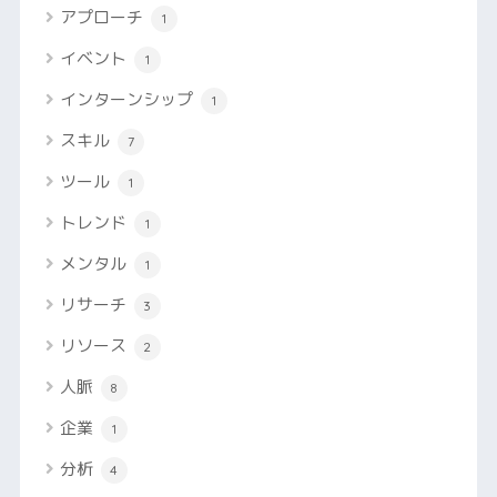
アプローチ
1
イベント
1
インターンシップ
1
スキル
7
ツール
1
トレンド
1
メンタル
1
リサーチ
3
リソース
2
人脈
8
企業
1
分析
4