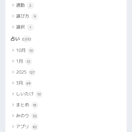
通勤
2
選び方
9
選択
1
占い
2,032
10月
10
1月
12
2025
127
3月
69
しいたけ
10
まとめ
18
みのり
32
アプリ
82