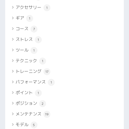
アクセサリー
1
ギア
1
コース
7
ストレス
1
ツール
1
テクニック
1
トレーニング
17
パフォーマンス
1
ポイント
1
ポジション
2
メンテナンス
19
モデル
5