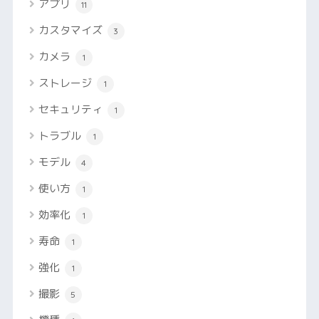
アプリ
11
カスタマイズ
3
カメラ
1
ストレージ
1
セキュリティ
1
トラブル
1
モデル
4
使い方
1
効率化
1
寿命
1
強化
1
撮影
5