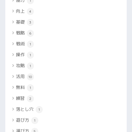
協力
1
向上
4
基礎
3
戦略
6
戦術
1
操作
1
攻略
1
活用
10
無料
1
練習
2
落とし穴
1
遊び方
1
選び方
5