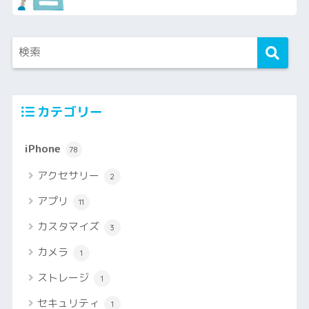
カテゴリー
iPhone
78
アクセサリー
2
アプリ
11
カスタマイズ
3
カメラ
1
ストレージ
1
セキュリティ
1