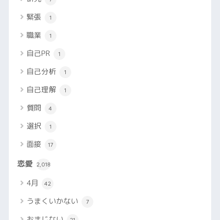
緊張
1
職業
1
自己PR
1
自己分析
1
自己理解
1
質問
4
選択
1
面接
17
恋愛
2,018
4月
42
うまくいかない
7
おまじない
21