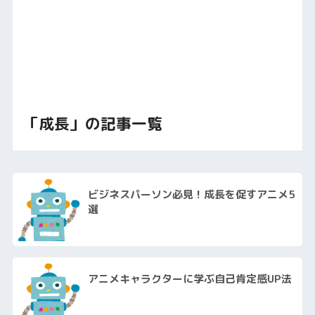
「成長」の記事一覧
ビジネスパーソン必見！成長を促すアニメ5
選
アニメキャラクターに学ぶ自己肯定感UP法