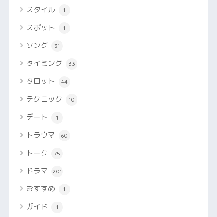
スタイル
1
スポット
1
ソング
31
タイミング
33
タロット
44
テクニック
10
デート
1
トラウマ
60
トーク
75
ドラマ
201
おすすめ
1
ガイド
1