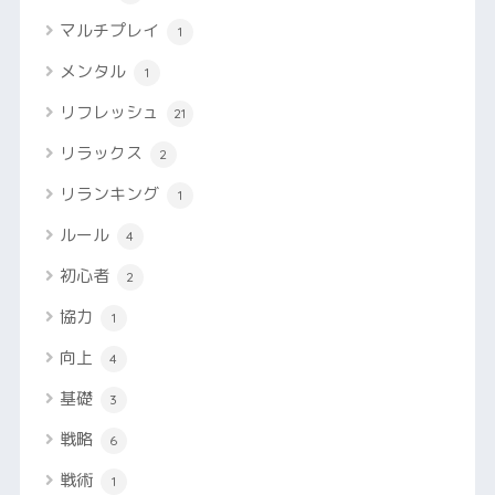
マルチプレイ
1
メンタル
1
リフレッシュ
21
リラックス
2
リランキング
1
ルール
4
初心者
2
協力
1
向上
4
基礎
3
戦略
6
戦術
1