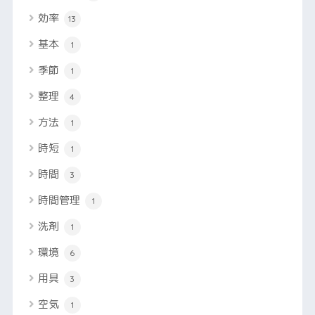
効率
13
基本
1
季節
1
整理
4
方法
1
時短
1
時間
3
時間管理
1
洗剤
1
環境
6
用具
3
空気
1