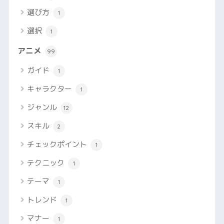
選び方
1
選択
1
アニメ
99
ガイド
1
キャラクター
1
ジャンル
12
スキル
2
チェックポイント
1
テクニック
1
テーマ
1
トレンド
1
マナー
1