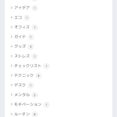
アイデア
1
エコ
1
オフィス
1
ガイド
1
グッズ
3
ストレス
1
チェックリスト
1
テクニック
8
デスク
1
メンタル
2
モチベーション
1
ルーチン
8