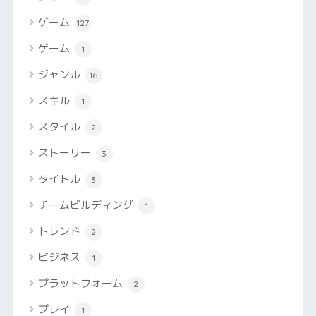
ゲーム
127
ゲーム
1
ジャンル
16
スキル
1
スタイル
2
ストーリー
3
タイトル
3
チームビルディング
1
トレンド
2
ビジネス
1
プラットフォーム
2
プレイ
1