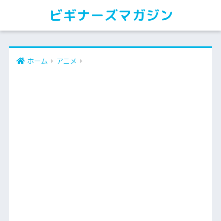
ビギナーズマガジン
ホーム
アニメ