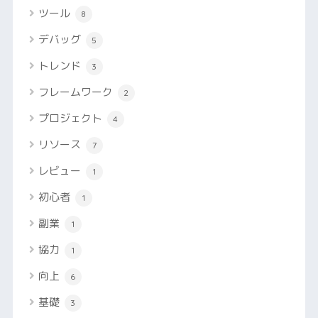
ツール
8
デバッグ
5
トレンド
3
フレームワーク
2
プロジェクト
4
リソース
7
レビュー
1
初心者
1
副業
1
協力
1
向上
6
基礎
3