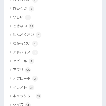
おみくじ
6
つらい
1
できない
22
めんどくさい
6
わからない
4
アドバイス
1
アピール
1
アプリ
56
アプローチ
2
イラスト
21
キャラクター
19
クイズ
14