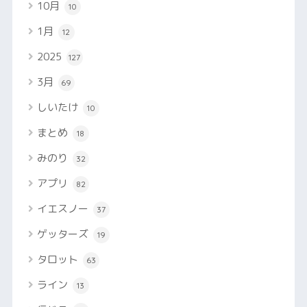
10月
10
1月
12
2025
127
3月
69
しいたけ
10
まとめ
18
みのり
32
アプリ
82
イエスノー
37
ゲッターズ
19
タロット
63
ライン
13