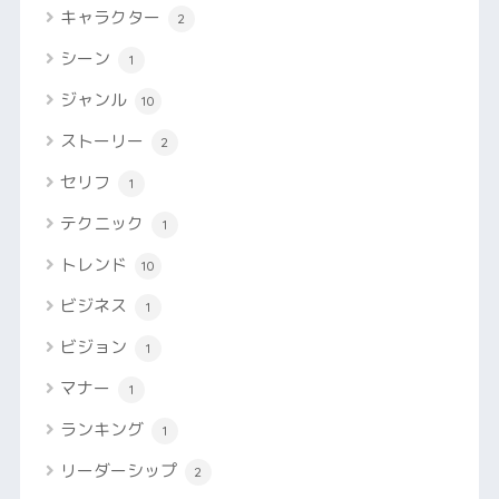
キャラクター
2
シーン
1
ジャンル
10
ストーリー
2
セリフ
1
テクニック
1
トレンド
10
ビジネス
1
ビジョン
1
マナー
1
ランキング
1
リーダーシップ
2