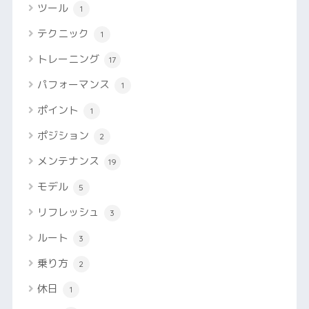
ツール
1
テクニック
1
トレーニング
17
パフォーマンス
1
ポイント
1
ポジション
2
メンテナンス
19
モデル
5
リフレッシュ
3
ルート
3
乗り方
2
休日
1