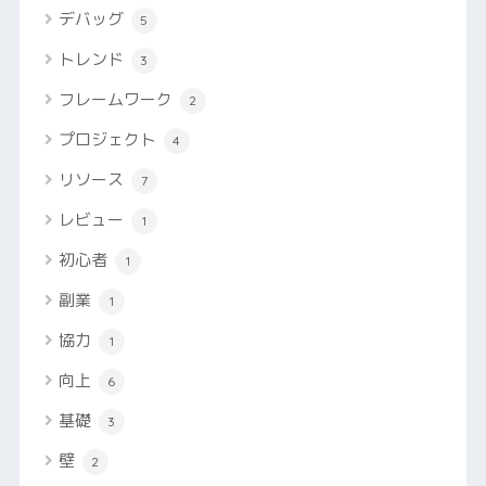
デバッグ
5
トレンド
3
フレームワーク
2
プロジェクト
4
リソース
7
レビュー
1
初心者
1
副業
1
協力
1
向上
6
基礎
3
壁
2