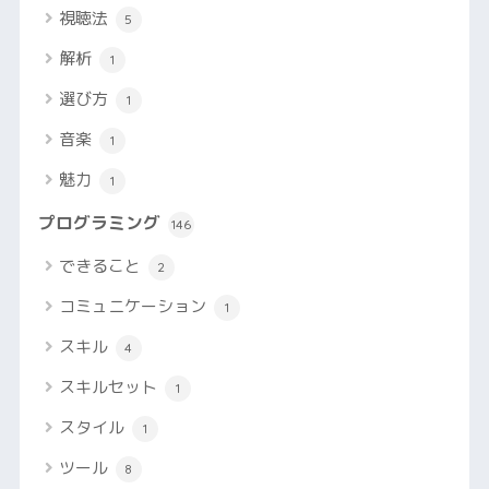
視聴法
5
解析
1
選び方
1
音楽
1
魅力
1
プログラミング
146
できること
2
コミュニケーション
1
スキル
4
スキルセット
1
スタイル
1
ツール
8