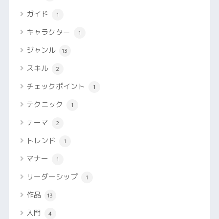
ガイド
1
キャラクター
1
ジャンル
13
スキル
2
チェックポイント
1
テクニック
1
テーマ
2
トレンド
1
マナー
1
リーダーシップ
1
作品
13
入門
4