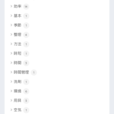
効率
14
基本
1
季節
1
整理
4
方法
1
時短
1
時間
3
時間管理
1
洗剤
1
環境
6
用具
3
空気
1