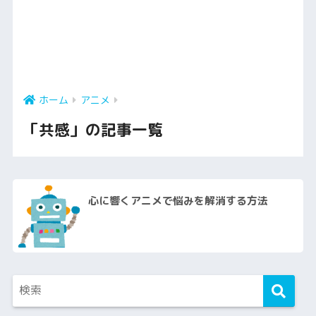
ホーム
アニメ
「共感」の記事一覧
心に響くアニメで悩みを解消する方法