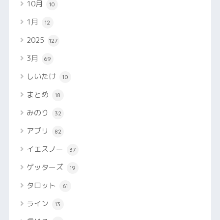
10月
10
1月
12
2025
127
3月
69
しいたけ
10
まとめ
18
みのり
32
アプリ
82
イエスノー
37
ゲッターズ
19
タロット
61
ライン
13