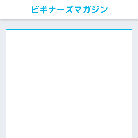
ビギナーズマガジン