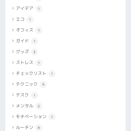
アイデア
1
エコ
1
オフィス
1
ガイド
1
グッズ
3
ストレス
1
チェックリスト
1
テクニック
9
デスク
1
メンタル
2
モチベーション
1
ルーチン
8