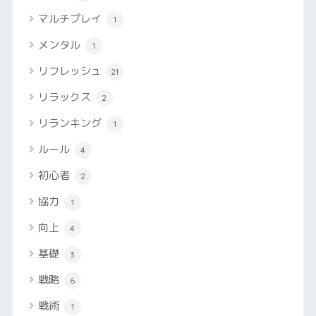
マルチプレイ
1
メンタル
1
リフレッシュ
21
リラックス
2
リランキング
1
ルール
4
初心者
2
協力
1
向上
4
基礎
3
戦略
6
戦術
1