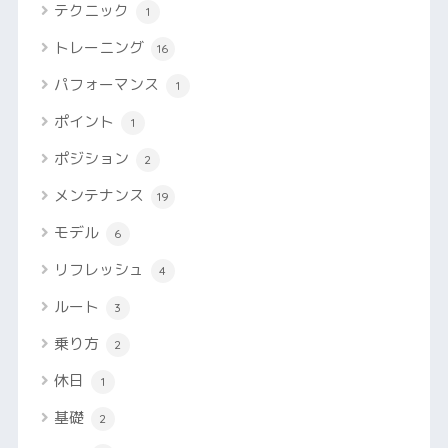
テクニック
1
トレーニング
16
パフォーマンス
1
ポイント
1
ポジション
2
メンテナンス
19
モデル
6
リフレッシュ
4
ルート
3
乗り方
2
休日
1
基礎
2