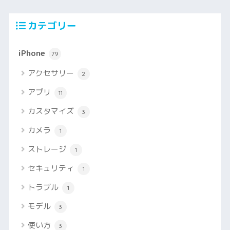
カテゴリー
iPhone
79
アクセサリー
2
アプリ
11
カスタマイズ
3
カメラ
1
ストレージ
1
セキュリティ
1
トラブル
1
モデル
3
使い方
3