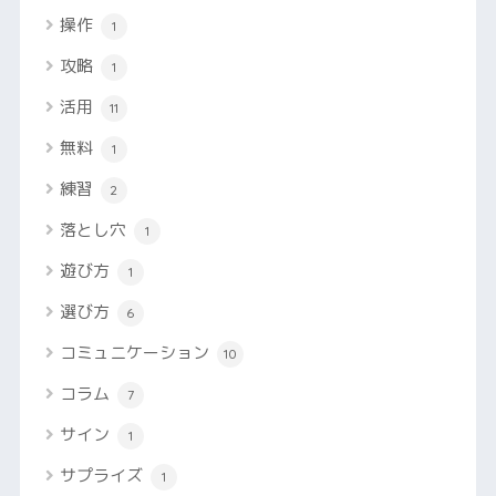
操作
1
攻略
1
活用
11
無料
1
練習
2
落とし穴
1
遊び方
1
選び方
6
コミュニケーション
10
コラム
7
サイン
1
サプライズ
1