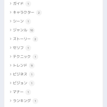
ガイド
1
キャラクター
2
シーン
1
ジャンル
10
ストーリー
2
セリフ
1
テクニック
1
トレンド
11
ビジネス
1
ビジョン
1
マナー
1
ランキング
1