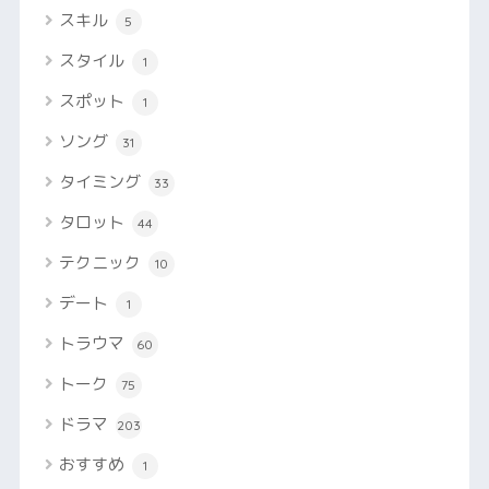
スキル
5
スタイル
1
スポット
1
ソング
31
タイミング
33
タロット
44
テクニック
10
デート
1
トラウマ
60
トーク
75
ドラマ
203
おすすめ
1