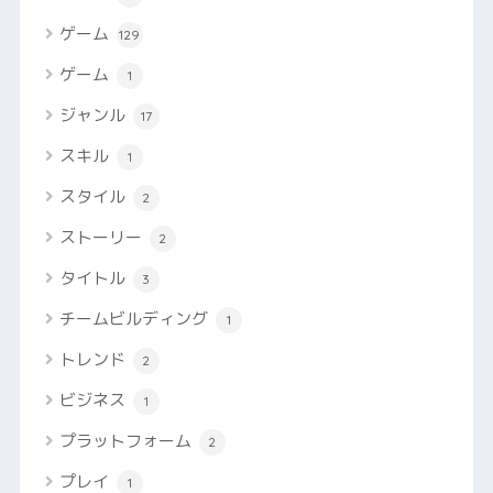
ゲーム
129
ゲーム
1
ジャンル
17
スキル
1
スタイル
2
ストーリー
2
タイトル
3
チームビルディング
1
トレンド
2
ビジネス
1
プラットフォーム
2
プレイ
1