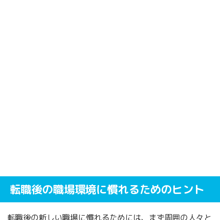
転職後の職場環境に慣れるためのヒント
転職後の新しい職場に慣れるためには、まず周囲の人々と