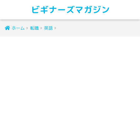
ビギナーズマガジン
ホーム
転職
英語