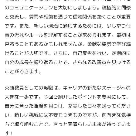
のコミュニケーションを大切にしましょう。積極的に同僚
と交流し、質問や相談を通じて信頼関係を築くことが重要
です。また、新しい環境に適応するためには、少しずつ仕
事の流れやルールを理解することが求められます。最初は
戸惑うこともあるかもしれませんが、柔軟な姿勢で学び続
けることが大切です。さらに、自己反省を行い、定期的に
自分の成長を振り返ることで、さらなる改善点を見つける
ことができます。
英語教員としての転職は、キャリアの新たなステージへの
大きな一歩です。今回ご紹介したポイントを参考にして、
自分に合った職場を見つけ、充実した日々を送ってくださ
い。新しい挑戦には不安もつきものですが、前向きな気持
ちで取り組むことで、きっと素晴らしい未来が待っていま
す！