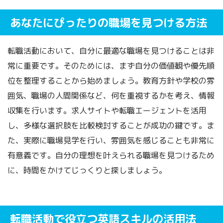
あなたにぴったりの職場を見つける方法
転職活動において、自分に最適な職場を見つけることは非
常に重要です。そのためには、まず自分の価値観や優先順
位を整理することから始めましょう。教育方針や学校の雰
囲気、職場の人間関係など、何を重視するかを考え、情報
収集を行います。求人サイトや転職エージェントを活用
し、多様な選択肢を比較検討することが成功の鍵です。ま
た、実際に職場見学を行い、雰囲気を感じることも非常に
有意義です。自分の理想を叶えられる職場を見つけるため
に、時間をかけてじっくりと探しましょう。
転職活動で役立つ英語スキルの活用法