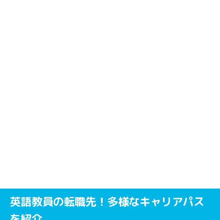
英語教員の転職先！多様なキャリアパス
を紹介