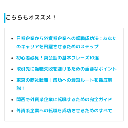
こちらもオススメ！
日系企業から外資系企業への転職成功法：あなた
のキャリアを飛躍させるためのステップ
初心者必見！英会話の基本フレーズ10選
取引先に転職失敗を避けるための重要なポイント
東京の商社転職：成功への最短ルートを徹底解
説！
関西で外資系企業に転職するための完全ガイド
外資系企業への転職を成功させるためのすべて