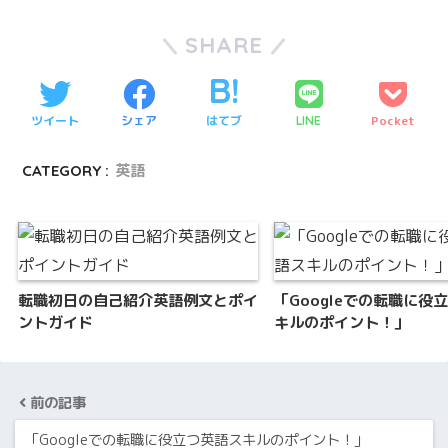
SHARE
ツイート
シェア
はてブ
Pocket
LINE
CATEGORY :
英語
転職初日の自己紹介英語例文とポイ
「Googleでの転職に役
ントガイド
キルのポイント！」
前の記事
「Googleでの転職に役立つ英語スキルのポイント！」