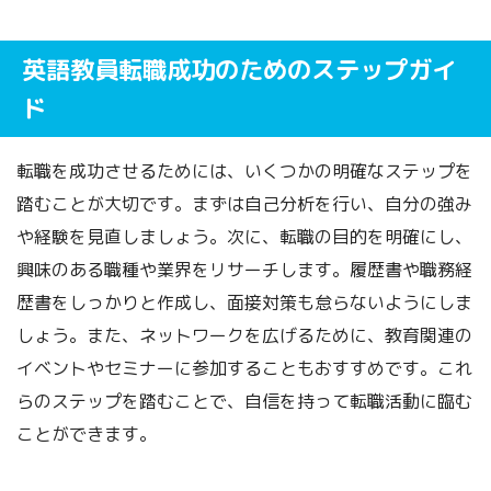
英語教員転職成功のためのステップガイ
ド
転職を成功させるためには、いくつかの明確なステップを
踏むことが大切です。まずは自己分析を行い、自分の強み
や経験を見直しましょう。次に、転職の目的を明確にし、
興味のある職種や業界をリサーチします。履歴書や職務経
歴書をしっかりと作成し、面接対策も怠らないようにしま
しょう。また、ネットワークを広げるために、教育関連の
イベントやセミナーに参加することもおすすめです。これ
らのステップを踏むことで、自信を持って転職活動に臨む
ことができます。