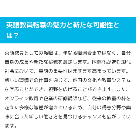
英語教員転職の魅力と新たな可能性と
は？
英語教員としての転職は、単なる職場変更ではなく、自分
自身の成長や新たな挑戦を意味します。国際化が進む現代
社会において、英語の重要性はますます高まっています。
新しい環境での仕事を通じて、他国の文化や教育システム
を学ぶことができ、視野を広げることができます。また、
オンライン教育や企業の研修講師など、従来の教室の枠を
超えた多様な職種が増えているため、自分の得意分野や興
味に合った新しい働き方を見つけるチャンスも広がってい
ます。