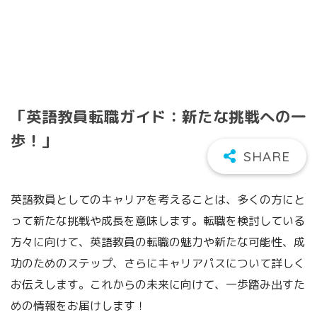
「英語教員転職ガイド：新たな挑戦への一
歩！」
英語教員としてのキャリアを考えることは、多くの方にと
って新たな挑戦や成長を意味します。転職を検討している
方々に向けて、英語教員の転職の魅力や新たな可能性、成
功のためのステップ、さらにキャリアパスについて詳しく
お伝えします。これからの未来に向けて、一歩踏み出すた
めの情報をお届けします！