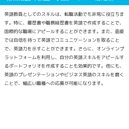
英語教員としてのスキルは、転職活動でも非常に役立ちま
す。特に、履歴書や職務経歴書を英語で作成することで、
国際的な職場にアピールすることができます。また、面接
では自信を持って英語でコミュニケーションを取ること
で、英語力を示すことができます。さらに、オンラインプ
ラットフォームを利用し、自分の英語スキルをアピールす
るポートフォリオを作成することも効果的です。他にも、
英語のプレゼンテーションやビジネス英語のスキルを磨く
ことで、幅広い職種への応募が可能になります。