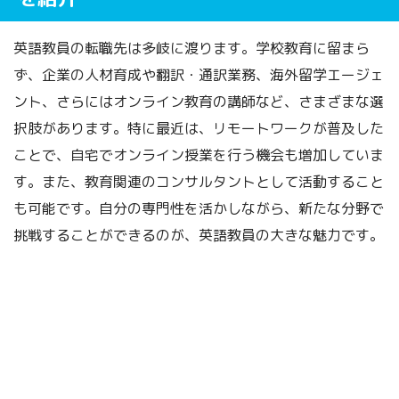
英語教員の転職先は多岐に渡ります。学校教育に留まら
ず、企業の人材育成や翻訳・通訳業務、海外留学エージェ
ント、さらにはオンライン教育の講師など、さまざまな選
択肢があります。特に最近は、リモートワークが普及した
ことで、自宅でオンライン授業を行う機会も増加していま
す。また、教育関連のコンサルタントとして活動すること
も可能です。自分の専門性を活かしながら、新たな分野で
挑戦することができるのが、英語教員の大きな魅力です。