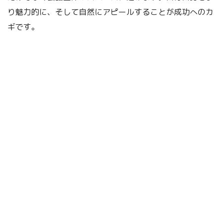
り魅力的に、そして自然にアピールすることが成功へのカ
ギです。