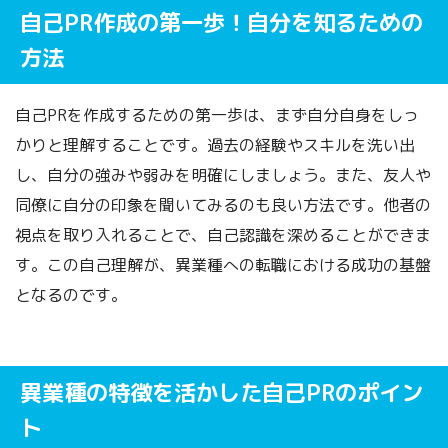
自己PR作成の第一歩！自分を知るための
方法
自己PRを作成するための第一歩は、まず自分自身をしっ
かりと理解することです。過去の経験やスキルを洗い出
し、自分の強みや弱みを明確にしましょう。また、友人や
同僚に自分の印象を聞いてみるのも良い方法です。他者の
視点を取り入れることで、自己認識を深めることができま
す。この自己理解が、異業種への転職における成功の基盤
となるのです。
異業種の特徴を活かした自己PRのポイン
ト