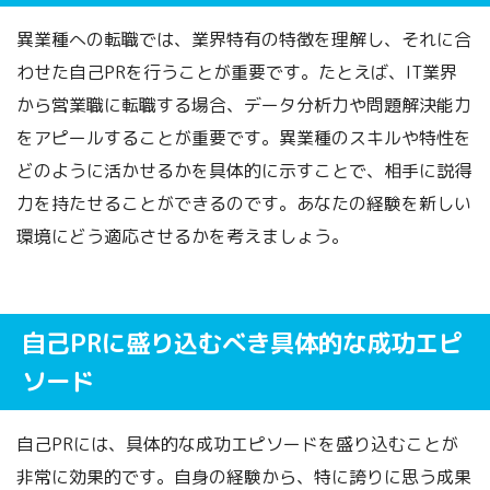
異業種への転職では、業界特有の特徴を理解し、それに合
わせた自己PRを行うことが重要です。たとえば、IT業界
から営業職に転職する場合、データ分析力や問題解決能力
をアピールすることが重要です。異業種のスキルや特性を
どのように活かせるかを具体的に示すことで、相手に説得
力を持たせることができるのです。あなたの経験を新しい
環境にどう適応させるかを考えましょう。
自己PRに盛り込むべき具体的な成功エピ
ソード
自己PRには、具体的な成功エピソードを盛り込むことが
非常に効果的です。自身の経験から、特に誇りに思う成果