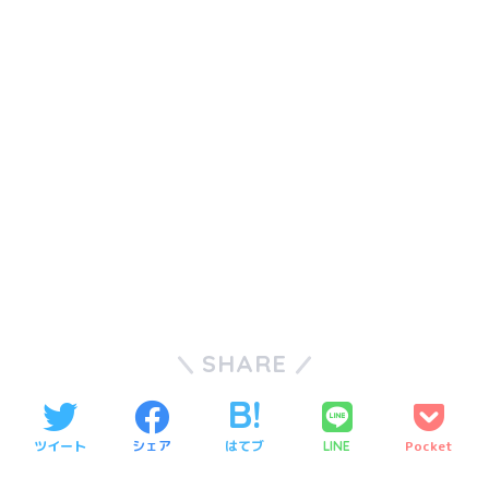
SHARE
ツイート
シェア
はてブ
Pocket
LINE