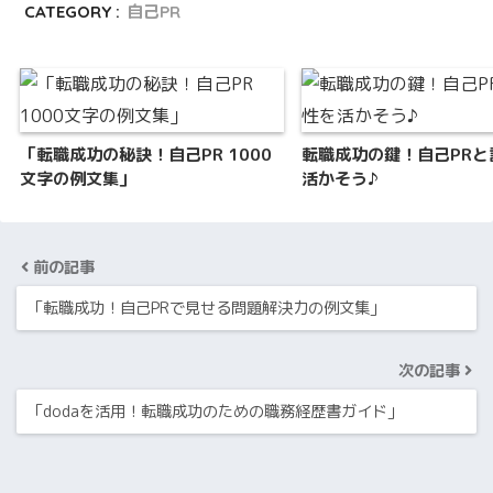
CATEGORY :
自己PR
「転職成功の秘訣！自己PR 1000
転職成功の鍵！自己PRと
文字の例文集」
活かそう♪
前の記事
「転職成功！自己PRで見せる問題解決力の例文集」
次の記事
「dodaを活用！転職成功のための職務経歴書ガイド」