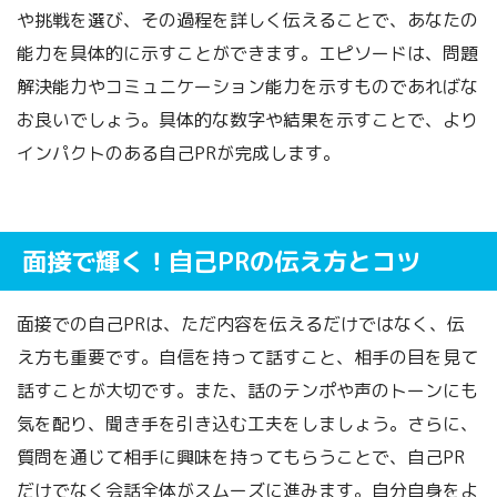
や挑戦を選び、その過程を詳しく伝えることで、あなたの
能力を具体的に示すことができます。エピソードは、問題
解決能力やコミュニケーション能力を示すものであればな
お良いでしょう。具体的な数字や結果を示すことで、より
インパクトのある自己PRが完成します。
面接で輝く！自己PRの伝え方とコツ
面接での自己PRは、ただ内容を伝えるだけではなく、伝
え方も重要です。自信を持って話すこと、相手の目を見て
話すことが大切です。また、話のテンポや声のトーンにも
気を配り、聞き手を引き込む工夫をしましょう。さらに、
質問を通じて相手に興味を持ってもらうことで、自己PR
だけでなく会話全体がスムーズに進みます。自分自身をよ