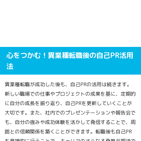
心をつかむ！異業種転職後の自己PR活用
法
異業種転職が成功した後も、自己PRの活用は続きます。
新しい職場での仕事やプロジェクトの成果を基に、定期的
に自分の成長を振り返り、自己PRを更新していくことが
大切です。また、社内でのプレゼンテーションや報告会で
も、自分の強みや成功体験を活かして発信することで、周
囲との信頼関係を築くことができます。転職後も自己PR