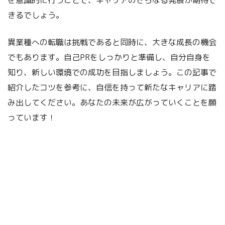
を意識的に行うことで、キャリアのさらなる発展が期待で
きるでしょう。
異業種への転職は挑戦であると同時に、大きな成長の機会
でもあります。自己PRをしっかりと準備し、自分自身を
知り、新しい環境での成功を目指しましょう。この記事で
紹介したコツを参考に、自信を持って新たなキャリアに踏
み出してください。あなたの未来が広がっていくことを願
っています！