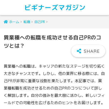
ビギナーズマガジン
ホーム
転職
自己PR
異業種への転職を成功させる自己PRのコ
ツとは？
異業種への転職は、キャリアの新たなステージを切り拓く
大きなチャンスです。しかし、他の業界に移る際には、自
己PRが非常に重要な役割を果たします。本記事では、異
業種転職を成功させるための自己PRのコツについて詳し
く解説します。自分の強みを最大限に活かし、新しいフィ
ールドでの可能性を広げるためのヒントをお届けします。