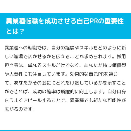
異業種転職を成功させる自己PRの重要性
とは？
異業種への転職では、自分の経験やスキルをどのように新
しい職場で活かせるかを伝えることが求められます。採用
担当者は、単なるスキルだけでなく、あなたが持つ価値観
や人間性にも注目しています。効果的な自己PRを通じ
て、あなたがその会社にどれだけ適しているかを示すこと
ができれば、成功の確率は飛躍的に向上します。自分自身
をうまくアピールすることで、異業種でも新たな可能性が
広がるのです。