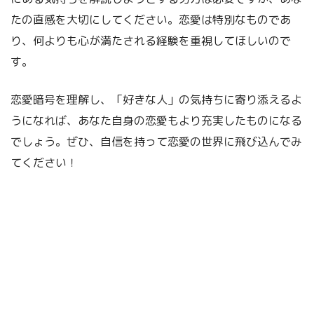
たの直感を大切にしてください。恋愛は特別なものであ
り、何よりも心が満たされる経験を重視してほしいので
す。
恋愛暗号を理解し、「好きな人」の気持ちに寄り添えるよ
うになれば、あなた自身の恋愛もより充実したものになる
でしょう。ぜひ、自信を持って恋愛の世界に飛び込んでみ
てください！