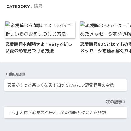
CATEGORY :
暗号
恋愛暗号を解読せよ！eafyで新し
恋愛暗号925とは？心の
い愛の形を見つける方法
メッセージを読み解くカ
前の記事
恋愛がもっと楽しくなる！知っておきたい恋愛暗号の全貌
次の記事
「xv」とは？恋愛の暗号としての意味と使い方を解説