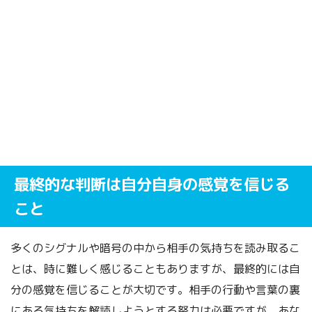
最終的な判断は自分自身の感覚を信じる
こと
多くのシグナルや暗号の中から相手の気持ちを読み取るこ
とは、時に難しく感じることもありますが、最終的には自
分の感覚を信じることが大切です。相手の行動や言葉の裏
にある気持ちを解読しようとする努力は必要ですが、あな