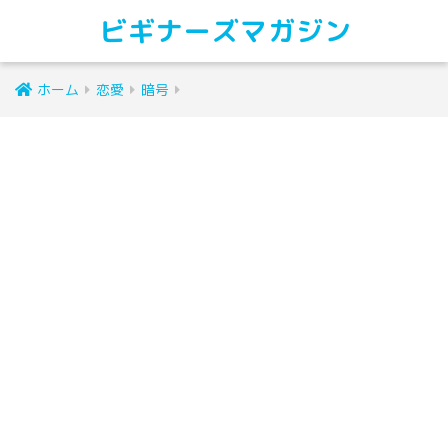
ビギナーズマガジン
ホーム
恋愛
暗号