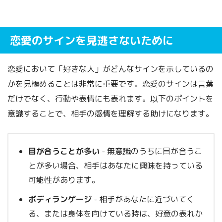
恋愛のサインを見逃さないために
恋愛において「好きな人」がどんなサインを示しているの
かを見極めることは非常に重要です。恋愛のサインは言葉
だけでなく、行動や表情にも表れます。以下のポイントを
意識することで、相手の感情を理解する助けになります。
目が合うことが多い
- 無意識のうちに目が合うこ
とが多い場合、相手はあなたに興味を持っている
可能性があります。
ボディランゲージ
- 相手があなたに近づいてく
る、または身体を向けている時は、好意の表れか