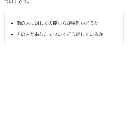
つの手です。
他の人に対しての接し方が特別かどうか
その人があなたについてどう話しているか