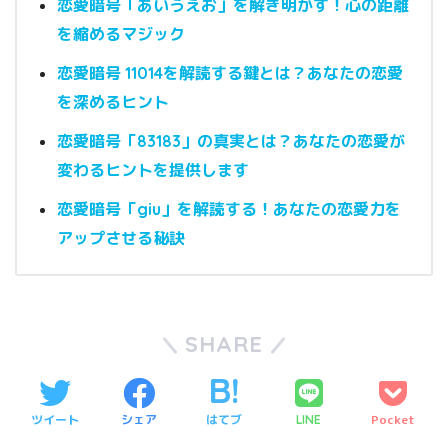
恋愛暗号「あいうえお」を解き明かす！心の距離
を縮めるマジック
恋愛暗号 11014を解読する鍵とは？あなたの恋愛
を深めるヒント
恋愛暗号「83183」の真実とは？あなたの恋愛が
変わるヒントを提供します
恋愛暗号「giu」を解読する！あなたの恋愛力を
アップさせる秘訣
SHARE
ツイート
シェア
はてブ
Pocket
LINE