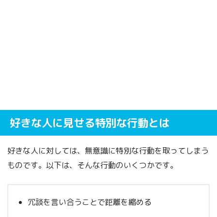
好きな人に見せる特別な行動とは
好きな人に対しては、無意識に特別な行動を取ってしまう
ものです。以下は、そんな行動のいくつかです。
冗談を言い合うことで距離を縮める