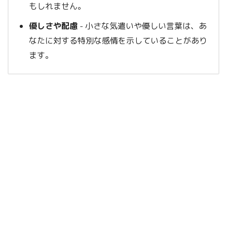
もしれません。
優しさや配慮
- 小さな気遣いや優しい言葉は、あ
なたに対する特別な感情を示していることがあり
ます。