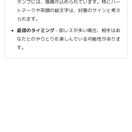
タンプには、感情が込められています。特にハー
トマークや笑顔の絵文字は、好意のサインと考え
られます。
返信のタイミング
- 即レスが多い場合、相手はあ
なたとのやりとりを楽しんでいる可能性がありま
す。