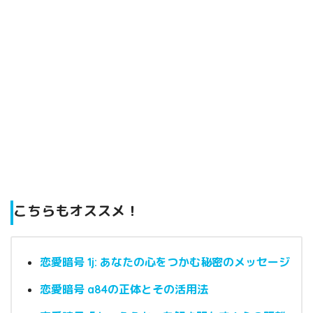
こちらもオススメ！
恋愛暗号 1j: あなたの心をつかむ秘密のメッセージ
恋愛暗号 a84の正体とその活用法