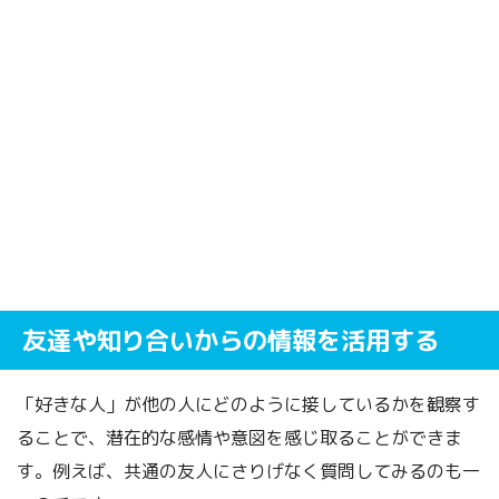
友達や知り合いからの情報を活用する
「好きな人」が他の人にどのように接しているかを観察す
ることで、潜在的な感情や意図を感じ取ることができま
す。例えば、共通の友人にさりげなく質問してみるのも一