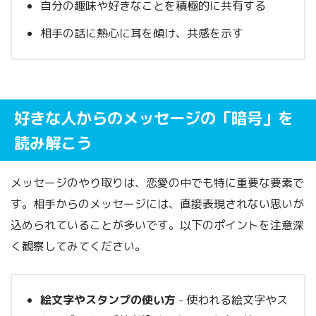
自分の趣味や好きなことを積極的に共有する
相手の話に熱心に耳を傾け、共感を示す
好きな人からのメッセージの「暗号」を
読み解こう
メッセージのやり取りは、恋愛の中でも特に重要な要素で
す。相手からのメッセージには、直接表現されない思いが
込められていることが多いです。以下のポイントを注意深
く観察してみてください。
絵文字やスタンプの使い方
- 使われる絵文字やス