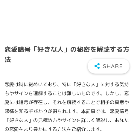
恋愛暗号「好きな人」の秘密を解読する方
法
恋愛は時に謎めいており、特に「好きな人」に対する気持
ちやサインを理解することは難しいものです。しかし、恋
愛には暗号が存在し、それを解読することで相手の真意や
感情を知る手がかりが得られます。本記事では、恋愛暗号
「好きな人」の見極め方やサインを詳しく解説し、あなた
の恋愛をより豊かにする方法をご紹介します。