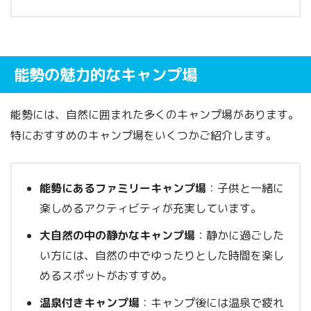
能勢の魅力的なキャンプ場
能勢には、自然に囲まれた多くのキャンプ場があります。
特におすすめのキャンプ場をいくつかご紹介します。
能勢にあるファミリーキャンプ場
：子供と一緒に
楽しめるアクティビティが充実しています。
大自然の中の静かなキャンプ場
：静かに過ごした
い方には、自然の中でゆったりとした時間を楽し
めるスポットがおすすめ。
温泉付きキャンプ場
：キャンプ後には温泉で疲れ