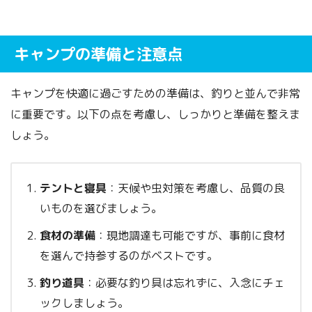
キャンプの準備と注意点
キャンプを快適に過ごすための準備は、釣りと並んで非常
に重要です。以下の点を考慮し、しっかりと準備を整えま
しょう。
テントと寝具
：天候や虫対策を考慮し、品質の良
いものを選びましょう。
食材の準備
：現地調達も可能ですが、事前に食材
を選んで持参するのがベストです。
釣り道具
：必要な釣り具は忘れずに、入念にチェ
ックしましょう。