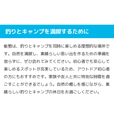
釣りとキャンプを満喫するために
能勢は、釣りとキャンプを同時に楽しめる理想的な場所で
す。自然を満喫し、素晴らしい思い出を作るための準備を
怠らずに、ぜひ訪れてみてください。初心者でも安心して
楽しめるスポットが充実しているため、アウトドア初心者
の方にもおすすめです。家族や友人と共に特別な時間を過
ごすことができるでしょう。自然の癒しを感じながら、素
晴らしい釣りとキャンプの休日をお過ごしください。