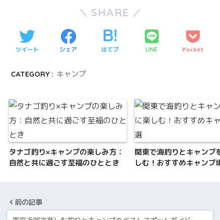
SHARE
ツイート
シェア
はてブ
Pocket
LINE
CATEGORY :
キャンプ
タナゴ釣り×キャンプの楽しみ方：
関東で海釣りとキャンプ
自然と共に過ごす至福のひととき
しむ！おすすめキャンプ
前の記事