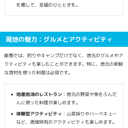
を癒して、至福のひとときを。
現地の魅力：グルメとアクティビティ
能勢では、釣りやキャンプだけでなく、地元のグルメやア
クティビティも楽しむことができます。特に、地元の新鮮
な食材を使った料理は必見です。
地産地消のレストラン
：地元の野菜や魚をふんだ
んに使った料理が楽しめます。
体験型アクティビティ
：山菜採りやバーベキュー
など、地域特有のアクティビティも楽しめます。