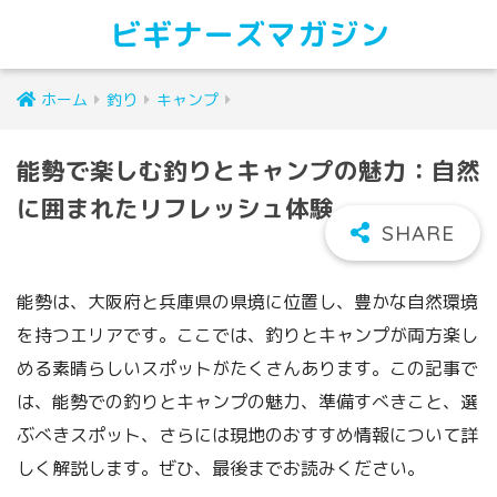
ビギナーズマガジン
ホーム
釣り
キャンプ
能勢で楽しむ釣りとキャンプの魅力：自然
に囲まれたリフレッシュ体験
能勢は、大阪府と兵庫県の県境に位置し、豊かな自然環境
を持つエリアです。ここでは、釣りとキャンプが両方楽し
める素晴らしいスポットがたくさんあります。この記事で
は、能勢での釣りとキャンプの魅力、準備すべきこと、選
ぶべきスポット、さらには現地のおすすめ情報について詳
しく解説します。ぜひ、最後までお読みください。