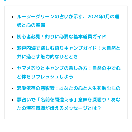
ルーシーグリーンの占いが示す、2024年1月の運
勢と心の準備
初心者必見！釣りに必要な基本道具ガイド
瀬戸内海で楽しむ釣りキャンプガイド：大自然と
共に過ごす魅力的なひととき
ヤマメ釣りとキャンプの楽しみ方：自然の中で心
と体をリフレッシュしよう
恋愛依存の悪影響：あなたの心と人生を蝕むもの
夢占いで「名前を間違える」意味を深堀り！あな
たの潜在意識が伝えるメッセージとは？