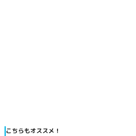
こちらもオススメ！