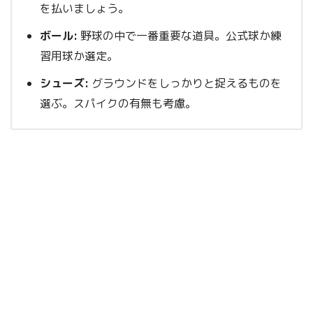
を払いましょう。
ボール:
野球の中で一番重要な道具。公式球か練
習用球か選定。
シューズ:
グラウンドをしっかりと捉えるものを
選ぶ。スパイクの有無も考慮。