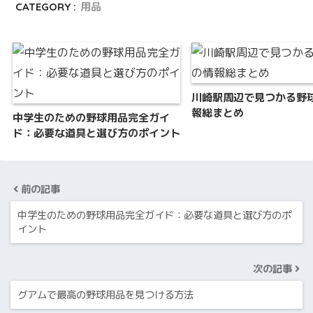
CATEGORY :
用品
川崎駅周辺で見つかる野
報総まとめ
中学生のための野球用品完全ガイ
ド：必要な道具と選び方のポイント
前の記事
中学生のための野球用品完全ガイド：必要な道具と選び方のポ
イント
次の記事
グアムで最高の野球用品を見つける方法