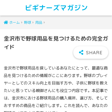
ビギナーズマガジン
ホーム
野球
用品
金沢市で野球用品を見つけるための完全ガ
イド
金沢市で野球用品を探しているあなたにとって、最適な商
品を見つけるための情報がここにあります。野球のプレイ
ヤーとしてのスキル向上を目指す方や、子供に野球を教え
たいと思っている親御さんにも役立つ内容です。本記事で
は、金沢市における野球用品の購入場所、選び方、そして
おすすめの商品をご紹介します。これを読んで、あなたの