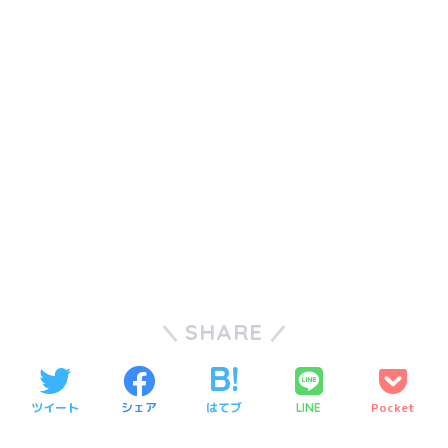
SHARE
ツイート
シェア
はてブ
Pocket
LINE