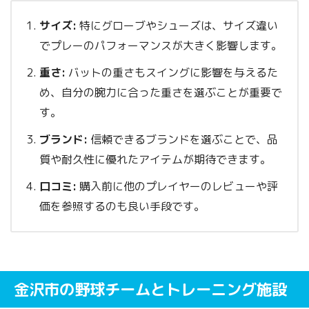
サイズ:
特にグローブやシューズは、サイズ違い
でプレーのパフォーマンスが大きく影響します。
重さ:
バットの重さもスイングに影響を与えるた
め、自分の腕力に合った重さを選ぶことが重要で
す。
ブランド:
信頼できるブランドを選ぶことで、品
質や耐久性に優れたアイテムが期待できます。
口コミ:
購入前に他のプレイヤーのレビューや評
価を参照するのも良い手段です。
金沢市の野球チームとトレーニング施設