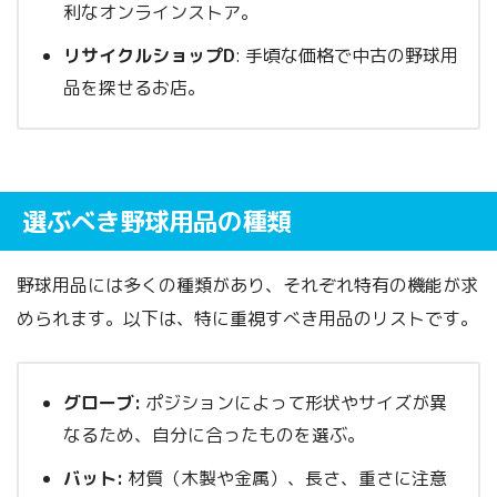
利なオンラインストア。
リサイクルショップD
: 手頃な価格で中古の野球用
品を探せるお店。
選ぶべき野球用品の種類
野球用品には多くの種類があり、それぞれ特有の機能が求
められます。以下は、特に重視すべき用品のリストです。
グローブ:
ポジションによって形状やサイズが異
なるため、自分に合ったものを選ぶ。
バット:
材質（木製や金属）、長さ、重さに注意