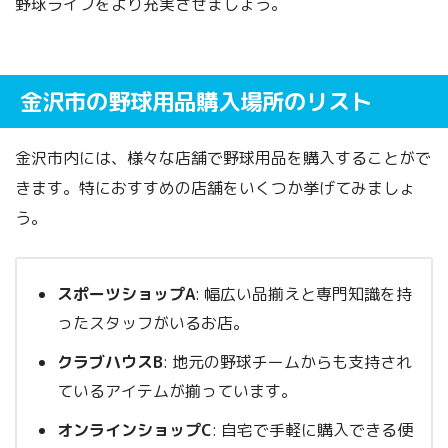
野球ライフをより充実させましょう。
金沢市の野球用品購入場所のリスト
金沢市内には、様々な店舗で野球用品を購入することがで
きます。特におすすめの店舗をいくつか挙げてみましょ
う。
スポーツショップA
: 幅広い品揃えと専門知識を持
ったスタッフがいるお店。
クラブハウスB
: 地元の野球チームからも支持され
ているアイテムが揃っています。
オンラインショップC
: 自宅で手軽に購入できる便