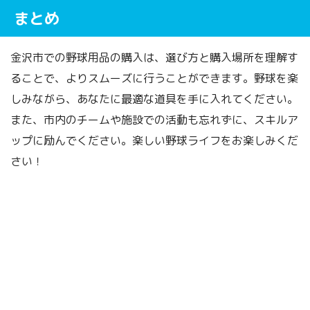
まとめ
金沢市での野球用品の購入は、選び方と購入場所を理解す
ることで、よりスムーズに行うことができます。野球を楽
しみながら、あなたに最適な道具を手に入れてください。
また、市内のチームや施設での活動も忘れずに、スキルア
ップに励んでください。楽しい野球ライフをお楽しみくだ
さい！