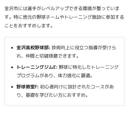
金沢市には選手がレベルアップできる環境が整っていま
す。特に地元の野球チームやトレーニング施設に参加する
ことをおすすめします。
金沢高校野球部:
技術向上に役立つ指導が受けら
れ、仲間と切磋琢磨できます。
トレーニングジムE:
野球に特化したトレーニング
プログラムがあり、体力強化に最適。
野球教室F:
初心者向けに設計されたコースがあ
り、基礎を学びたい方におすすめ。