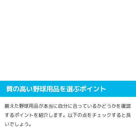
質の高い野球用品を選ぶポイント
揃えた野球用品が本当に自分に合っているかどうかを確認
するポイントを紹介します。以下の点をチェックすると良
いでしょう。