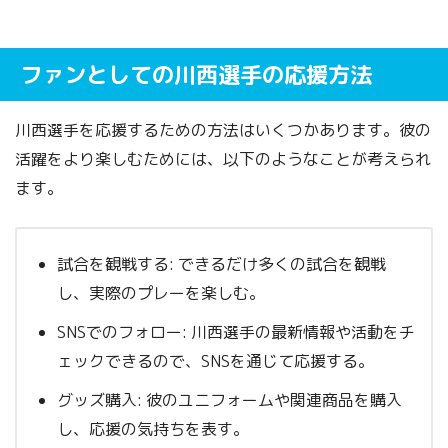
ファンとしての川西選手の応援方法
川西選手を応援するための方法はいくつかあります。彼の
活躍をより楽しむためには、以下のようなことが考えられ
ます。
試合を観戦する: できるだけ多くの試合を観戦
し、実際のプレーを楽しむ。
SNSでのフォロー: 川西選手の最新情報や活動をチ
ェックできるので、SNSを通じて応援する。
グッズ購入: 彼のユニフォームや関連商品を購入
し、応援の気持ちを表す。