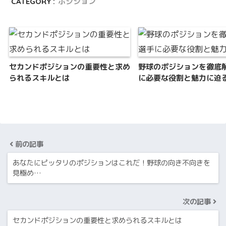
CATEGORY :
ポジション
セカンドポジションの重要性と求め
野球のポジションを徹底
られるスキルとは
に必要な役割と魅力に迫
前の記事
あなたにピッタリのポジションはこれだ！野球の向き不向きを
見極め…
次の記事
セカンドポジションの重要性と求められるスキルとは