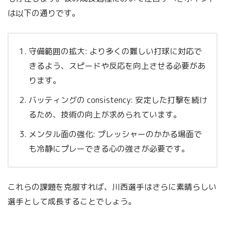
は以下の通りです。
守備範囲の拡大: より多くの難しい打球に対応で
きるよう、スピードや反応を向上させる必要があ
ります。
バッティングの consistency: 安定した打撃を続け
るため、技術の向上が求められています。
メンタル面の強化: プレッシャーのかかる場面で
も冷静にプレーできる心の強さが必要です。
これらの課題を克服すれば、川西選手はさらに素晴らしい
選手として成長することでしょう。