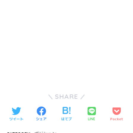
SHARE
ツイート
シェア
はてブ
Pocket
LINE