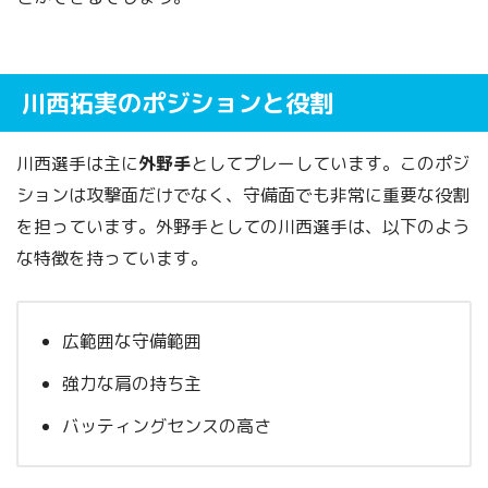
川西拓実のポジションと役割
川西選手は主に
外野手
としてプレーしています。このポジ
ションは攻撃面だけでなく、守備面でも非常に重要な役割
を担っています。外野手としての川西選手は、以下のよう
な特徴を持っています。
広範囲な守備範囲
強力な肩の持ち主
バッティングセンスの高さ