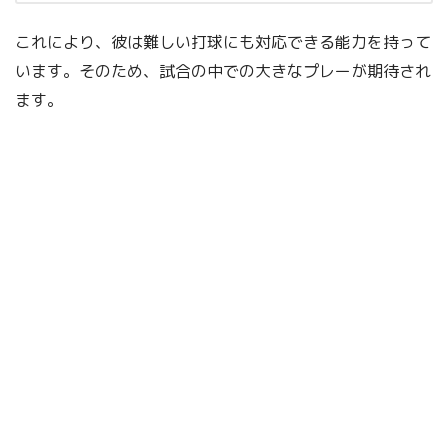
これにより、彼は難しい打球にも対応できる能力を持って
います。そのため、試合の中での大きなプレーが期待され
ます。