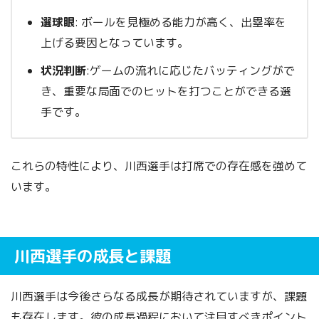
選球眼
: ボールを見極める能力が高く、出塁率を
上げる要因となっています。
状況判断
:ゲームの流れに応じたバッティングがで
き、重要な局面でのヒットを打つことができる選
手です。
これらの特性により、川西選手は打席での存在感を強めて
います。
川西選手の成長と課題
川西選手は今後さらなる成長が期待されていますが、課題
も存在します。彼の成長過程において注目すべきポイント