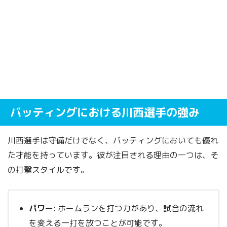
バッティングにおける川西選手の強み
川西選手は守備だけでなく、バッティングにおいても優れ
た才能を持っています。彼が注目される理由の一つは、そ
の打撃スタイルです。
パワー
: ホームランを打つ力があり、試合の流れ
を変える一打を放つことが可能です。