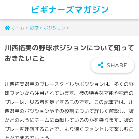
ビギナーズマガジン
ホーム
野球
ポジション
川西拓実の野球ポジションについて知って
おきたいこと
川西拓実選手のプレースタイルやポジションは、多くの野
球ファンから注目されています。彼の特異な才能や独自の
プレーは、見る者を魅了するものです。この記事では、川
西選手のポジションやその役割について詳しく解説し、彼
がどのようにチームに貢献しているのかを探ります。彼の
プレーを理解することで、より深くファンとして楽しむこ
とができるでしょう。