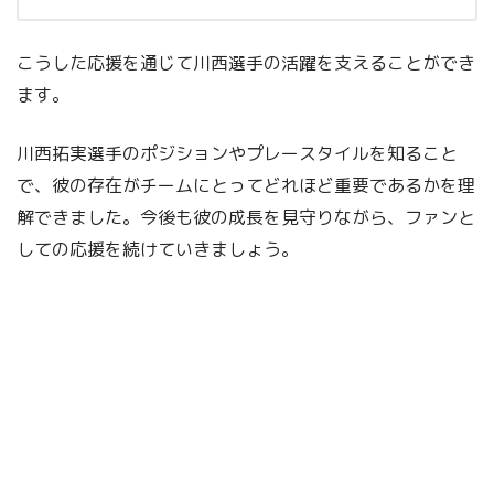
こうした応援を通じて川西選手の活躍を支えることができ
ます。
川西拓実選手のポジションやプレースタイルを知ること
で、彼の存在がチームにとってどれほど重要であるかを理
解できました。今後も彼の成長を見守りながら、ファンと
しての応援を続けていきましょう。