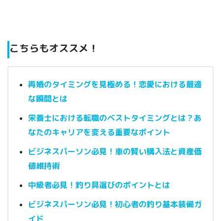
こちらもオススメ！
再婚のタイミングを見極める！恋愛における最適
な瞬間とは
栄養士における転職のベストタイミングとは？あ
なたのキャリアを変える重要なポイント
ビジネスパーソン必見！車の賢い購入法と資産価
値維持術
中級者必見！釣り具選びのポイントとは
ビジネスパーソン必見！初心者の釣り基本装備ガ
イド