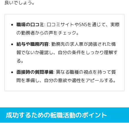
良いでしょう。
職場の口コミ
: 口コミサイトやSNSを通じて、実際
の勤務者からの声をチェック。
給与や職務内容
: 勤務先の求人票が誇張された情
報でないか確認し、自分の条件をしっかり理解す
る。
面接時の質問準備
: 異なる職種の視点を持って質
問を準備し、自分の意欲や適性をアピールする。
成功するための転職活動のポイント