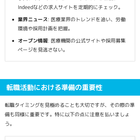
Indeedなどの求人サイトを定期的にチェック。
業界ニュース
: 医療業界のトレンドを追い、労働
環境や採用計画を把握。
オープン情報
: 医療機関の公式サイトや採用募集
ページを見逃さない。
転職活動における準備の重要性
転職タイミングを見極めることも大切ですが、その際の準
備も同様に重要です。特に以下の点に注意を払いましょ
う。