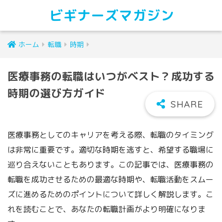
ビギナーズマガジン
ホーム
転職
時期
医療事務の転職はいつがベスト？成功する
時期の選び方ガイド
医療事務としてのキャリアを考える際、転職のタイミング
は非常に重要です。適切な時期を逃すと、希望する職場に
巡り合えないこともあります。この記事では、医療事務の
転職を成功させるための最適な時期や、転職活動をスムー
ズに進めるためのポイントについて詳しく解説します。こ
れを読むことで、あなたの転職計画がより明確になりま