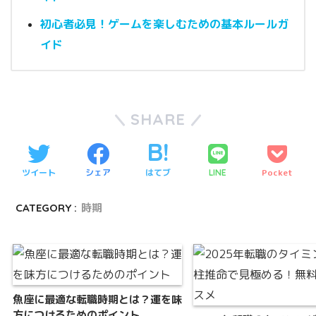
初心者必見！ゲームを楽しむための基本ルールガ
イド
SHARE
ツイート
シェア
はてブ
Pocket
LINE
CATEGORY :
時期
魚座に最適な転職時期とは？運を味
方につけるためのポイント