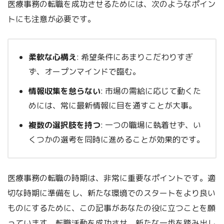
医療事務の転職を成功させるためには、次のようなポイン
トにも注意が必要です。
柔軟な心構え
: 希望条件にあまりこだわりすぎ
ず、オープンマインドで臨む。
情報収集を怠らない
: 市場の需給に応じて動くた
めには、常に最新情報に目を通すことが大事。
複数の選択肢を持つ
: 一つの職場に執着せず、い
くつかの選考を同時に進めることが効果的です。
医療事務の転職の時期は、非常に重要なポイントです。適
切な時期に準備をし、新たな環境でのスタートをより良い
ものにするために、この記事があなたの役に立つことを願
っています。転職活動を成功させ、新たな一歩を踏み出し