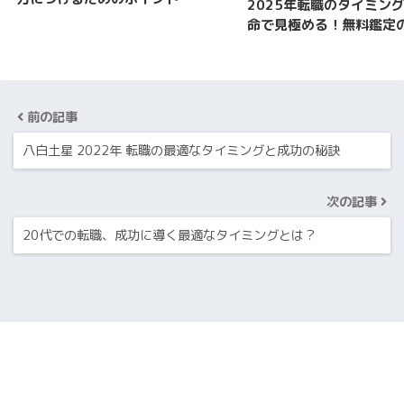
2025年転職のタイミン
命で見極める！無料鑑定
前の記事
八白土星 2022年 転職の最適なタイミングと成功の秘訣
次の記事
20代での転職、成功に導く最適なタイミングとは？
HOME