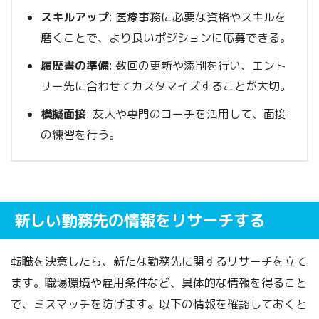
スキルアップ
: 医療事務に必要な資格やスキルを
磨くことで、より良いポジションに応募できる。
履歴書の準備
: 数回の更新や添削を行い、エント
リー先に合わせてカスタマイズすることが大切。
模擬面接
: 友人や専門のコーチを活用して、面接
の練習を行う。
新しい勤務先の情報をリサーチする
転職を決意したら、新たな勤務先に関するリサーチを立て
ます。職場環境や雇用条件など、具体的な情報を得ること
で、ミスマッチを防げます。以下の情報を確認しておくと