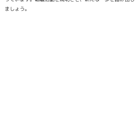
ましょう。