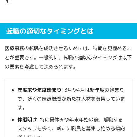
す。
転職の適切なタイミングとは
医療事務の転職を成功させるためには、時期を見極めるこ
とが重要です。一般的に、転職の適切なタイミングは以下
の要素を考慮して決められます。
年度末や年度始まり
: 3月や4月は新年度の始まり
で、多くの医療機関が新たな人材を募集していま
す。
休暇明け
: 特に夏休みや年末年始の後、離職する
スタッフも多く、新たに職員を募集し始める傾向