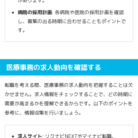
があります。
病院の採用計画
: 各病院や医院の採用計画を確認
し、募集の出る時期に合わせることもポイントで
す。
医療事務の求人動向を確認する
転職を考える際、医療事務の求人動向を把握することは欠
かせません。求人情報をチェックすることで、どの時期に
需要が高まるかを理解できるからです。以下のポイントを
参考に、情報収集を行いましょう。
求人サイト
: リクナビNEXTやマイナビ転職、