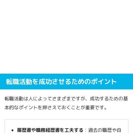
転職活動を成功させるためのポイント
転職活動は人によってさまざまですが、成功するための基
本的なポイントを押さえておくことが重要です。
履歴書や職務経歴書を工夫する
：過去の職歴や自