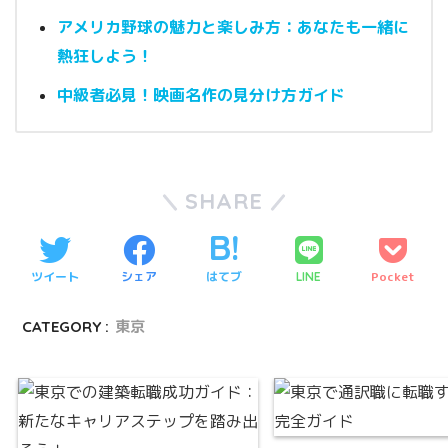
アメリカ野球の魅力と楽しみ方：あなたも一緒に
熱狂しよう！
中級者必見！映画名作の見分け方ガイド
SHARE
ツイート
シェア
はてブ
Pocket
LINE
CATEGORY :
東京