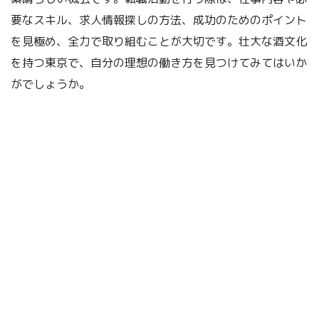
要なスキル、求人情報探しの方法、成功のためのポイント
を見極め、全力で取り組むことが大切です。壮大な酒文化
を持つ東京で、自分の理想の働き方を見つけてみてはいか
がでしょうか。