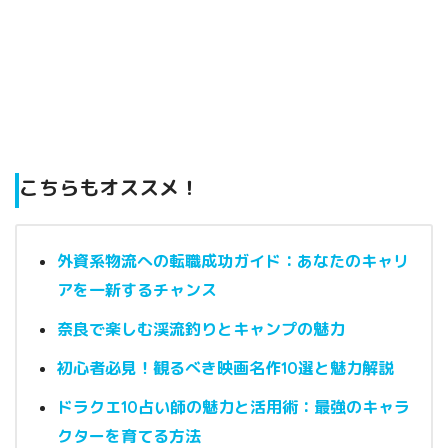
こちらもオススメ！
外資系物流への転職成功ガイド：あなたのキャリ
アを一新するチャンス
奈良で楽しむ渓流釣りとキャンプの魅力
初心者必見！観るべき映画名作10選と魅力解説
ドラクエ10占い師の魅力と活用術：最強のキャラ
クターを育てる方法