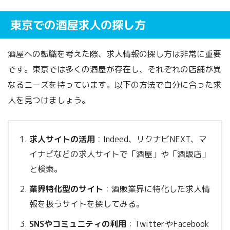
東京での酒屋求人の探し方
酒屋への転職を考えた際、求人情報の探し方は非常に重要
です。東京では多くの酒屋が存在し、それぞれの店舗が異
なるニーズを持っています。以下の方法で自分に合った求
人を見つけましょう。
求人サイトの活用
：Indeed、リクナビNEXT、マ
イナビなどの求人サイトで「酒屋」や「酒販店」
と検索。
業界特化型のサイト
：酒販業界に特化した求人情
報を扱うサイトを探してみる。
SNSやコミュニティの利用
：TwitterやFacebook