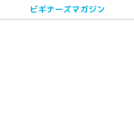
ビギナーズマガジン