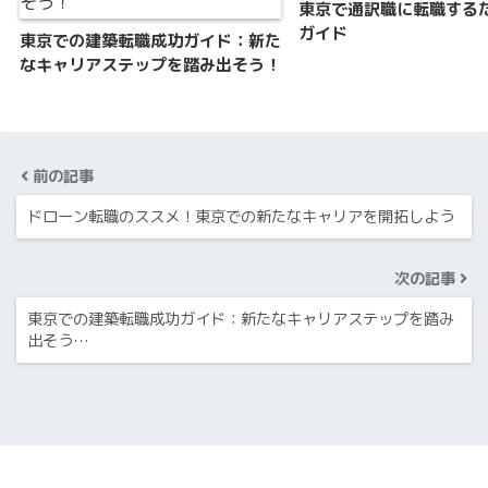
東京で通訳職に転職する
ガイド
東京での建築転職成功ガイド：新た
なキャリアステップを踏み出そう！
前の記事
ドローン転職のススメ！東京での新たなキャリアを開拓しよう
次の記事
東京での建築転職成功ガイド：新たなキャリアステップを踏み
出そう…
HOME