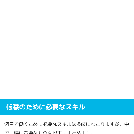
転職のために必要なスキル
酒屋で働くために必要なスキルは多岐にわたりますが、中
でも特に重要なものを以下にまとめました。