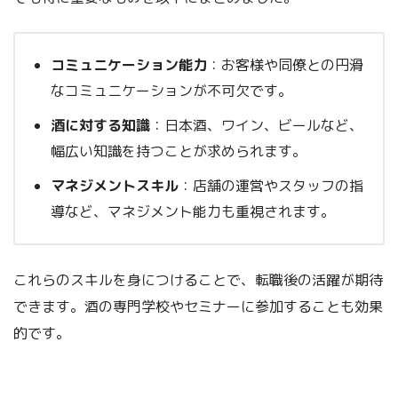
コミュニケーション能力
：お客様や同僚との円滑
なコミュニケーションが不可欠です。
酒に対する知識
：日本酒、ワイン、ビールなど、
幅広い知識を持つことが求められます。
マネジメントスキル
：店舗の運営やスタッフの指
導など、マネジメント能力も重視されます。
これらのスキルを身につけることで、転職後の活躍が期待
できます。酒の専門学校やセミナーに参加することも効果
的です。