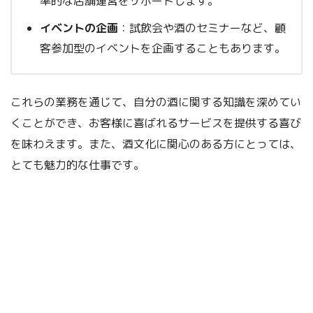
率的な店舗運営をサポートします。
イベントの企画
：試飲会や酒のセミナーなど、顧
客参加型のイベントを企画することもあります。
これらの業務を通じて、自分の酒に関する知識を深めてい
くことができ、お客様に喜ばれるサービスを提供する喜び
を味わえます。また、酒文化に関心のある方にとっては、
とても魅力的な仕事です。