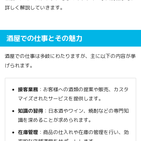
詳しく解説していきます。
酒屋での仕事とその魅力
酒屋での仕事は多岐にわたりますが、主に以下の内容が挙
げられます。
接客業務
：お客様への酒類の提案や販売、カスタ
マイズされたサービスを提供します。
知識の習得
：日本酒やワイン、焼酎などの専門知
識を深めることが求められます。
在庫管理
：商品の仕入れや在庫の管理を行い、効