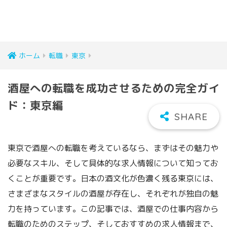
ホーム
転職
東京
酒屋への転職を成功させるための完全ガイ
ド：東京編
東京で酒屋への転職を考えているなら、まずはその魅力や
必要なスキル、そして具体的な求人情報について知ってお
くことが重要です。日本の酒文化が色濃く残る東京には、
さまざまなスタイルの酒屋が存在し、それぞれが独自の魅
力を持っています。この記事では、酒屋での仕事内容から
転職のためのステップ、そしておすすめの求人情報まで、