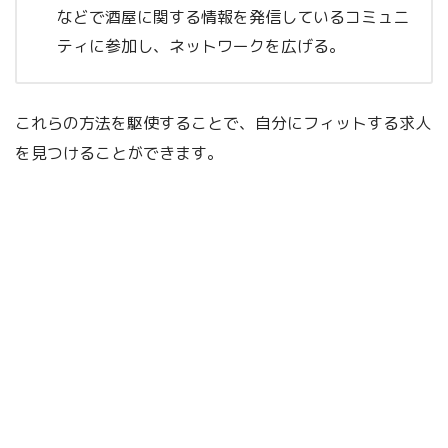
などで酒屋に関する情報を発信しているコミュニ
ティに参加し、ネットワークを広げる。
これらの方法を駆使することで、自分にフィットする求人
を見つけることができます。