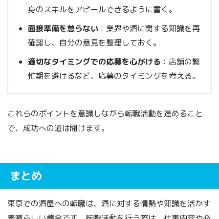
身のスキルをアピールできるように書く。
面接準備を怠らない
：業界や酒に関する知識を再
確認し、自分の意見を整理しておく。
適切なタイミングでの応募を心がける
：店舗の繁
忙期を避けるなど、応募のタイミングを考える。
これらのポイントを意識しながら転職活動を進めること
で、成功への道は開けます。
まとめ
東京での酒屋への転職は、酒に対する情熱や知識を活かす
素晴らしい機会です。転職活動を行う際は、仕事内容や必