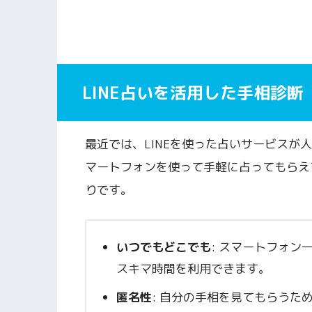
LINE占いを活用した手相診断
最近では、LINEを使った占いサービスが
マートフォンを使って手軽に占ってもらえま
りです。
いつでもどこでも
: スマートフォ
スキマ時間を利用できます。
匿名性
: 自分の手相を見てもらうた