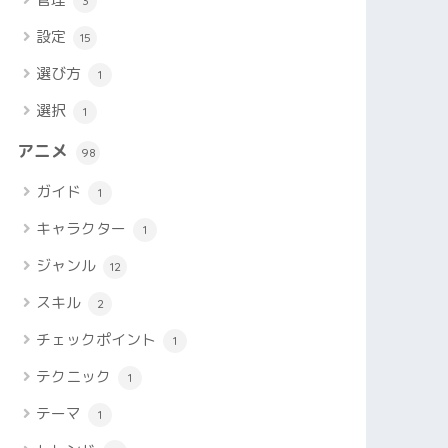
3
設定
15
選び方
1
選択
1
アニメ
98
ガイド
1
キャラクター
1
ジャンル
12
スキル
2
チェックポイント
1
テクニック
1
テーマ
1