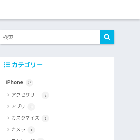
カテゴリー
iPhone
78
アクセサリー
2
アプリ
11
カスタマイズ
3
カメラ
1