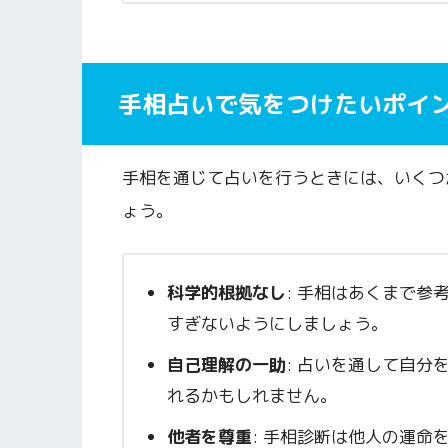
手相占いで気をつけたいポイ
手相を通じて占いを行うときには、いくつ
ょう。
科学的根拠なし
: 手相はあくまで
すぎないようにしましょう。
自己理解の一助
: 占いを通して自
れるかもしれません。
他者を尊重
: 手相診断は他人の運命