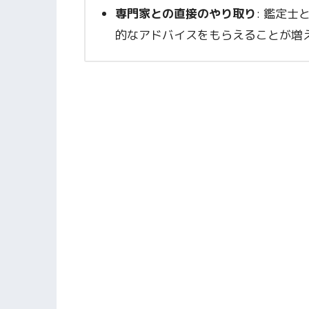
専門家との直接のやり取り
: 鑑定
的なアドバイスをもらえることが増