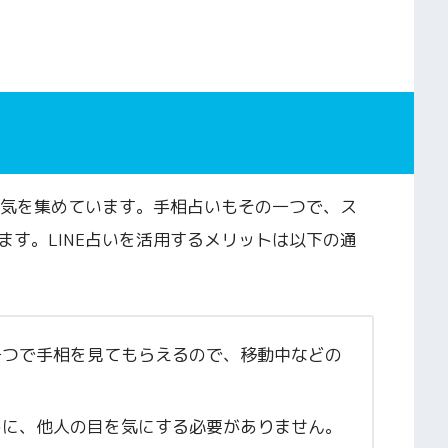
人気を集めています。手相占いもその一つで、ス
す。LINE占いを活用するメリットは以下の通
ン一つで手相を見てもらえるので、移動中などの
めに、他人の目を気にする必要がありません。