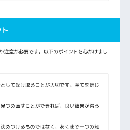
ント
か注意が必要です。以下のポイントを心がけまし
参考として受け取ることが大切です。全てを信じ
分を見つめ直すことができれば、良い結果が得ら
を決めつけるものではなく、あくまで一つの知