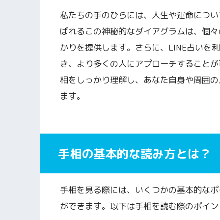
私たちの手のひらには、人生や運命につい
ばれるこの神秘的なダイアグラムは、個々
かりを提供します。さらに、LINE占いを
き、より多くの人にアプローチすることが
相をしっかり理解し、あなた自身や周囲の
ます。
手相の基本的な読み方とは？
手相を見る際には、いくつかの基本的なポ
ができます。以下は手相を読む際のポイン