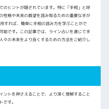
てのヒントが隠されています。特に「手相」と呼
の性格や未来の展望を読み取るための重要な手が
利用すれば、簡単に手相の読み方を学ぶことがで
可能です。この記事では、ライン占いを通じて手
人々の未来をより良くするための方法をご紹介し
イントを押さえることで、より深く理解すること
トです。