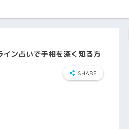
ライン占いで手相を深く知る方