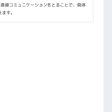
士と直接コミュニケーションをとることで、具体
えます。