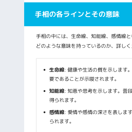
手相の各ラインとその意味
手相の中には、生命線、知能線、感情線と
どのような意味を持っているのか、詳しく
生命線
: 健康や生活の質を示します
要であることが示唆されます。
知能線
: 知恵や思考を示します。普
得られます。
感情線
: 愛情や感情の深さを表しま
られます。