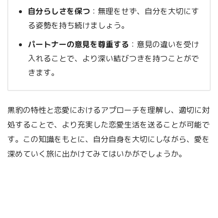
自分らしさを保つ
：無理をせず、自分を大切にす
る姿勢を持ち続けましょう。
パートナーの意見を尊重する
：意見の違いを受け
入れることで、より深い結びつきを持つことがで
きます。
黒豹の特性と恋愛におけるアプローチを理解し、適切に対
処することで、より充実した恋愛生活を送ることが可能で
す。この知識をもとに、自分自身を大切にしながら、愛を
深めていく旅に出かけてみてはいかがでしょうか。