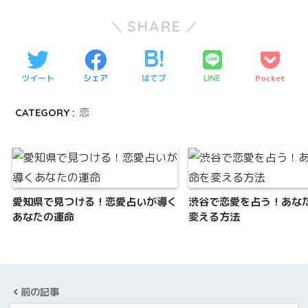
SHARE
ツイート
シェア
はてブ
Pocket
LINE
CATEGORY :
恋
愛知県で見つける！恋愛占いが導く
渋谷で恋愛を占う！あな
あなたの運命
変える方法
前の記事