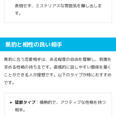
表現せず、ミステリアスな雰囲気を醸し出しま
す。
黒豹と相性の良い相手
黒豹に合う恋愛相手は、ある程度の自由を理解し、刺激を
求める性格の持ち主です。直感的に話しやすい関係を築く
ことができる人が理想です。以下のタイプが特におすすめ
です。
猛獣タイプ
：情熱的で、アクティブな性格を持つ
相手。