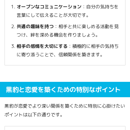
オープンなコミュニケーション
：自分の気持ちを
言葉にして伝えることが大切です。
共通の趣味を持つ
：相手と共に楽しめる活動を見
つけ、絆を深める機会を作りましょう。
相手の感情を大切にする
：積極的に相手の気持ち
に寄り添うことで、信頼関係を築きます。
黒豹と恋愛を築くための特別なポイント
黒豹が恋愛でより深い関係を築くために特別に心掛けたい
ポイントは以下の通りです。