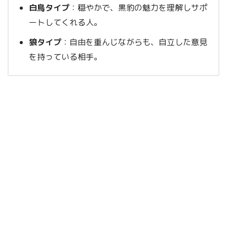
白鳥タイプ
：穏やかで、黒豹の魅力を理解しサポ
ートしてくれる人。
狼タイプ
：自由を重んじながらも、自立した意見
を持っている相手。