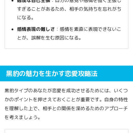
過度な自己主張
：自分の意見や感情を強く主張し
すぎることがあるため、相手の気持ちを忘れがち
になる。
感情表現の難しさ
：感情を素直に表現できないこ
とが、誤解を生む原因になる。
黒豹の魅力を生かす恋愛攻略法
黒豹タイプのあなたが恋愛を成功させるためには、いくつ
かのポイントを押さえておくことが重要です。自身の特性
を理解した上で、相手との関係を深めるためのアプローチ
を考えましょう。