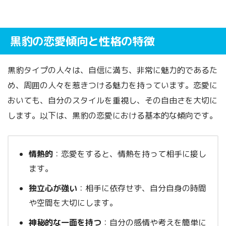
黒豹の恋愛傾向と性格の特徴
黒豹タイプの人々は、自信に満ち、非常に魅力的であるた
め、周囲の人々を惹きつける魅力を持っています。恋愛に
おいても、自分のスタイルを重視し、その自由さを大切に
します。以下は、黒豹の恋愛における基本的な傾向です。
情熱的
：恋愛をすると、情熱を持って相手に接し
ます。
独立心が強い
：相手に依存せず、自分自身の時間
や空間を大切にします。
神秘的な一面を持つ
：自分の感情や考えを簡単に