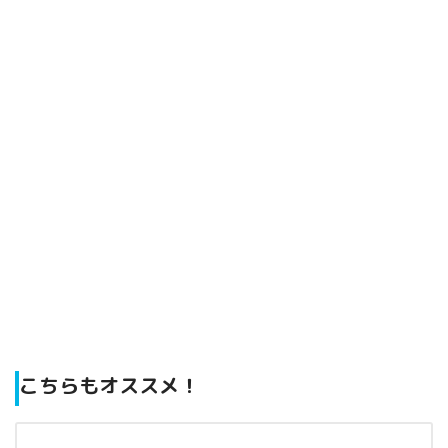
こちらもオススメ！