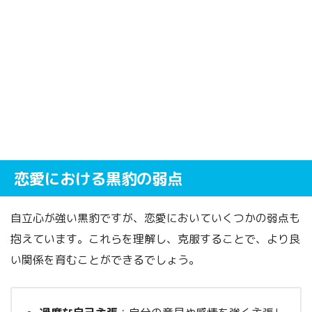
恋愛における黒豹の弱点
自立心が強い黒豹ですが、恋愛においていくつかの弱点も
抱えています。これらを理解し、克服することで、より良
い関係を育むことができるでしょう。