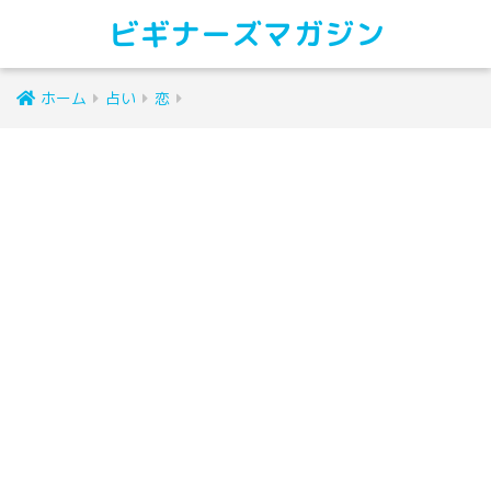
ビギナーズマガジン
ホーム
占い
恋