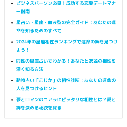
ビジネスパーソン必見！成功する恋愛デートマナ
ー指南
星占い・星座・血液型の完全ガイド：あなたの運
命を知るためのすべて
2024年の星座相性ランキングで運命の絆を見つけ
よう！
同性の星座占いでわかる！あなたと友達の相性を
深く知る方法
動物占い「こじか」の相性診断：あなたの運命の
人を見つけるヒント
夢とロマンのコアラにピッタリな相性とは？愛と
絆を深める秘訣を探る