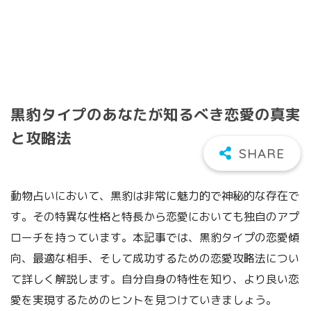
黒豹タイプのあなたが知るべき恋愛の真実
と攻略法
動物占いにおいて、黒豹は非常に魅力的で神秘的な存在で
す。その特異な性格と特長から恋愛においても独自のアプ
ローチを持っています。本記事では、黒豹タイプの恋愛傾
向、最適な相手、そして成功するための恋愛攻略法につい
て詳しく解説します。自分自身の特性を知り、より良い恋
愛を実現するためのヒントを見つけていきましょう。