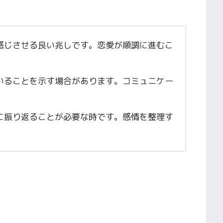
感じさせる良い兆しです。恋愛が順調に進むこ
いることを示す場合があります。コミュニケー
に振り返ることが必要な時です。感情を整理す