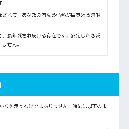
す。
発されて、あなたの内なる情熱が目覚める時期
で、長年愛され続ける存在です。安定した恋愛
れません。
題
かりを示すわけではありません。時には以下のよ