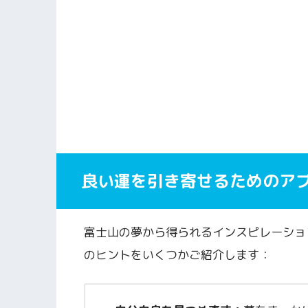
良い運を引き寄せるためのア
富士山の夢から得られるインスピレーショ
のヒントをいくつかご紹介します：