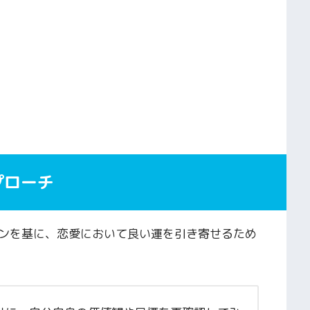
プローチ
ンを基に、恋愛において良い運を引き寄せるため