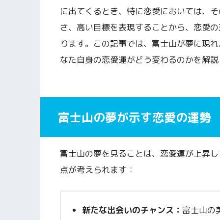
に出てくるとき、特に恋愛においては、そ
さ、高い目標を表現することから、恋愛の
ります。この記事では、富士山が夢に現れ
なた自身の恋愛運がどう変わるのかを解説
富士山の夢が示す恋愛の運勢
富士山の夢を見ることは、恋愛運が上昇し
点が考えられます：
新たな出会いのチャンス：
富士山の