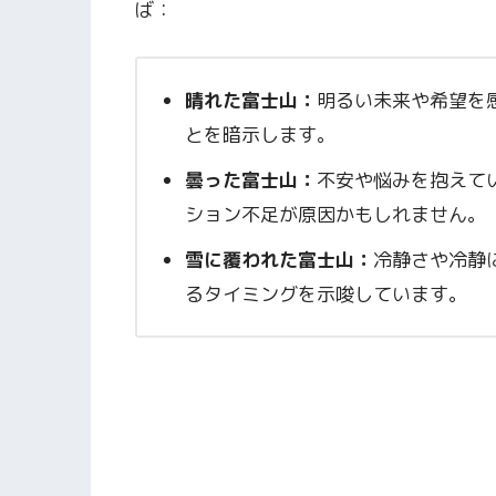
ば：
晴れた富士山：
明るい未来や希望を
とを暗示します。
曇った富士山：
不安や悩みを抱えて
ション不足が原因かもしれません。
雪に覆われた富士山：
冷静さや冷静
るタイミングを示唆しています。