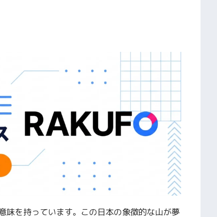
意味を持っています。この日本の象徴的な山が夢