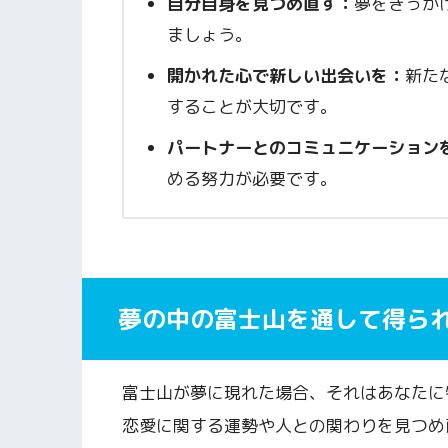
自分自身を見つめ直す：
夢をきっか
ましょう。
開かれた心で新しい出会いを：
新た
することが大切です。
パートナーとのコミュニケーション
める努力が必要です。
夢の中の富士山を通して得ら
富士山が夢に現れた場合、それはあなたに
恋愛に関する運勢や人との関わりを見つめ