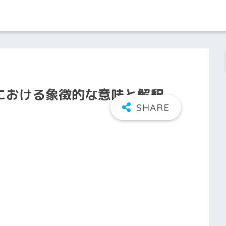
における象徴的な意味と解釈