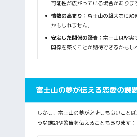
可能性が広がっている場合がありま
情熱の高まり：
富士山の雄大さに触
かもしれません。
安定した関係の築き：
富士山は堅実
関係を築くことが期待できるかもし
富士山の夢が伝える恋愛の課
しかし、富士山の夢が必ずしも良いことば
うな課題や警告を伝えることもあります：