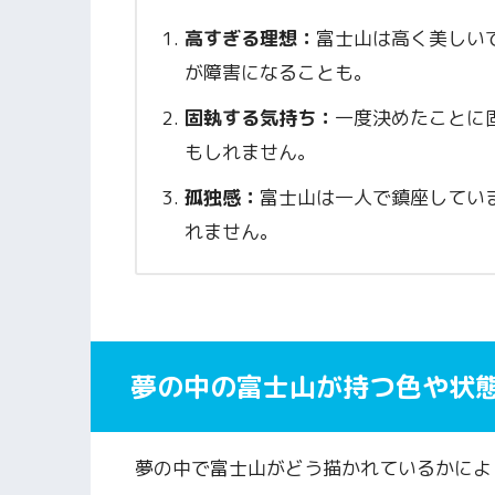
高すぎる理想：
富士山は高く美しい
が障害になることも。
固執する気持ち：
一度決めたことに
もしれません。
孤独感：
富士山は一人で鎮座してい
れません。
夢の中の富士山が持つ色や状
夢の中で富士山がどう描かれているかによ