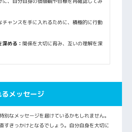
けに、自分自身の価値観や目標を再確認してみ
なチャンスを手に入れるために、積極的に行動
を深める：
関係を大切に育み、互いの理解を深
れるメッセージ
特別なメッセージを届けているかもしれません。
直すきっかけとなるでしょう。自分自身を大切に