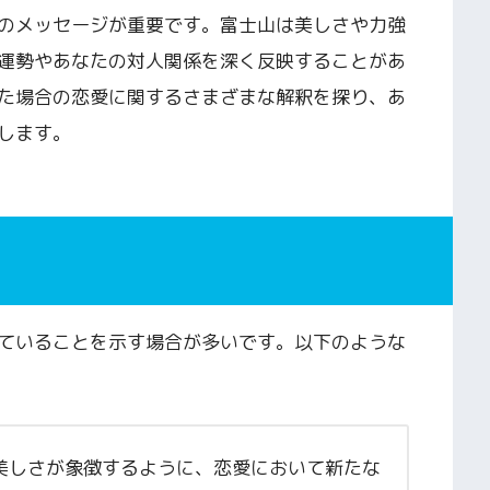
のメッセージが重要です。富士山は美しさや力強
運勢やあなたの対人関係を深く反映することがあ
た場合の恋愛に関するさまざまな解釈を探り、あ
します。
ていることを示す場合が多いです。以下のような
美しさが象徴するように、恋愛において新たな