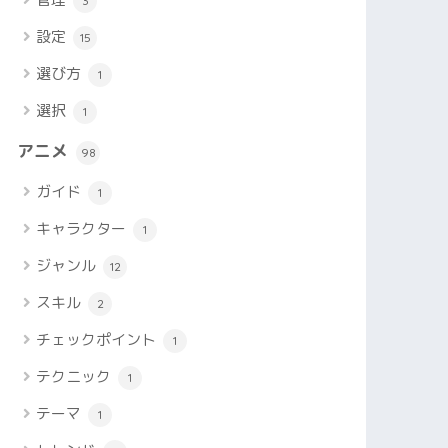
3
設定
15
選び方
1
選択
1
アニメ
98
ガイド
1
キャラクター
1
ジャンル
12
スキル
2
チェックポイント
1
テクニック
1
テーマ
1