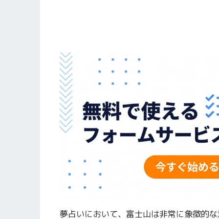
夢占いにおいて、富士山は非常に象徴的な