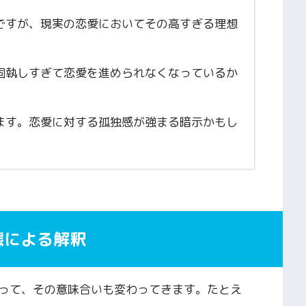
ですが、現実の恋愛においてその高すぎる理想
固執しすぎて恋愛を進められなくなっているか
ます。恋愛に対する孤独感が強まる暗示かもし
態による解釈
って、その意味合いも変わってきます。たとえ