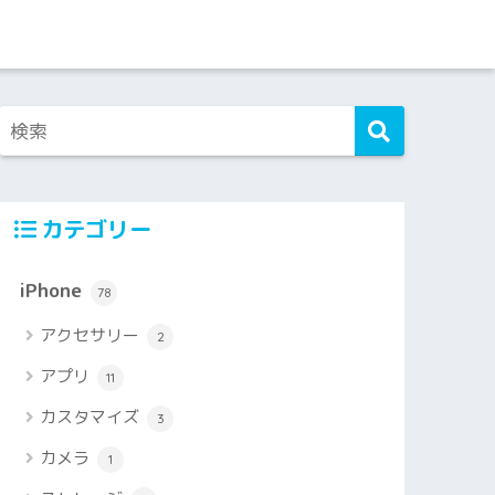
カテゴリー
iPhone
78
アクセサリー
2
アプリ
11
カスタマイズ
3
カメラ
1