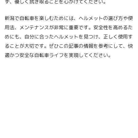
ず、優しく拭き取ることを心がけてください。
新潟で自転車を楽しむためには、ヘルメットの選び方や使
用法、メンテナンスが非常に重要です。安全性を高めるた
めにも、自分に合ったヘルメットを見つけ、正しく使用す
ることが大切です。ぜひこの記事の情報を参考にして、快
適かつ安全な自転車ライフを実現してください。