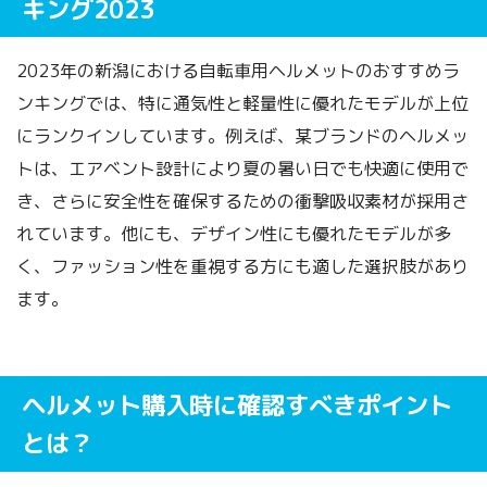
キング2023
2023年の新潟における自転車用ヘルメットのおすすめラ
ンキングでは、特に通気性と軽量性に優れたモデルが上位
にランクインしています。例えば、某ブランドのヘルメッ
トは、エアベント設計により夏の暑い日でも快適に使用で
き、さらに安全性を確保するための衝撃吸収素材が採用さ
れています。他にも、デザイン性にも優れたモデルが多
く、ファッション性を重視する方にも適した選択肢があり
ます。
ヘルメット購入時に確認すべきポイント
とは？