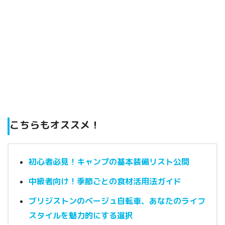
こちらもオススメ！
初心者必見！キャンプの基本装備リスト公開
中級者向け！季節ごとの食材活用法ガイド
ブリジストンのベージュ自転車、あなたのライフ
スタイルを魅力的にする選択