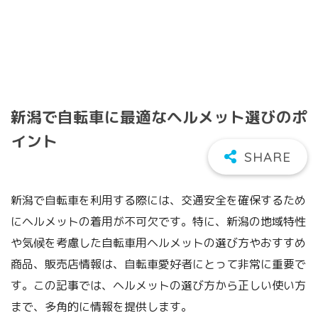
新潟で自転車に最適なヘルメット選びのポ
イント
新潟で自転車を利用する際には、交通安全を確保するため
にヘルメットの着用が不可欠です。特に、新潟の地域特性
や気候を考慮した自転車用ヘルメットの選び方やおすすめ
商品、販売店情報は、自転車愛好者にとって非常に重要で
す。この記事では、ヘルメットの選び方から正しい使い方
まで、多角的に情報を提供します。