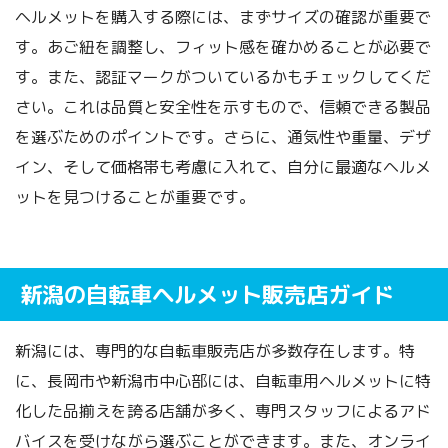
ヘルメットを購入する際には、まずサイズの確認が重要で
す。あご紐を調整し、フィット感を確かめることが必要で
す。また、認証マークがついているかもチェックしてくだ
さい。これは品質と安全性を示すもので、信頼できる製品
を選ぶためのポイントです。さらに、通気性や重量、デザ
イン、そして価格帯も考慮に入れて、自分に最適なヘルメ
ットを見つけることが重要です。
新潟の自転車ヘルメット販売店ガイド
新潟には、専門的な自転車販売店が多数存在します。特
に、長岡市や新潟市中心部には、自転車用ヘルメットに特
化した品揃えを誇る店舗が多く、専門スタッフによるアド
バイスを受けながら選ぶことができます。また、オンライ