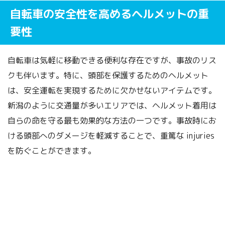
自転車の安全性を高めるヘルメットの重
要性
自転車は気軽に移動できる便利な存在ですが、事故のリス
クも伴います。特に、頭部を保護するためのヘルメット
は、安全運転を実現するために欠かせないアイテムです。
新潟のように交通量が多いエリアでは、ヘルメット着用は
自らの命を守る最も効果的な方法の一つです。事故時にお
ける頭部へのダメージを軽減することで、重篤な injuries
を防ぐことができます。