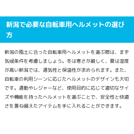
新潟で必要な自転車用ヘルメットの選び
方
新潟の風土に合った自転車用ヘルメットを選ぶ際は、まず
気候条件を考慮しましょう。冬は寒さが厳しく、夏は湿度
が高い新潟では、通気性と保温性が求められます。また、
自転車の利用シーンに応じたヘルメットのデザインも大切
です。通勤やレジャーなど、使用目的に応じて適切なサイ
ズや機能を持ったヘルメットを選ぶことで、安全性と快適
さを兼ね備えたアイテムを手に入れることができます。