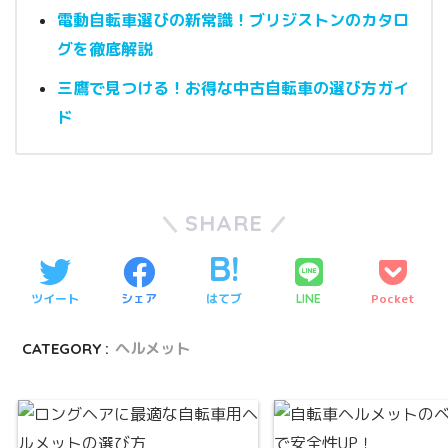
電動自転車選びの新常識！ブリジストンのカタロ
グを徹底解説
三鷹で見つける！お得な中古自転車の選び方ガイ
ド
SHARE
ツイート
シェア
はてブ
Pocket
LINE
CATEGORY :
ヘルメット