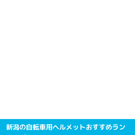
新潟の自転車用ヘルメットおすすめラン