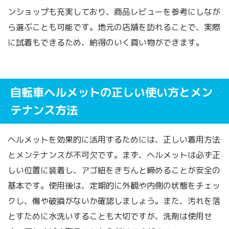
ンショップも充実しており、商品レビューを参考にしなが
ら選ぶことも可能です。地元の店舗を訪れることで、実際
に試着もできるため、納得のいく買い物ができます。
自転車ヘルメットの正しい使い方とメン
テナンス方法
ヘルメットを効果的に活用するためには、正しい着用方法
とメンテナンスが不可欠です。まず、ヘルメットは必ず正
しい位置に装着し、アゴ紐をきちんと締めることが安全の
基本です。使用後は、定期的に外観や内側の状態をチェッ
クし、傷や破損がないか確認しましょう。また、汚れを落
とすために水洗いすることも大切ですが、洗剤は使用せ