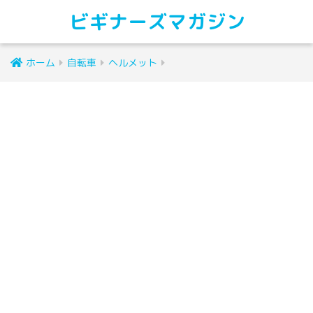
ビギナーズマガジン
ホーム
自転車
ヘルメット