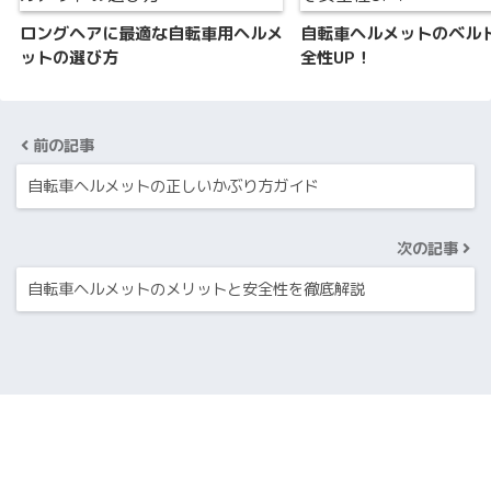
ロングヘアに最適な自転車用ヘルメ
自転車ヘルメットのベル
ットの選び方
全性UP！
前の記事
自転車ヘルメットの正しいかぶり方ガイド
次の記事
自転車ヘルメットのメリットと安全性を徹底解説
HOME