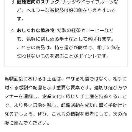
健康志向のスナック
: ナッツやドライフルーツな
ど、ヘルシーな選択肢は好印象を与えやすいで
す。
おしゃれな飲み物
: 特製の紅茶やコーヒーなど
も、気軽に楽しめる手土産として喜ばれます。
これらの商品は、持ち運びが簡単で、相手に気を
使わせないものを選ぶことがポイントです。
転職面接における手土産は、単なる礼儀ではなく、相手に
対する感謝や配慮を示す重要な要素です。適切な選び方や
マナーを理解し、企業文化に応じた手土産を持参すること
で、より良い印象を残し、転職活動を成功に導く手助けと
なるでしょう。ぜひ、これらの情報を参考にして、次の面
接に臨んでください。