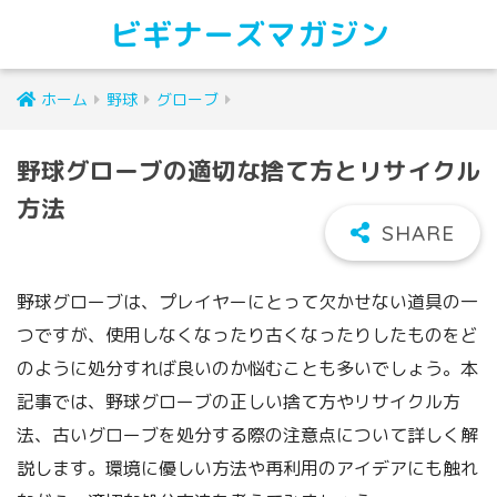
ビギナーズマガジン
ホーム
野球
グローブ
野球グローブの適切な捨て方とリサイクル
方法
野球グローブは、プレイヤーにとって欠かせない道具の一
つですが、使用しなくなったり古くなったりしたものをど
のように処分すれば良いのか悩むことも多いでしょう。本
記事では、野球グローブの正しい捨て方やリサイクル方
法、古いグローブを処分する際の注意点について詳しく解
説します。環境に優しい方法や再利用のアイデアにも触れ