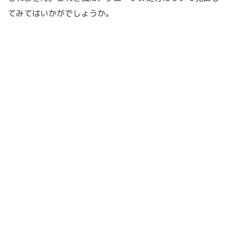
てみてはいかがでしょうか。