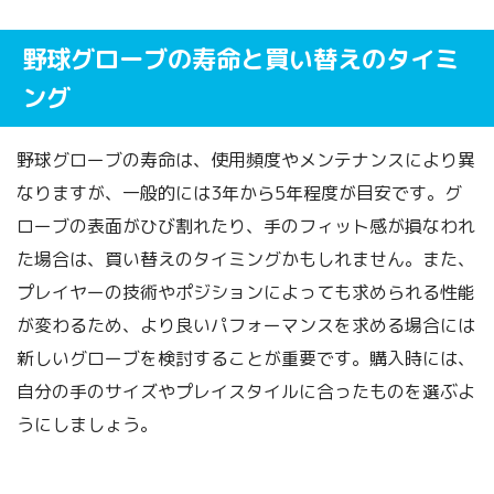
野球グローブの寿命と買い替えのタイミ
ング
野球グローブの寿命は、使用頻度やメンテナンスにより異
なりますが、一般的には3年から5年程度が目安です。グ
ローブの表面がひび割れたり、手のフィット感が損なわれ
た場合は、買い替えのタイミングかもしれません。また、
プレイヤーの技術やポジションによっても求められる性能
が変わるため、より良いパフォーマンスを求める場合には
新しいグローブを検討することが重要です。購入時には、
自分の手のサイズやプレイスタイルに合ったものを選ぶよ
うにしましょう。