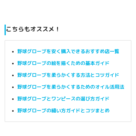
こちらもオススメ！
野球グローブを安く購入できるおすすめ店一覧
野球グローブの絵を描くための基本ガイド
野球グローブを柔らかくする方法とコツガイド
野球グローブを柔らかくするためのオイル活用法
野球グローブとワンピースの選び方ガイド
野球グローブの縫い方ガイドとコツまとめ