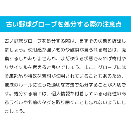
古い野球グローブを処分する際の注意点
古い野球グローブを処分する際は、まずその状態を確認し
ましょう。使用感が強いものや破損が見られる場合は、廃
棄するしかありませんが、まだ使える状態であれば寄付や
リサイクルを考えると良いでしょう。また、グローブには
金属部品や特殊な素材が使用されていることもあるため、
地域のルールに従った適切な方法で処分することが大切で
す。処分する前には、個人情報が付着している可能性のあ
るラベルや名前のタグを取り除くことも忘れないようにし
ましょう。