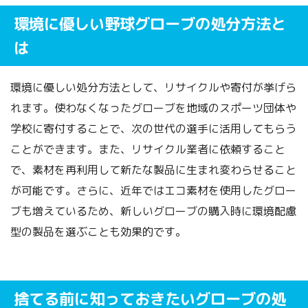
環境に優しい野球グローブの処分方法と
は
環境に優しい処分方法として、リサイクルや寄付が挙げら
れます。使わなくなったグローブを地域のスポーツ団体や
学校に寄付することで、次の世代の選手に活用してもらう
ことができます。また、リサイクル業者に依頼すること
で、素材を再利用して新たな製品に生まれ変わらせること
が可能です。さらに、近年ではエコ素材を使用したグロー
ブも増えているため、新しいグローブの購入時に環境配慮
型の製品を選ぶことも効果的です。
捨てる前に知っておきたいグローブの処