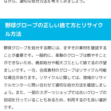
ながら、適切な処分方法を考えてみましょう。
野球グローブの正しい捨て方とリサイク
ル方法
野球グローブを処分する際には、まずその素材を確認する
ことが重要です。一般的に、革製のグローブは燃やすこと
ができないため、焼却処分や粗大ゴミとして捨てるのが望
ましいです。一方、合成素材のグローブはリサイクル可能
な場合があります。リサイクルに関しては、地域のリサイ
クルセンターに問い合わせて適切な処分方法を確認しまし
ょう。また、一部のスポーツショップでは古いグローブの
回収を行っていることもあるため、利用するのも良い選択
です。