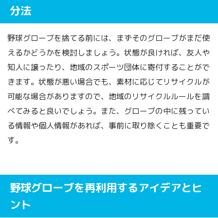
分法
野球グローブを捨てる前には、まずそのグローブがまだ使
えるかどうかを検討しましょう。状態が良ければ、友人や
知人に譲ったり、地域のスポーツ団体に寄付することがで
きます。状態が悪い場合でも、素材に応じてリサイクルが
可能な場合がありますので、地域のリサイクルルールを調
べてみると良いでしょう。また、グローブの中に残ってい
る情報や個人情報があれば、事前に取り除くことも重要で
す。
野球グローブを再利用するアイデアとヒ
ント