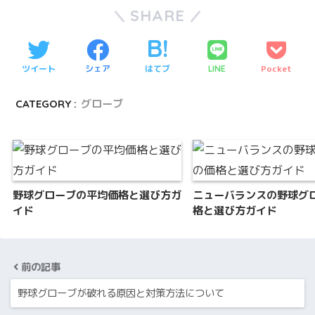
SHARE
ツイート
シェア
はてブ
Pocket
LINE
CATEGORY :
グローブ
野球グローブの平均価格と選び方ガ
ニューバランスの野球グ
イド
格と選び方ガイド
前の記事
野球グローブが破れる原因と対策方法について