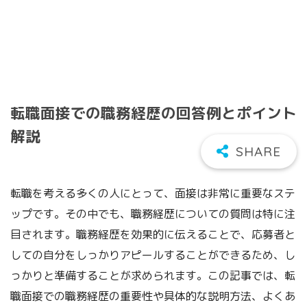
転職面接での職務経歴の回答例とポイント
解説
転職を考える多くの人にとって、面接は非常に重要なステ
ップです。その中でも、職務経歴についての質問は特に注
目されます。職務経歴を効果的に伝えることで、応募者と
しての自分をしっかりアピールすることができるため、し
っかりと準備することが求められます。この記事では、転
職面接での職務経歴の重要性や具体的な説明方法、よくあ