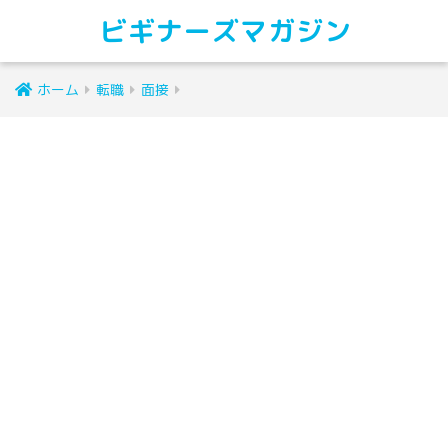
ビギナーズマガジン
ホーム
転職
面接