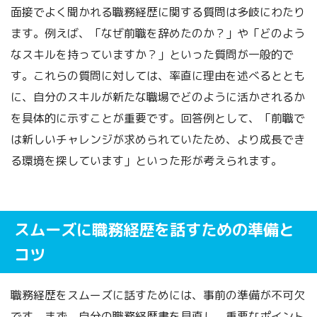
面接でよく聞かれる職務経歴に関する質問は多岐にわたり
ます。例えば、「なぜ前職を辞めたのか？」や「どのよう
なスキルを持っていますか？」といった質問が一般的で
す。これらの質問に対しては、率直に理由を述べるととも
に、自分のスキルが新たな職場でどのように活かされるか
を具体的に示すことが重要です。回答例として、「前職で
は新しいチャレンジが求められていたため、より成長でき
る環境を探しています」といった形が考えられます。
スムーズに職務経歴を話すための準備と
コツ
職務経歴をスムーズに話すためには、事前の準備が不可欠
です。まず、自分の職務経歴書を見直し、重要なポイント