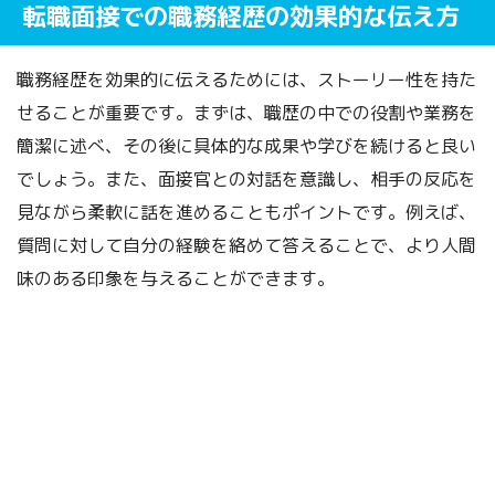
転職面接での職務経歴の効果的な伝え方
職務経歴を効果的に伝えるためには、ストーリー性を持た
せることが重要です。まずは、職歴の中での役割や業務を
簡潔に述べ、その後に具体的な成果や学びを続けると良い
でしょう。また、面接官との対話を意識し、相手の反応を
見ながら柔軟に話を進めることもポイントです。例えば、
質問に対して自分の経験を絡めて答えることで、より人間
味のある印象を与えることができます。