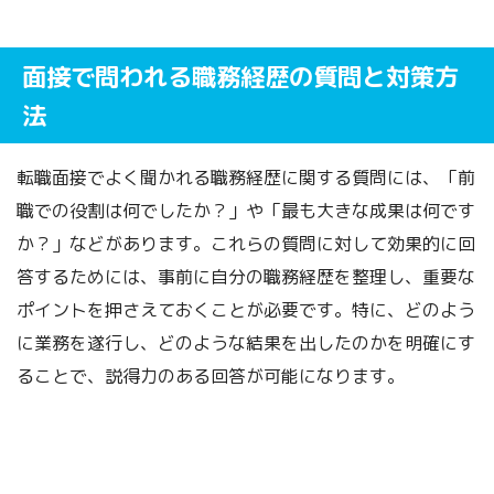
面接で問われる職務経歴の質問と対策方
法
転職面接でよく聞かれる職務経歴に関する質問には、「前
職での役割は何でしたか？」や「最も大きな成果は何です
か？」などがあります。これらの質問に対して効果的に回
答するためには、事前に自分の職務経歴を整理し、重要な
ポイントを押さえておくことが必要です。特に、どのよう
に業務を遂行し、どのような結果を出したのかを明確にす
ることで、説得力のある回答が可能になります。