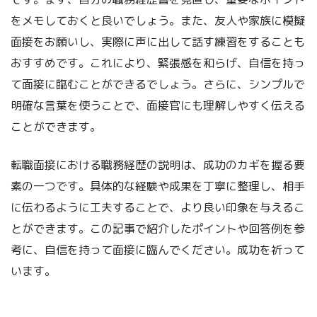
をメモしておくと良いでしょう。また、友人や家族に模擬
面接をお願いし、実際に声に出して話す練習をすることも
おすすめです。これにより、緊張感を和らげ、自信を持っ
て面接に臨むことができるでしょう。さらに、シンプルで
明確な言葉を使うことで、面接官にも理解しやすく伝える
ことができます。
転職面接における職務経歴の説明は、成功のカギを握る要
素の一つです。具体的な経験や成果を丁寧に整理し、相手
に伝わるように工夫することで、より良い印象を与えるこ
とができます。この記事で紹介したポイントや回答例を参
考に、自信を持って面接に臨んでください。成功を祈って
います。