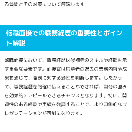
る質問とその対策について解説します。
転職面接での職務経歴の重要性とポイン
ト解説
転職面接において、職務経歴は候補者のスキルや経験を示
す重要な要素です。面接官は応募者の過去の業務内容や成
果を通じて、職務に対する適性を判断します。したがっ
て、職務経歴を的確に伝えることができれば、自分の強み
を効果的にアピールできるチャンスとなります。特に、関
連性のある経験や実績を強調することで、より印象的なプ
レゼンテーションが可能になります。