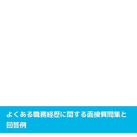
よくある職務経歴に関する面接質問集と
回答例