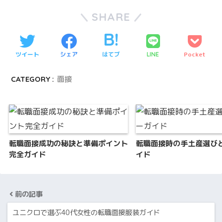
SHARE
ツイート
シェア
はてブ
Pocket
LINE
CATEGORY :
面接
転職面接成功の秘訣と準備ポイント
転職面接時の手土産選び
完全ガイド
イド
前の記事
ユニクロで選ぶ40代女性の転職面接服装ガイド