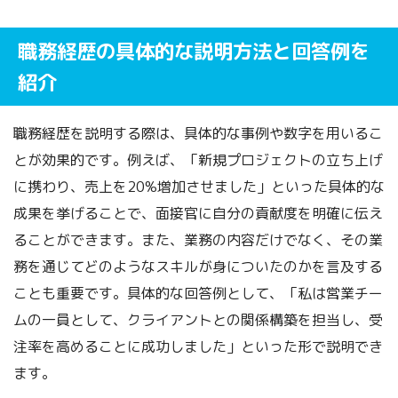
職務経歴の具体的な説明方法と回答例を
紹介
職務経歴を説明する際は、具体的な事例や数字を用いるこ
とが効果的です。例えば、「新規プロジェクトの立ち上げ
に携わり、売上を20%増加させました」といった具体的な
成果を挙げることで、面接官に自分の貢献度を明確に伝え
ることができます。また、業務の内容だけでなく、その業
務を通じてどのようなスキルが身についたのかを言及する
ことも重要です。具体的な回答例として、「私は営業チー
ムの一員として、クライアントとの関係構築を担当し、受
注率を高めることに成功しました」といった形で説明でき
ます。