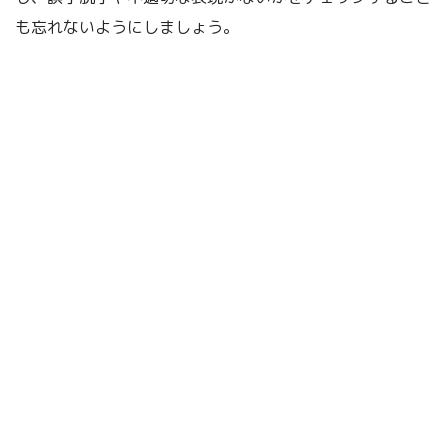
も忘れないようにしましょう。