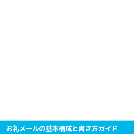
お礼メールの基本構成と書き方ガイド