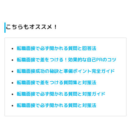
こちらもオススメ！
転職面接で必ず聞かれる質問と回答法
転職面接で差をつける！効果的な自己PRのコツ
転職面接成功の秘訣と準備ポイント完全ガイド
転職面接で差をつける質問集と対策法
転職面接で必ず聞かれる質問と対策ガイド
転職面接で必ず聞かれる質問と対策法