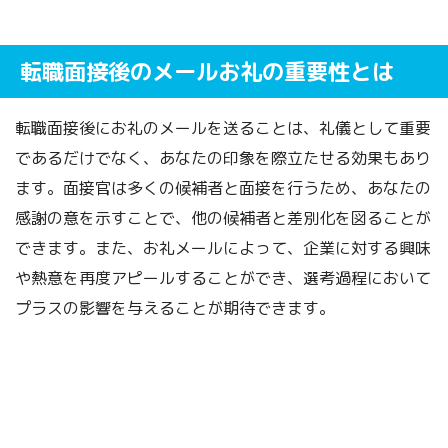
転職面接後のメールお礼の重要性とは
転職面接後にお礼のメールを送ることは、礼儀として重要
であるだけでなく、あなたの印象を際立たせる効果もあり
ます。面接官は多くの候補者と面接を行うため、あなたの
感謝の意を示すことで、他の候補者と差別化を図ることが
できます。また、お礼メールによって、企業に対する興味
や熱意を再度アピールすることができ、選考過程において
プラスの影響を与えることが期待できます。