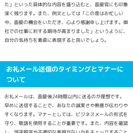
た」といった具体的な内容を盛り込むと、面接官にも印象
深く残ります。また、例文としては「この度はお忙しい
中、面接の機会をいただき、心より感謝申し上げます。御
社での仕事に対する期待が高まりました」というように、
自分の気持ちを素直に表現すると良いでしょう。
お礼メール送信のタイミングとマナーに
ついて
お礼メールは、面接後24時間以内に送るのが理想です。
早めに送信することで、あなたの誠実さや熱意が伝わりや
すくなります。マナーとしては、ビジネスメールの形式を
守り、敬語を使用することが重要です。また、内容を確認
し、誤字脱字や不適切な表現がないかをチェックすること