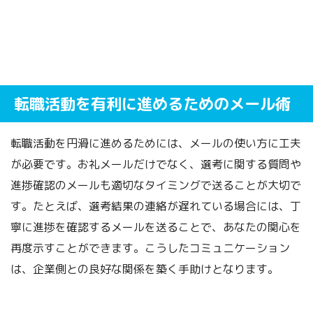
転職活動を有利に進めるためのメール術
転職活動を円滑に進めるためには、メールの使い方に工夫
が必要です。お礼メールだけでなく、選考に関する質問や
進捗確認のメールも適切なタイミングで送ることが大切で
す。たとえば、選考結果の連絡が遅れている場合には、丁
寧に進捗を確認するメールを送ることで、あなたの関心を
再度示すことができます。こうしたコミュニケーション
は、企業側との良好な関係を築く手助けとなります。