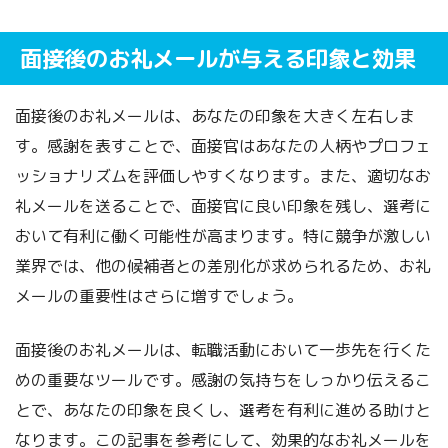
面接後のお礼メールが与える印象と効果
面接後のお礼メールは、あなたの印象を大きく左右しま
す。感謝を表すことで、面接官はあなたの人柄やプロフェ
ッショナリズムを評価しやすくなります。また、適切なお
礼メールを送ることで、面接官に良い印象を残し、選考に
おいて有利に働く可能性が高まります。特に競争が激しい
業界では、他の候補者との差別化が求められるため、お礼
メールの重要性はさらに増すでしょう。
面接後のお礼メールは、転職活動において一歩先を行くた
めの重要なツールです。感謝の気持ちをしっかり伝えるこ
とで、あなたの印象を良くし、選考を有利に進める助けと
なります。この記事を参考にして、効果的なお礼メールを