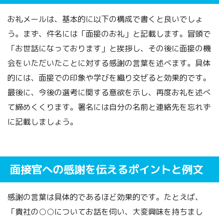
お礼メールは、基本的に以下の構成で書くと良いでしょ
う。まず、件名には「面接のお礼」と記載します。冒頭で
「お世話になっております」と挨拶し、その後に面接の機
会をいただいたことに対する感謝の言葉を述べます。具体
的には、面接での印象や学びを織り交ぜると効果的です。
最後に、今後の選考に関する意欲を示し、再度お礼を述べ
て締めくくります。署名には自分の名前と連絡先を忘れず
に記載しましょう。
面接官への感謝を伝えるポイントと例文
感謝の言葉は具体的であるほど効果的です。たとえば、
「貴社の○○についてお話を伺い、大変興味を持ちまし