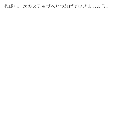
作成し、次のステップへとつなげていきましょう。