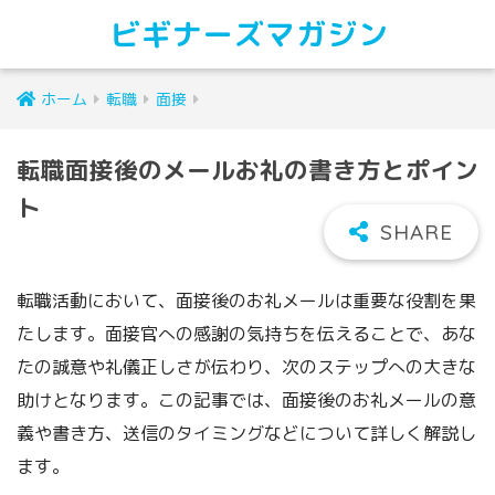
ビギナーズマガジン
ホーム
転職
面接
転職面接後のメールお礼の書き方とポイン
ト
転職活動において、面接後のお礼メールは重要な役割を果
たします。面接官への感謝の気持ちを伝えることで、あな
たの誠意や礼儀正しさが伝わり、次のステップへの大きな
助けとなります。この記事では、面接後のお礼メールの意
義や書き方、送信のタイミングなどについて詳しく解説し
ます。