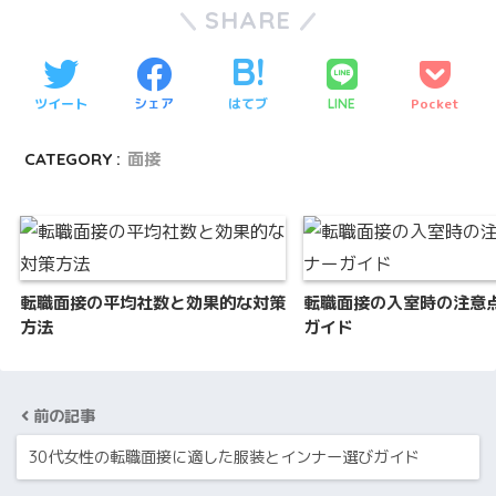
SHARE
ツイート
シェア
はてブ
Pocket
LINE
CATEGORY :
面接
転職面接の平均社数と効果的な対策
転職面接の入室時の注意
方法
ガイド
前の記事
30代女性の転職面接に適した服装とインナー選びガイド