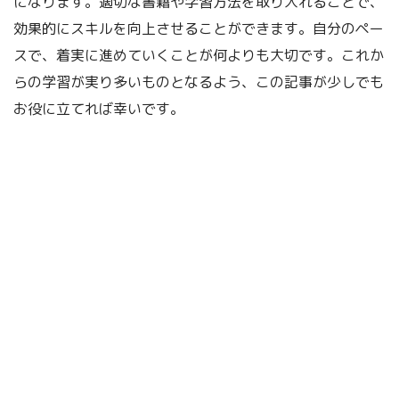
になります。適切な書籍や学習方法を取り入れることで、
効果的にスキルを向上させることができます。自分のペー
スで、着実に進めていくことが何よりも大切です。これか
らの学習が実り多いものとなるよう、この記事が少しでも
お役に立てれば幸いです。