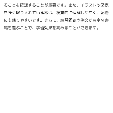
ることを確認することが重要です。また、イラストや図表
を多く取り入れている本は、視覚的に理解しやすく、記憶
にも残りやすいです。さらに、練習問題や例文が豊富な書
籍を選ぶことで、学習効果を高めることができます。