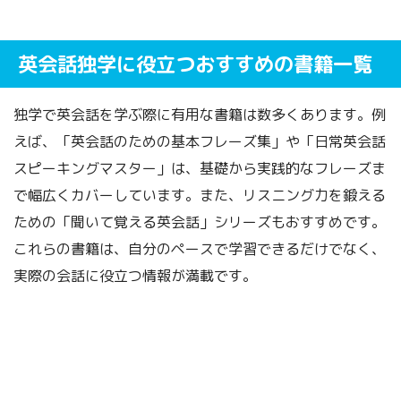
英会話独学に役立つおすすめの書籍一覧
独学で英会話を学ぶ際に有用な書籍は数多くあります。例
えば、「英会話のための基本フレーズ集」や「日常英会話
スピーキングマスター」は、基礎から実践的なフレーズま
で幅広くカバーしています。また、リスニング力を鍛える
ための「聞いて覚える英会話」シリーズもおすすめです。
これらの書籍は、自分のペースで学習できるだけでなく、
実際の会話に役立つ情報が満載です。