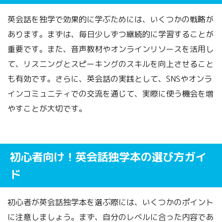
英会話を独学で効果的に学ぶためには、いくつかの戦略が
あります。まずは、毎日少しずつ継続的に学習することが
重要です。また、音声教材やオンラインリソースを活用し
て、リスニングとスピーキングのスキルを向上させること
も有効です。さらに、英会話の実践として、SNSやオンラ
インコミュニティでの交流を通じて、実際に使う機会を増
やすことが大切です。
初心者向け！英会話独学本の選び方ガイ
ド
初心者が英会話独学本を選ぶ際には、いくつかのポイント
に注意しましょう。まず、自分のレベルに合った内容であ