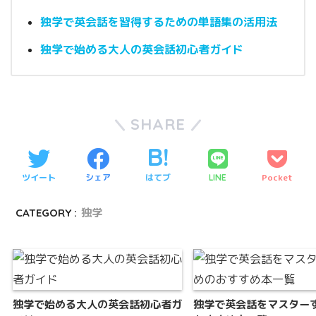
独学で英会話を習得するための単語集の活用法
独学で始める大人の英会話初心者ガイド
SHARE
ツイート
シェア
はてブ
Pocket
LINE
CATEGORY :
独学
独学で始める大人の英会話初心者ガ
独学で英会話をマスター