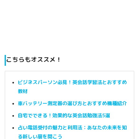
こちらもオススメ！
ビジネスパーソン必見！英会話学習法とおすすめ
教材
車バッテリー測定器の選び方とおすすめ機種紹介
自宅でできる！効果的な英会話勉強法5選
占い電話受付の魅力と利用法：あなたの未来を知
る新しい扉を開こう