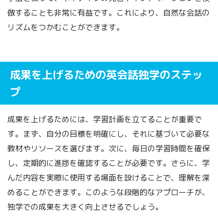
倣することも非常に有益です。これにより、自然な会話の
リズムをつかむことができます。
成果を上げるための英会話独学のステッ
プ
成果を上げるためには、学習計画を立てることが重要で
す。まず、自分の目標を明確にし、それに基づいて必要な
教材やリソースを選びます。次に、毎日の学習時間を確保
し、定期的に進捗を確認することが必要です。さらに、学
んだ内容を実際に使用する場面を設けることで、理解を深
めることができます。このような段階的なアプローチが、
独学での成果を大きく向上させるでしょう。