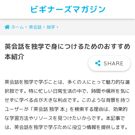
ビギナーズマガジン
ホーム
英会話
独学
英会話を独学で身につけるためのおすすめ
本紹介
英会話を独学で学ぶことは、多くの人にとって魅力的な選
択肢です。特に忙しい日常生活の中で、時間や場所を気に
せずに学べる点が大きな利点です。このような背景を持つ
ユーザーが「英会話 独学 本」を検索する理由は、効果的
な学習方法やリソースを見つけたいからです。本記事で
は、英会話を独学で学ぶために役立つ情報を提供します。