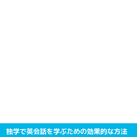
独学で英会話を学ぶための効果的な方法