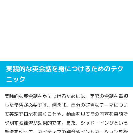
実践的な英会話を身につけるためのテク
ニック
実践的な英会話を身につけるためには、実際の会話を重視
した学習が必要です。例えば、自分の好きなテーマについ
て英語で日記を書くことや、動画を見てその内容を英語で
説明する練習が効果的です。また、シャドーイングという
手法を使って、ネイティブの発音やイントネーションを模