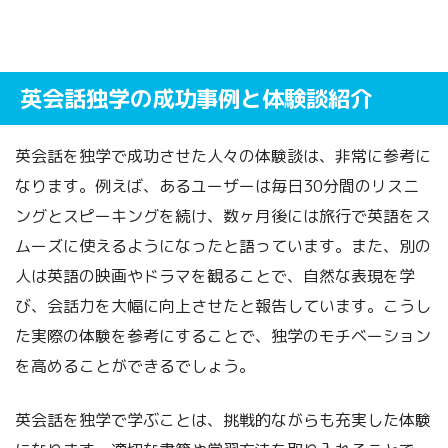
英会話独学の成功事例と体験談紹介
英会話を独学で成功させた人々の体験談は、非常に参考に
なります。例えば、あるユーザーは毎日30分間のリスニ
ングとスピーキングを続け、数ヶ月後には旅行で英語をス
ムーズに使えるようになったと語っています。また、別の
人は英語の映画やドラマを観ることで、自然な表現を学
び、会話力を大幅に向上させたと報告しています。こうし
た実際の体験を参考にすることで、独学のモチベーション
を高めることができるでしょう。
英会話を独学で学ぶことは、挑戦的ながらも充実した体験